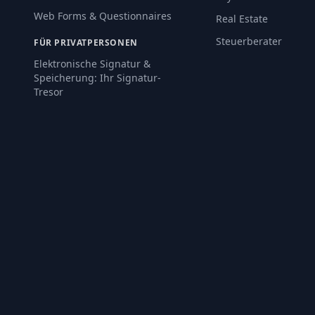
Web Forms & Questionnaires
Real Estate
Steuerberater
FÜR PRIVATPERSONEN
Elektronische Signatur &
Speicherung: Ihr Signatur-
Tresor