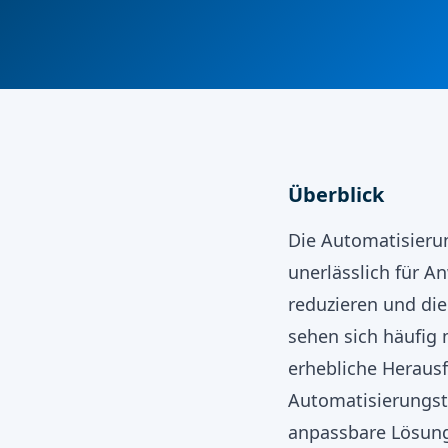
Überblick
Die Automatisierun
unerlässlich für An
reduzieren und die
sehen sich häufig 
erhebliche Herausf
Automatisierungst
anpassbare Lösunge