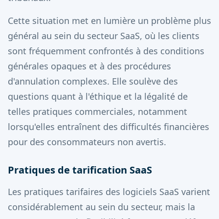
Cette situation met en lumière un problème plus
général au sein du secteur SaaS, où les clients
sont fréquemment confrontés à des conditions
générales opaques et à des procédures
d'annulation complexes. Elle soulève des
questions quant à l'éthique et la légalité de
telles pratiques commerciales, notamment
lorsqu'elles entraînent des difficultés financières
pour des consommateurs non avertis.
Pratiques de tarification SaaS
Les pratiques tarifaires des logiciels SaaS varient
considérablement au sein du secteur, mais la