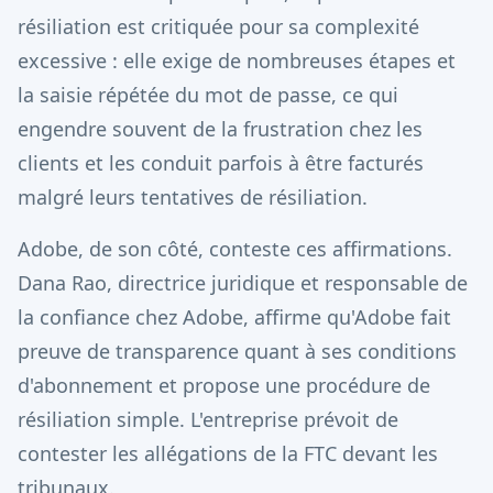
résiliation est critiquée pour sa complexité
excessive : elle exige de nombreuses étapes et
la saisie répétée du mot de passe, ce qui
engendre souvent de la frustration chez les
clients et les conduit parfois à être facturés
malgré leurs tentatives de résiliation.
Adobe, de son côté, conteste ces affirmations.
Dana Rao, directrice juridique et responsable de
la confiance chez Adobe, affirme qu'Adobe fait
preuve de transparence quant à ses conditions
d'abonnement et propose une procédure de
résiliation simple. L'entreprise prévoit de
contester les allégations de la FTC devant les
tribunaux.