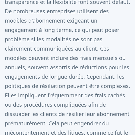
transparence et la flexibilité font souvent défaut.
De nombreuses entreprises utilisent des
modèles d'abonnement exigeant un
engagement à long terme, ce qui peut poser
problème si les modalités ne sont pas
clairement communiquées au client. Ces
modèles peuvent inclure des frais mensuels ou
annuels, souvent assortis de réductions pour les
engagements de longue durée. Cependant, les
politiques de résiliation peuvent être complexes.
Elles impliquent fréquemment des frais cachés
ou des procédures compliquées afin de
dissuader les clients de résilier leur abonnement
prématurément. Cela peut engendrer du
mécontentement et des litiges, comme ce fut le