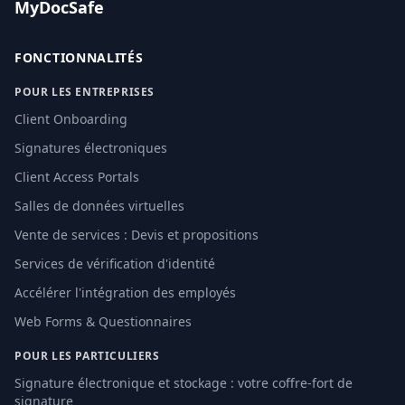
MyDocSafe
FONCTIONNALITÉS
POUR LES ENTREPRISES
Client Onboarding
Signatures électroniques
Client Access Portals
Salles de données virtuelles
Vente de services : Devis et propositions
Services de vérification d'identité
Accélérer l'intégration des employés
Web Forms & Questionnaires
POUR LES PARTICULIERS
Signature électronique et stockage : votre coffre-fort de
signature