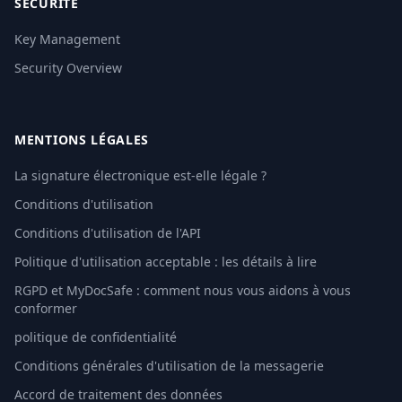
SÉCURITÉ
Key Management
Security Overview
MENTIONS LÉGALES
La signature électronique est-elle légale ?
Conditions d'utilisation
Conditions d'utilisation de l'API
Politique d'utilisation acceptable : les détails à lire
RGPD et MyDocSafe : comment nous vous aidons à vous
conformer
politique de confidentialité
Conditions générales d'utilisation de la messagerie
Accord de traitement des données