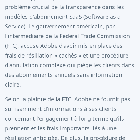
problème crucial de la transparence dans les
modèles d'abonnement SaaS (Software as a
Service). Le gouvernement américain, par
l'intermédiaire de la Federal Trade Commission
(FTC), accuse Adobe d'avoir mis en place des
frais de résiliation « cachés » et une procédure
d'annulation complexe qui piège les clients dans
des abonnements annuels sans information
claire.
Selon la plainte de la FTC, Adobe ne fournit pas
suffisamment d'informations à ses clients
concernant l'engagement à long terme qu'ils
prennent et les frais importants liés à une
résiliation anticipée. De plus, la procédure de