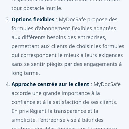
tout obstacle inutile.
Options flexibles
: MyDocSafe propose des
formules d'abonnement flexibles adaptées
aux différents besoins des entreprises,
permettant aux clients de choisir les formules
qui correspondent le mieux à leurs exigences
sans se sentir piégés par des engagements à
long terme.
Approche centrée sur le client
: MyDocSafe
accorde une grande importance à la
confiance et à la satisfaction de ses clients.
En privilégiant la transparence et la
simplicité, l’entreprise vise à bâtir des
relations durables fondées sur la confiance,