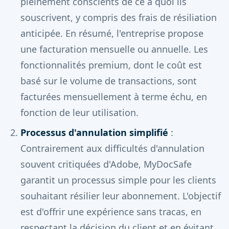
pleinement conscients de ce à quoi ils
souscrivent, y compris des frais de résiliation
anticipée. En résumé, l'entreprise propose
une facturation mensuelle ou annuelle. Les
fonctionnalités premium, dont le coût est
basé sur le volume de transactions, sont
facturées mensuellement à terme échu, en
fonction de leur utilisation.
Processus d'annulation simplifié
:
Contrairement aux difficultés d'annulation
souvent critiquées d'Adobe, MyDocSafe
garantit un processus simple pour les clients
souhaitant résilier leur abonnement. L'objectif
est d'offrir une expérience sans tracas, en
respectant la décision du client et en évitant