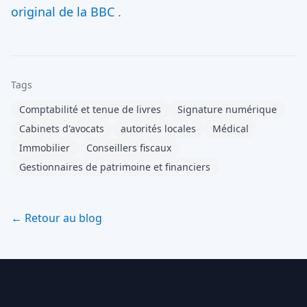
original de la BBC
.
Tags
Comptabilité et tenue de livres
Signature numérique
Cabinets d'avocats
autorités locales
Médical
Immobilier
Conseillers fiscaux
Gestionnaires de patrimoine et financiers
← Retour au blog