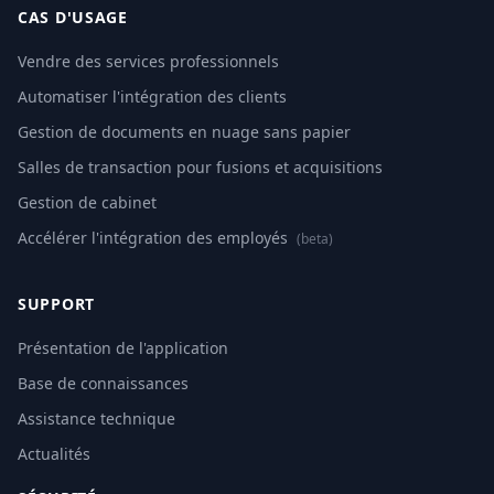
CAS D'USAGE
Vendre des services professionnels
Automatiser l'intégration des clients
Gestion de documents en nuage sans papier
Salles de transaction pour fusions et acquisitions
Gestion de cabinet
Accélérer l'intégration des employés
(beta)
SUPPORT
Présentation de l'application
Base de connaissances
Assistance technique
Actualités