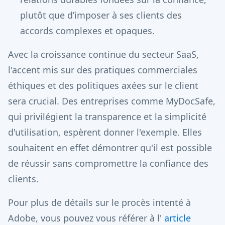
plutôt que d’imposer à ses clients des
accords complexes et opaques.
Avec la croissance continue du secteur SaaS,
l'accent mis sur des pratiques commerciales
éthiques et des politiques axées sur le client
sera crucial. Des entreprises comme MyDocSafe,
qui privilégient la transparence et la simplicité
d'utilisation, espèrent donner l'exemple. Elles
souhaitent en effet démontrer qu'il est possible
de réussir sans compromettre la confiance des
clients.
Pour plus de détails sur le procès intenté à
Adobe, vous pouvez vous référer à l'
article