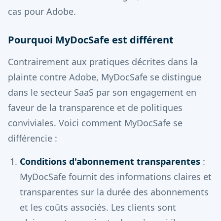
cas pour Adobe.
Pourquoi MyDocSafe est différent
Contrairement aux pratiques décrites dans la
plainte contre Adobe, MyDocSafe se distingue
dans le secteur SaaS par son engagement en
faveur de la transparence et de politiques
conviviales. Voici comment MyDocSafe se
différencie :
Conditions d'abonnement transparentes
:
MyDocSafe fournit des informations claires et
transparentes sur la durée des abonnements
et les coûts associés. Les clients sont