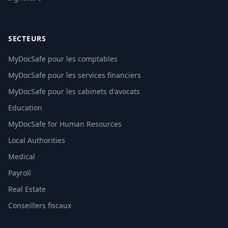
SECTEURS
MyDocSafe pour les comptables
MyDocSafe pour les services financiers
MyDocSafe pour les cabinets d'avocats
Education
MyDocSafe for Human Resources
Local Authorities
Medical
Payroll
Real Estate
Conseillers fiscaux