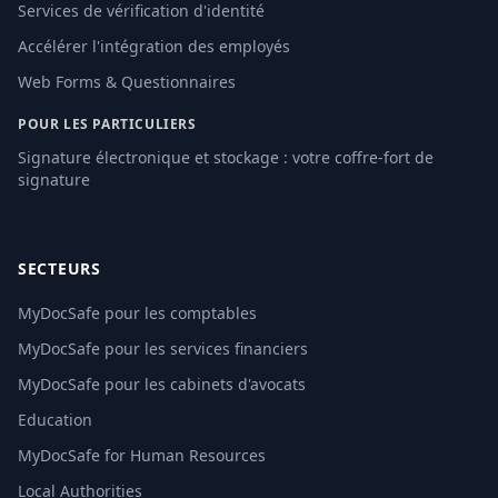
Services de vérification d'identité
Accélérer l'intégration des employés
Web Forms & Questionnaires
POUR LES PARTICULIERS
Signature électronique et stockage : votre coffre-fort de
signature
SECTEURS
MyDocSafe pour les comptables
MyDocSafe pour les services financiers
MyDocSafe pour les cabinets d'avocats
Education
MyDocSafe for Human Resources
Local Authorities