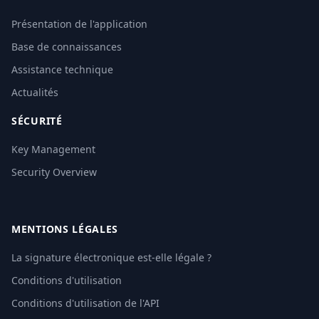
Présentation de l'application
Base de connaissances
Assistance technique
Actualités
SÉCURITÉ
Key Management
Security Overview
MENTIONS LÉGALES
La signature électronique est-elle légale ?
Conditions d'utilisation
Conditions d'utilisation de l'API