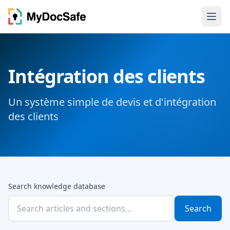
Intégration des clients
Un système simple de devis et d'intégration
des clients
Search knowledge database
Search