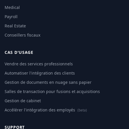
Medical
Payroll
Real Estate
Conseillers fiscaux
CAS D'USAGE
Vendre des services professionnels
Automatiser l'intégration des clients
Gestion de documents en nuage sans papier
Salles de transaction pour fusions et acquisitions
Gestion de cabinet
Accélérer l'intégration des employés
(beta)
SUPPORT