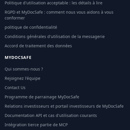
Politique d'utilisation acceptable : les détails à lire
RGPD et MyDocSafe : comment nous vous aidons à vous
conformer
politique de confidentialité
Conditions générales d'utilisation de la messagerie
Accord de traitement des données
MYDOCSAFE
Qui sommes-nous ?
Rejoignez l'équipe
Contact Us
Programme de parrainage MyDocSafe
Relations investisseurs et portail investisseurs de MyDocSafe
Documentation API et cas d'utilisation courants
Intégration tierce partie de MCP