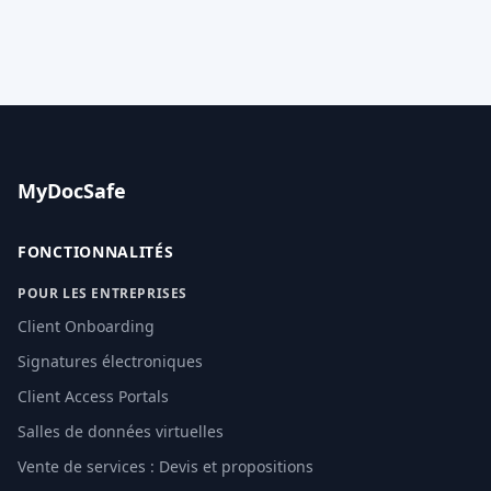
MyDocSafe
FONCTIONNALITÉS
POUR LES ENTREPRISES
Client Onboarding
Signatures électroniques
Client Access Portals
Salles de données virtuelles
Vente de services : Devis et propositions