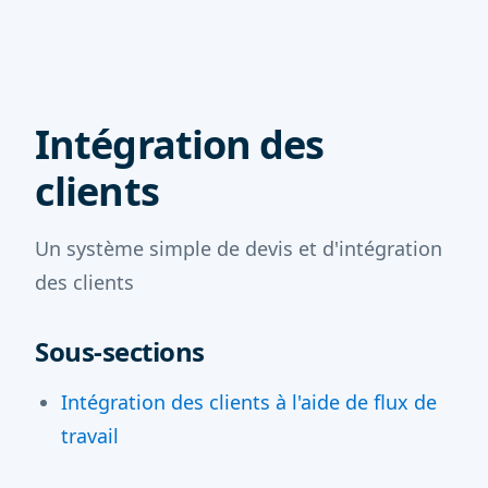
Intégration des
clients
Un système simple de devis et d'intégration
des clients
Sous-sections
Intégration des clients à l'aide de flux de
travail