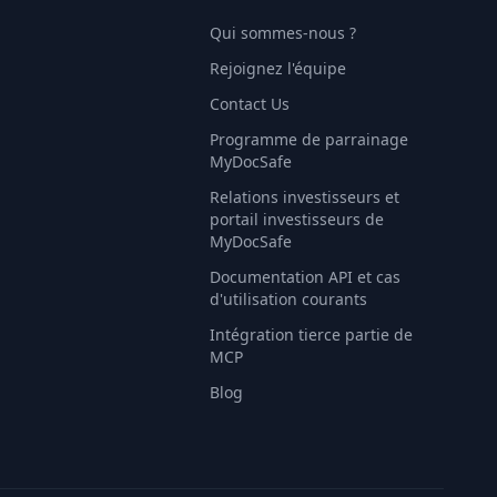
Qui sommes-nous ?
Rejoignez l'équipe
Contact Us
Programme de parrainage
MyDocSafe
Relations investisseurs et
portail investisseurs de
MyDocSafe
Documentation API et cas
d'utilisation courants
Intégration tierce partie de
MCP
Blog