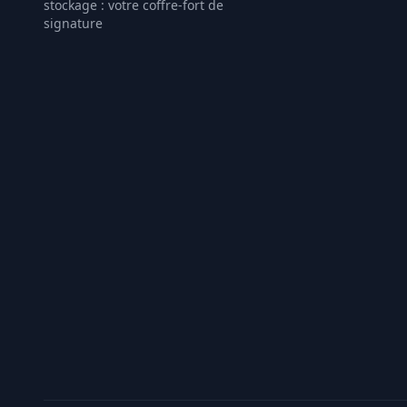
stockage : votre coffre-fort de
signature