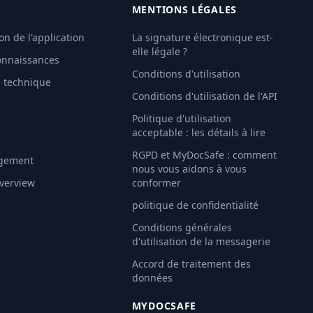
MENTIONS LÉGALES
on de l'application
La signature électronique est-
elle légale ?
onnaissances
Conditions d'utilisation
e technique
Conditions d'utilisation de l'API
Politique d'utilisation
É
acceptable : les détails à lire
RGPD et MyDocSafe : comment
gement
nous vous aidons à vous
Overview
conformer
politique de confidentialité
Conditions générales
d'utilisation de la messagerie
Accord de traitement des
données
MYDOCSAFE