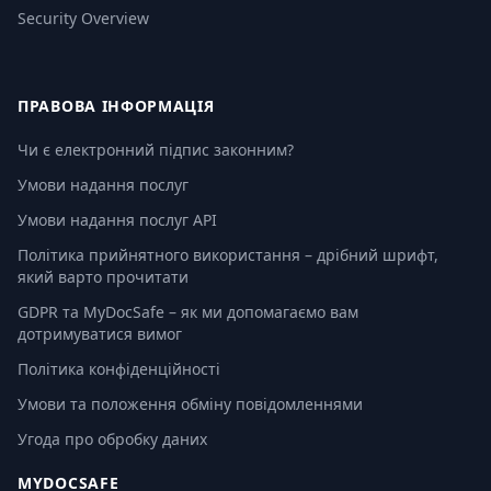
Security Overview
ПРАВОВА ІНФОРМАЦІЯ
Чи є електронний підпис законним?
Умови надання послуг
Умови надання послуг API
Політика прийнятного використання – дрібний шрифт,
який варто прочитати
GDPR та MyDocSafe – як ми допомагаємо вам
дотримуватися вимог
Політика конфіденційності
Умови та положення обміну повідомленнями
Угода про обробку даних
MYDOCSAFE