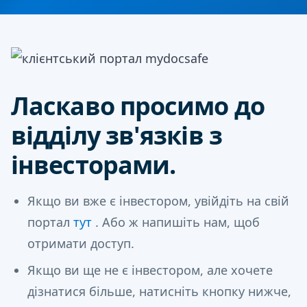
Ласкаво просимо до
відділу зв'язків з
інвесторами.
Якщо ви вже є інвестором, увійдіть на свій
портал
тут
. Або ж напишіть нам, щоб
отримати доступ.
Якщо ви ще не є інвестором, але хочете
дізнатися більше, натисніть кнопку нижче,