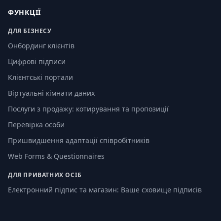
ФУНКЦІЇ
ДЛЯ БІЗНЕСУ
Онбординг клієнтів
Цифрові підписи
Клієнтські портали
Віртуальні кімнати даних
Послуги з продажу: котирування та пропозиції
Перевірка особи
Пришвидшення адаптації співробітників
Web Forms & Questionnaires
ДЛЯ ПРИВАТНИХ ОСІБ
Електронний підпис та магазин: Ваше сховище підписів