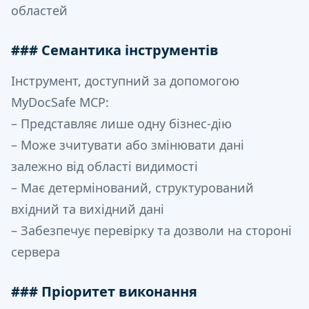
областей
### Семантика інструментів
Інструмент, доступний за допомогою
MyDocSafe MCP:
– Представляє лише одну бізнес-дію
– Може зчитувати або змінювати дані
залежно від області видимості
– Має детермінований, структурований
вхідний та вихідний дані
– Забезпечує перевірку та дозволи на стороні
сервера
### Пріоритет виконання