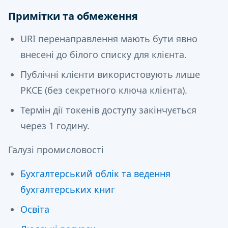
Примітки та обмеження
URI перенаправлення мають бути явно
внесені до білого списку для клієнта.
Публічні клієнти використовують лише
PKCE (без секретного ключа клієнта).
Термін дії токенів доступу закінчується
через 1 годину.
Галузі промисловості
Бухгалтерський облік та ведення
бухгалтерських книг
Освіта