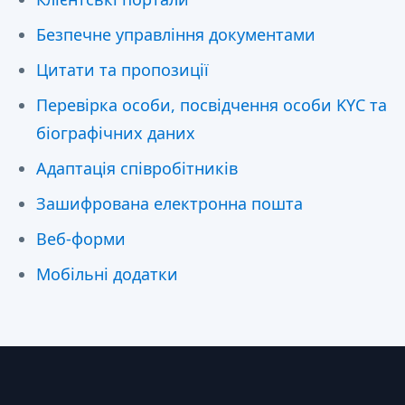
Безпечне управління документами
Цитати та пропозиції
Перевірка особи, посвідчення особи KYC та
біографічних даних
Адаптація співробітників
Зашифрована електронна пошта
Веб-форми
Мобільні додатки