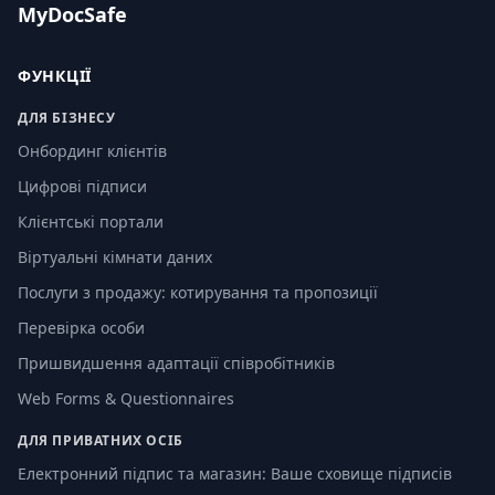
MyDocSafe
ФУНКЦІЇ
ДЛЯ БІЗНЕСУ
Онбординг клієнтів
Цифрові підписи
Клієнтські портали
Віртуальні кімнати даних
Послуги з продажу: котирування та пропозиції
Перевірка особи
Пришвидшення адаптації співробітників
Web Forms & Questionnaires
ДЛЯ ПРИВАТНИХ ОСІБ
Електронний підпис та магазин: Ваше сховище підписів