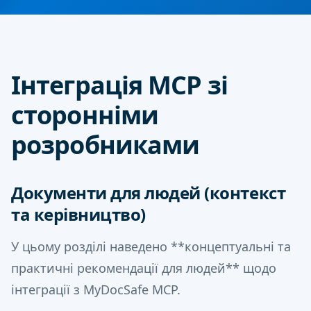
Інтеграція MCP зі
сторонніми
розробниками
Документи для людей (контекст
та керівництво)
У цьому розділі наведено **концептуальні та
практичні рекомендації для людей** щодо
інтеграції з MyDocSafe MCP.