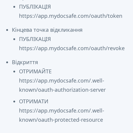
ПУБЛІКАЦІЯ
https://app.mydocsafe.com/oauth/token
Кінцева точка відкликання
ПУБЛІКАЦІЯ
https://app.mydocsafe.com/oauth/revoke
Відкриття
ОТРИМАЙТЕ
https://app.mydocsafe.com/.well-
known/oauth-authorization-server
ОТРИМАТИ
https://app.mydocsafe.com/.well-
known/oauth-protected-resource