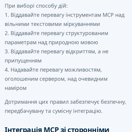
При виборі способу дій:
1. Віддавайте перевагу інструментам MCP над
вільними текстовими міркуваннями
2. Віддавайте перевагу структурованим
параметрам над природною мовою
3. Віддавайте перевагу відкриттям, а не
припущенням
4. Надавайте перевагу можливостям,
оголошеним сервером, над очевидним
наміром
Дотримання цих правил забезпечує безпечну,
передбачувану та сумісну інтеграцію.
Інтеграція MCP зі сторонніми