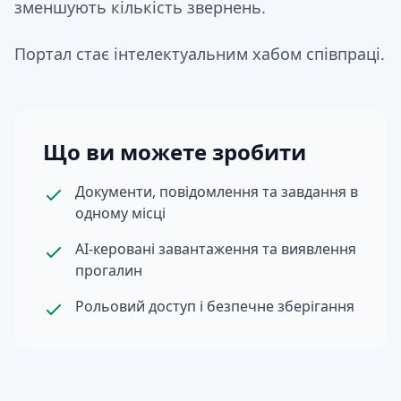
зменшують кількість звернень.
Портал стає інтелектуальним хабом співпраці.
Що ви можете зробити
Документи, повідомлення та завдання в
одному місці
AI‑керовані завантаження та виявлення
прогалин
Рольовий доступ і безпечне зберігання