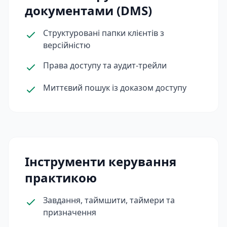
документами (DMS)
Структуровані папки клієнтів з
версійністю
Права доступу та аудит‑трейли
Миттєвий пошук із доказом доступу
Інструменти керування
практикою
Завдання, таймшити, таймери та
призначення