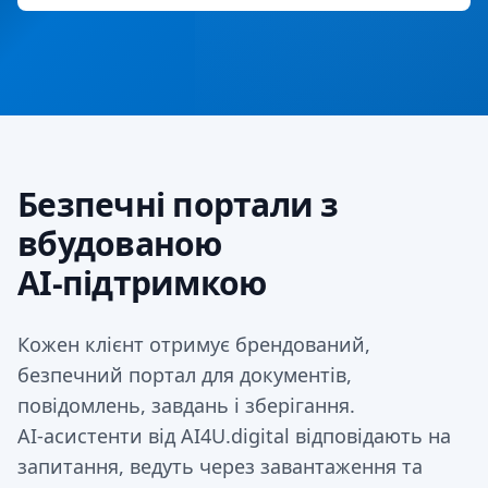
Безпечні портали з
вбудованою
AI‑підтримкою
Кожен клієнт отримує брендований,
безпечний портал для документів,
повідомлень, завдань і зберігання.
AI‑асистенти від AI4U.digital відповідають на
запитання, ведуть через завантаження та