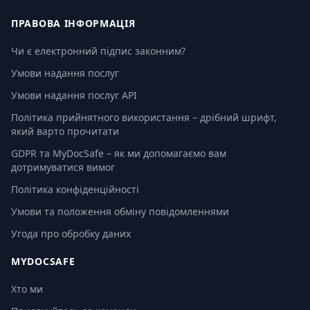
ПРАВОВА ІНФОРМАЦІЯ
Чи є електронний підпис законним?
Умови надання послуг
Умови надання послуг API
Політика прийнятного використання – дрібний шрифт,
який варто прочитати
GDPR та MyDocSafe – як ми допомагаємо вам
дотримуватися вимог
Політика конфіденційності
Умови та положення обміну повідомленнями
Угода про обробку даних
MYDOCSAFE
Хто ми