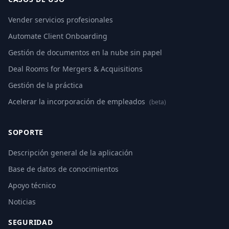
Vender servicios profesionales
Automate Client Onboarding
Gestión de documentos en la nube sin papel
Deal Rooms for Mergers & Acquisitions
Gestión de la práctica
Acelerar la incorporación de empleados
(beta)
SOPORTE
Descripción general de la aplicación
Base de datos de conocimientos
Apoyo técnico
Noticias
SEGURIDAD