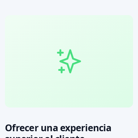
Ofrecer una experiencia