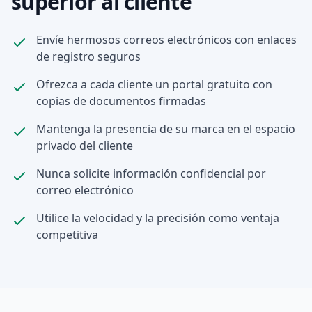
superior al cliente
Envíe hermosos correos electrónicos con enlaces
de registro seguros
Ofrezca a cada cliente un portal gratuito con
copias de documentos firmadas
Mantenga la presencia de su marca en el espacio
privado del cliente
Nunca solicite información confidencial por
correo electrónico
Utilice la velocidad y la precisión como ventaja
competitiva