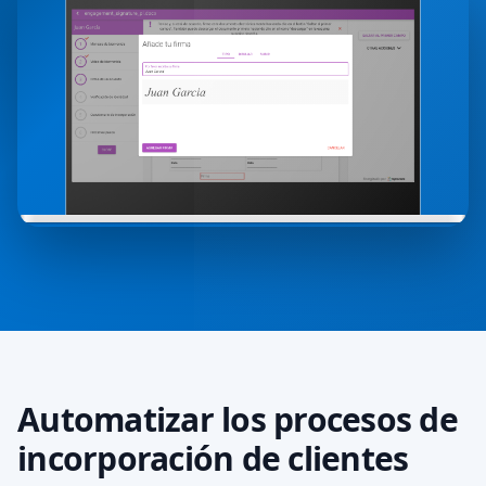
Automatizar los procesos de
incorporación de clientes