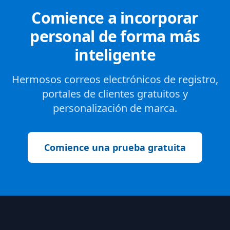
Comience a incorporar
personal de forma más
inteligente
Hermosos correos electrónicos de registro,
portales de clientes gratuitos y
personalización de marca.
Comience una prueba gratuita