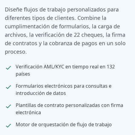
Diseñe flujos de trabajo personalizados para
diferentes tipos de clientes. Combine la
cumplimentación de formularios, la carga de
archivos, la verificación de 22 cheques, la firma
de contratos y la cobranza de pagos en un solo
proceso.
Verificación AML/KYC en tiempo real en 132
países
Formularios electrónicos para consultas e
introducción de datos
Plantillas de contrato personalizadas con firma
electrónica
Motor de orquestación de flujo de trabajo