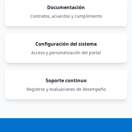
Documentación
Contratos, acuerdos y cumplimiento
Configuración del sistema
Acceso y personalización del portal
Soporte continuo
Registros y evaluaciones de desempeño