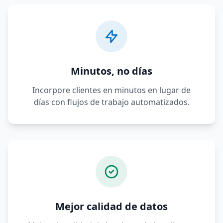
Minutos, no días
Incorpore clientes en minutos en lugar de
días con flujos de trabajo automatizados.
Mejor calidad de datos