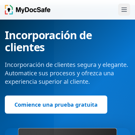
Incorporación de
clientes
Incorporación de clientes segura y elegante.
Automatice sus procesos y ofrezca una
experiencia superior al cliente.
Comience una prueba gratuita