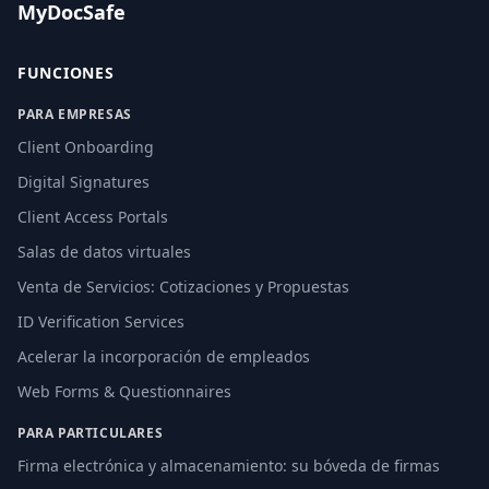
MyDocSafe
FUNCIONES
PARA EMPRESAS
Client Onboarding
Digital Signatures
Client Access Portals
Salas de datos virtuales
Venta de Servicios: Cotizaciones y Propuestas
ID Verification Services
Acelerar la incorporación de empleados
Web Forms & Questionnaires
PARA PARTICULARES
Firma electrónica y almacenamiento: su bóveda de firmas