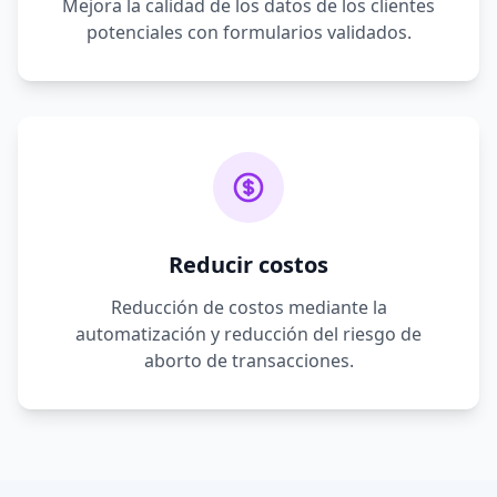
Mejora la calidad de los datos de los clientes
potenciales con formularios validados.
Reducir costos
Reducción de costos mediante la
automatización y reducción del riesgo de
aborto de transacciones.