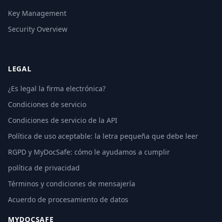
Key Management
Security Overview
LEGAL
¿Es legal la firma electrónica?
Condiciones de servicio
Condiciones de servicio de la API
Política de uso aceptable: la letra pequeña que debe leer
RGPD y MyDocSafe: cómo le ayudamos a cumplir
política de privacidad
Términos y condiciones de mensajería
Acuerdo de procesamiento de datos
MYDOCSAFE