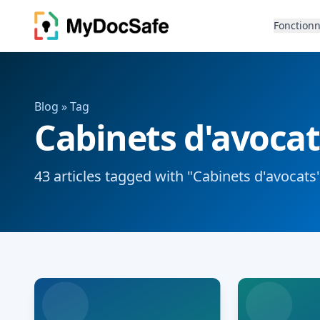
Fonctionn
Blog
» Tag
Cabinets d'avocat
43 articles tagged with "Cabinets d'avocats