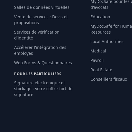
MyDocSafe pour les 
Salles de données virtuelles
d'avocats
Vente de services : Devis et
Education
propositions
MyDocSafe for Hum
Services de vérification
Resources
d'identité
Local Authorities
Accélérer l'intégration des
Medical
employés
Payroll
Web Forms & Questionnaires
Real Estate
POUR LES PARTICULIERS
Conseillers fiscaux
Signature électronique et
stockage : votre coffre-fort de
signature