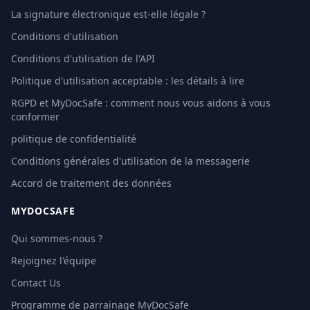
La signature électronique est-elle légale ?
Conditions d'utilisation
Conditions d'utilisation de l'API
Politique d'utilisation acceptable : les détails à lire
RGPD et MyDocSafe : comment nous vous aidons à vous
conformer
politique de confidentialité
Conditions générales d'utilisation de la messagerie
Accord de traitement des données
MYDOCSAFE
Qui sommes-nous ?
Rejoignez l'équipe
Contact Us
Programme de parrainage MyDocSafe