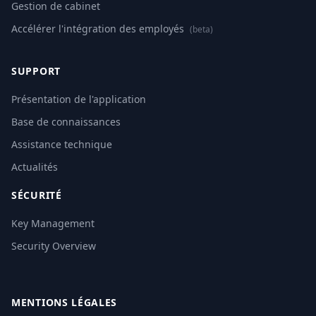
Gestion de cabinet
Accélérer l'intégration des employés
(beta)
SUPPORT
Présentation de l'application
Base de connaissances
Assistance technique
Actualités
SÉCURITÉ
Key Management
Security Overview
MENTIONS LÉGALES