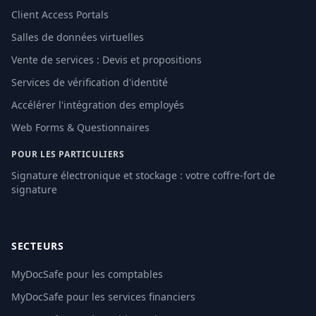
Client Access Portals
Salles de données virtuelles
Vente de services : Devis et propositions
Services de vérification d'identité
Accélérer l'intégration des employés
Web Forms & Questionnaires
POUR LES PARTICULIERS
Signature électronique et stockage : votre coffre-fort de
signature
SECTEURS
MyDocSafe pour les comptables
MyDocSafe pour les services financiers