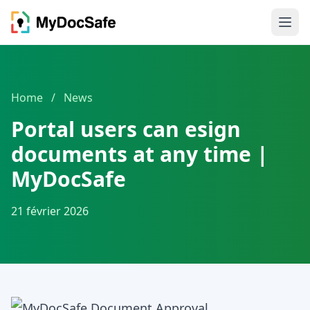
Home
/
News
Portal users can esign
documents at any time |
MyDocSafe
21 février 2026