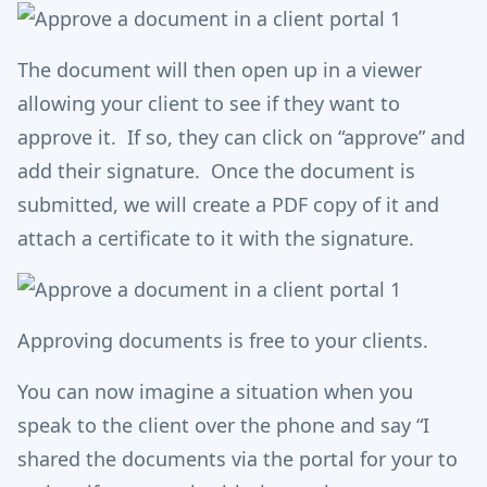
The document will then open up in a viewer
allowing your client to see if they want to
approve it. If so, they can click on “approve” and
add their signature. Once the document is
submitted, we will create a PDF copy of it and
attach a certificate to it with the signature.
Approving documents is free to your clients.
You can now imagine a situation when you
speak to the client over the phone and say “I
shared the documents via the portal for your to