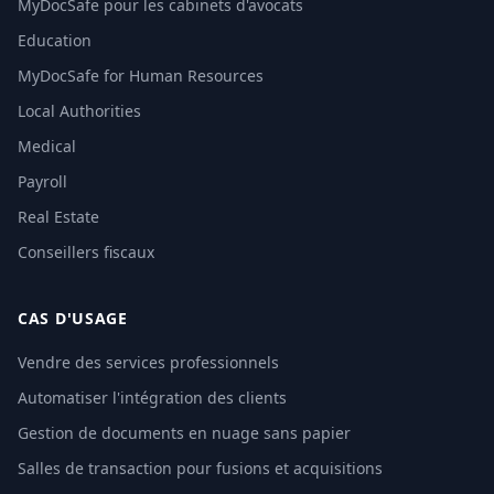
MyDocSafe pour les cabinets d'avocats
Education
MyDocSafe for Human Resources
Local Authorities
Medical
Payroll
Real Estate
Conseillers fiscaux
CAS D'USAGE
Vendre des services professionnels
Automatiser l'intégration des clients
Gestion de documents en nuage sans papier
Salles de transaction pour fusions et acquisitions