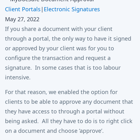
Client Portals
|
Electronic Signatures
May 27, 2022
If you share a document with your client
through a portal, the only way to have it signed
or approved by your client was for you to
configure the transaction and request a
signature. In some cases that is too labour
intensive.
For that reason, we enabled the option for
clients to be able to approve any document that
they have access to through a portal without
being asked. All they have to do is to right click
on a document and choose ‘approve’.