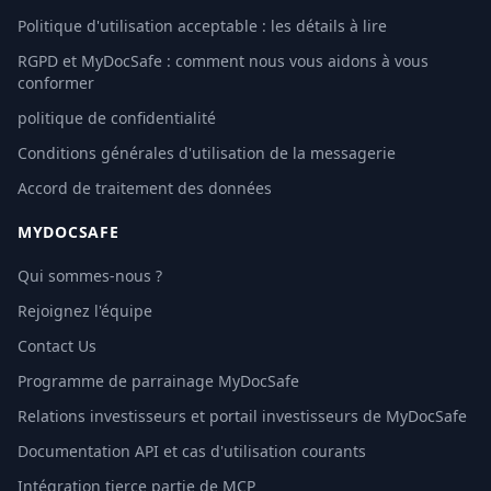
Politique d'utilisation acceptable : les détails à lire
RGPD et MyDocSafe : comment nous vous aidons à vous
conformer
politique de confidentialité
Conditions générales d'utilisation de la messagerie
Accord de traitement des données
MYDOCSAFE
Qui sommes-nous ?
Rejoignez l'équipe
Contact Us
Programme de parrainage MyDocSafe
Relations investisseurs et portail investisseurs de MyDocSafe
Documentation API et cas d'utilisation courants
Intégration tierce partie de MCP