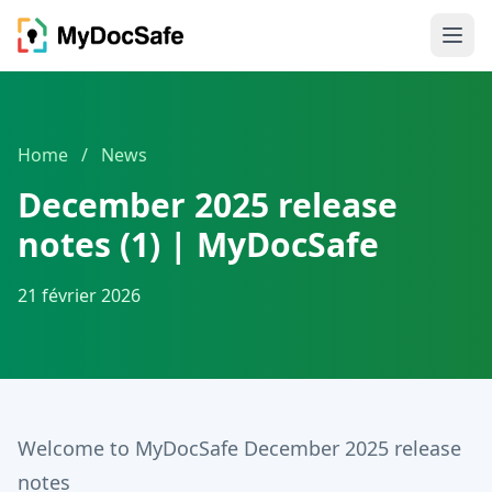
Home
/
News
December 2025 release
notes (1) | MyDocSafe
21 février 2026
Welcome to MyDocSafe December 2025 release
notes