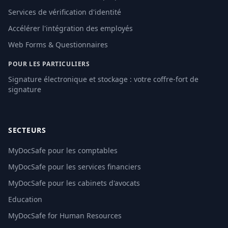
Services de vérification d'identité
Accélérer l'intégration des employés
Web Forms & Questionnaires
POUR LES PARTICULIERS
Signature électronique et stockage : votre coffre-fort de
signature
SECTEURS
MyDocSafe pour les comptables
MyDocSafe pour les services financiers
MyDocSafe pour les cabinets d'avocats
Education
MyDocSafe for Human Resources