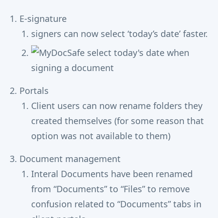
E-signature
signers can now select ‘today’s date’ faster.
Portals
Client users can now rename folders they
created themselves (for some reason that
option was not available to them)
Document management
Interal Documents have been renamed
from “Documents” to “Files” to remove
confusion related to “Documents” tabs in