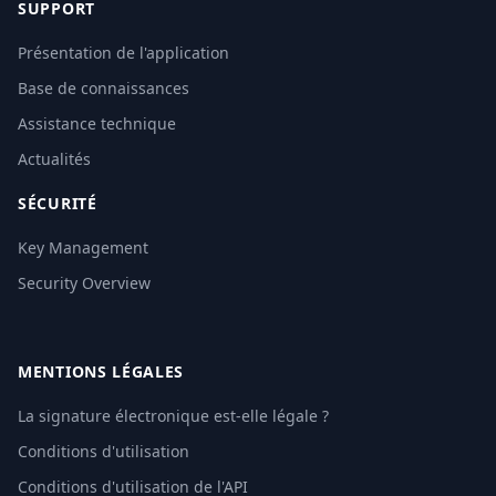
SUPPORT
Présentation de l'application
Base de connaissances
Assistance technique
Actualités
SÉCURITÉ
Key Management
Security Overview
MENTIONS LÉGALES
La signature électronique est-elle légale ?
Conditions d'utilisation
Conditions d'utilisation de l'API