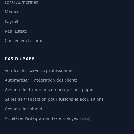
Local Authorities
Medical
Payroll
Real Estate
Conseillers fiscaux
CAS D'USAGE
Vendre des services professionnels
Automatiser l'intégration des clients
Gestion de documents en nuage sans papier
Salles de transaction pour fusions et acquisitions
Gestion de cabinet
Accélérer l'intégration des employés
(beta)