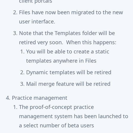
client portals
Files have now been migrated to the new
user interface.
Note that the Templates folder will be
retired very soon. When this happens:
You will be able to create a static
templates anywhere in Files
Dynamic templates will be retired
Mail merge feature will be retired
Practice management
The proof-of-concept practice
management system has been launched to
a select number of beta users