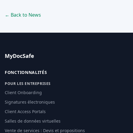
← Back to News
MyDocSafe
FONCTIONNALITÉS
POUR LES ENTREPRISES
Client Onboarding
Signatures électroniques
Client Access Portals
Salles de données virtuelles
Vente de services : Devis et propositions