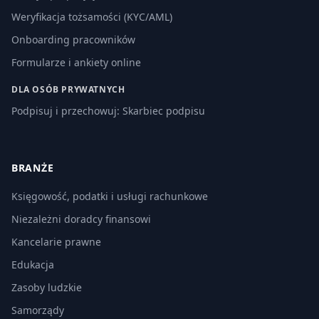
Weryfikacja tożsamości (KYC/AML)
Onboarding pracowników
Formularze i ankiety online
DLA OSÓB PRYWATNYCH
Podpisuj i przechowuj: Skarbiec podpisu
BRANŻE
Księgowość, podatki i usługi rachunkowe
Niezależni doradcy finansowi
Kancelarie prawne
Edukacja
Zasoby ludzkie
Samorządy