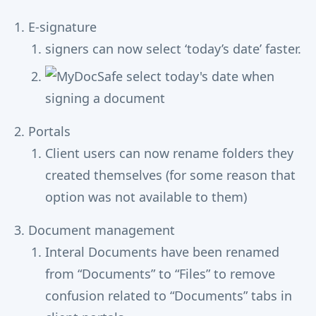
E-signature
signers can now select ‘today’s date’ faster.
Portals
Client users can now rename folders they
created themselves (for some reason that
option was not available to them)
Document management
Interal Documents have been renamed
from “Documents” to “Files” to remove
confusion related to “Documents” tabs in