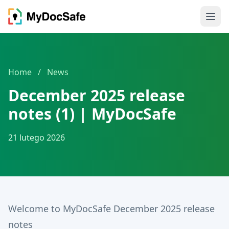
Home
/
News
December 2025 release
notes (1) | MyDocSafe
21 lutego 2026
Welcome to MyDocSafe December 2025 release
notes