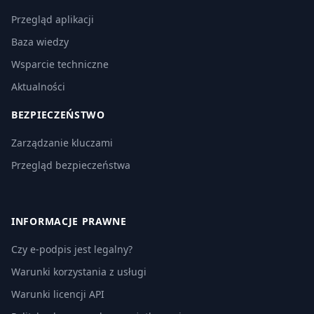
Przegląd aplikacji
Baza wiedzy
Wsparcie techniczne
Aktualności
BEZPIECZEŃSTWO
Zarządzanie kluczami
Przegląd bezpieczeństwa
INFORMACJE PRAWNE
Czy e-podpis jest legalny?
Warunki korzystania z usługi
Warunki licencji API