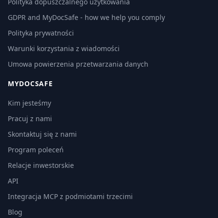
Polityka dopuszczalnego użytkowania
GDPR and MyDocSafe - how we help you comply
Polityka prywatności
Warunki korzystania z wiadomości
Umowa powierzenia przetwarzania danych
MYDOCSAFE
Kim jesteśmy
Pracuj z nami
Skontaktuj się z nami
Program poleceń
Relacje inwestorskie
API
Integracja MCP z podmiotami trzecimi
Blog