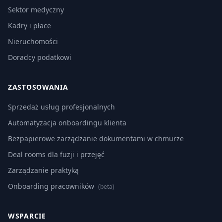
Sektor medyczny
Kadry i płace
Nieruchomości
Doradcy podatkowi
ZASTOSOWANIA
Sprzedaż usług profesjonalnych
Automatyzacja onboardingu klienta
Bezpapierowe zarządzanie dokumentami w chmurze
Deal rooms dla fuzji i przejęć
Zarządzanie praktyką
Onboarding pracowników
(beta)
WSPARCIE