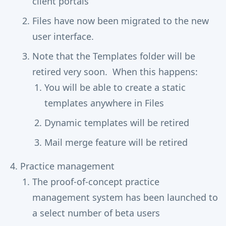
client portals
Files have now been migrated to the new
user interface.
Note that the Templates folder will be
retired very soon. When this happens:
You will be able to create a static
templates anywhere in Files
Dynamic templates will be retired
Mail merge feature will be retired
Practice management
The proof-of-concept practice
management system has been launched to
a select number of beta users