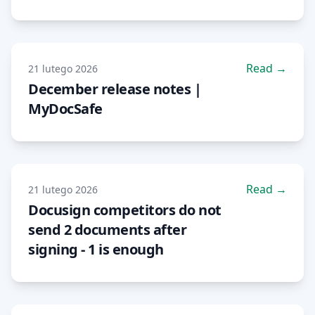
Read →
21 lutego 2026
December release notes |
MyDocSafe
Read →
21 lutego 2026
Docusign competitors do not
send 2 documents after
signing - 1 is enough