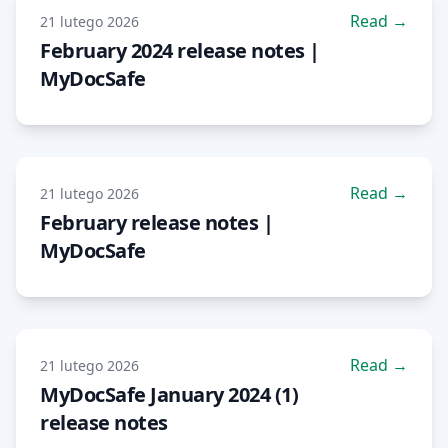
Read →
21 lutego 2026
February 2024 release notes |
MyDocSafe
Read →
21 lutego 2026
February release notes |
MyDocSafe
Read →
21 lutego 2026
MyDocSafe January 2024 (1)
release notes