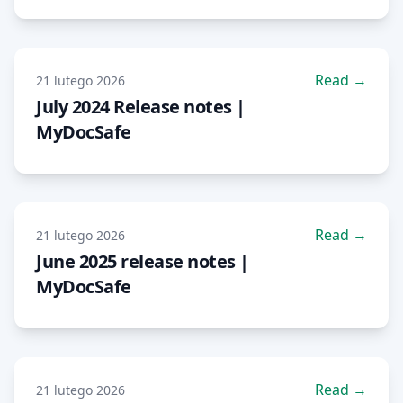
Read →
21 lutego 2026
July 2024 Release notes |
MyDocSafe
Read →
21 lutego 2026
June 2025 release notes |
MyDocSafe
Read →
21 lutego 2026