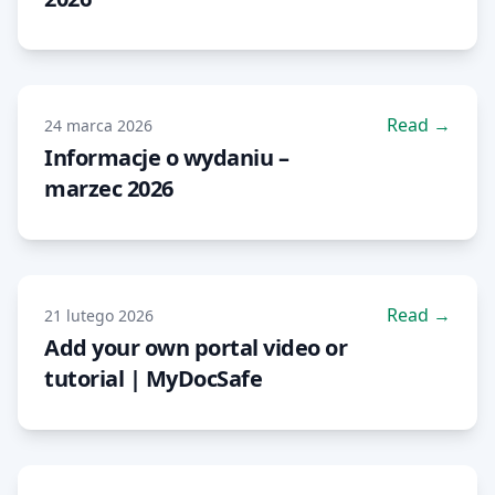
Read →
24 marca 2026
Informacje o wydaniu –
marzec 2026
Read →
21 lutego 2026
Add your own portal video or
tutorial | MyDocSafe