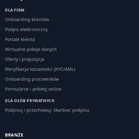
DLA FIRM
Onboarding klientów
Podpis elektroniczny
Portale klienta
Wirtualne pokoje danych
Oferty i propozycje
Weryfikacja tożsamości (KYC/AML)
Onboarding pracowników
Formularze i ankiety online
DLA OSÓB PRYWATNYCH
Podpisuj i przechowuj: Skarbiec podpisu
BRANŻE