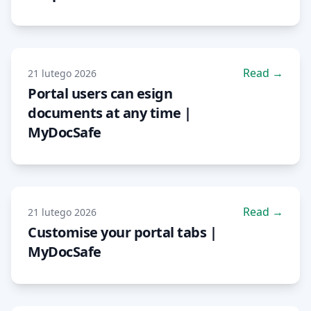
Read →
21 lutego 2026
Portal users can esign
documents at any time |
MyDocSafe
Read →
21 lutego 2026
Customise your portal tabs |
MyDocSafe