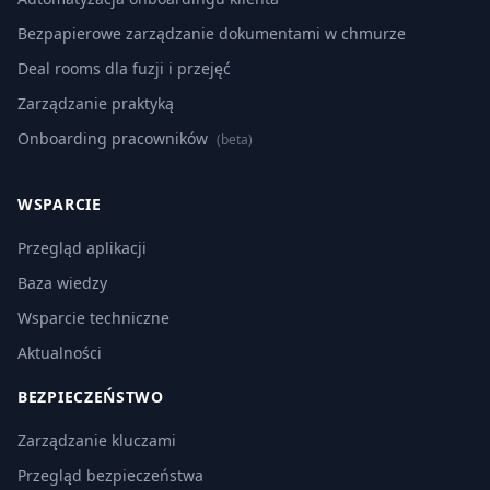
Bezpapierowe zarządzanie dokumentami w chmurze
Deal rooms dla fuzji i przejęć
Zarządzanie praktyką
Onboarding pracowników
(beta)
WSPARCIE
Przegląd aplikacji
Baza wiedzy
Wsparcie techniczne
Aktualności
BEZPIECZEŃSTWO
Zarządzanie kluczami
Przegląd bezpieczeństwa