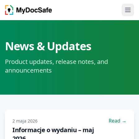
News & Updates
Product updates, release notes, and
announcements
Read →
2 maja 2026
Informacje o wydaniu – maj
2026