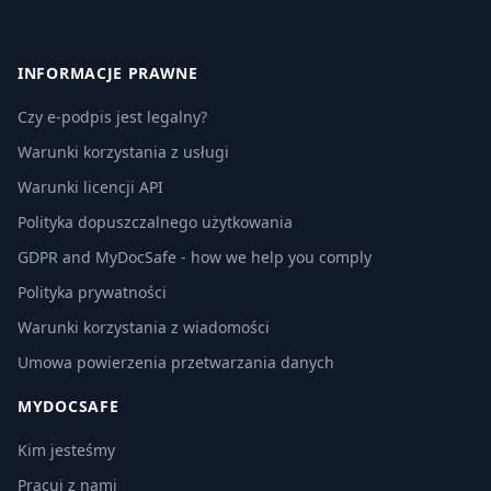
INFORMACJE PRAWNE
Czy e-podpis jest legalny?
Warunki korzystania z usługi
Warunki licencji API
Polityka dopuszczalnego użytkowania
GDPR and MyDocSafe - how we help you comply
Polityka prywatności
Warunki korzystania z wiadomości
Umowa powierzenia przetwarzania danych
MYDOCSAFE
Kim jesteśmy
Pracuj z nami