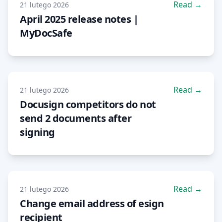
Read →
21 lutego 2026
April 2025 release notes |
MyDocSafe
Read →
21 lutego 2026
Docusign competitors do not
send 2 documents after
signing
Read →
21 lutego 2026
Change email address of esign
recipient