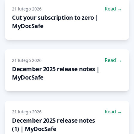
Read →
21 lutego 2026
Cut your subscription to zero |
MyDocSafe
Read →
21 lutego 2026
December 2025 release notes |
MyDocSafe
Read →
21 lutego 2026
December 2025 release notes
(1) | MyDocSafe