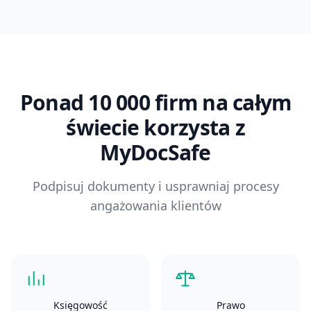
Ponad 10 000 firm na całym
świecie korzysta z
MyDocSafe
Podpisuj dokumenty i usprawniaj procesy
angażowania klientów
Księgowość
Prawo