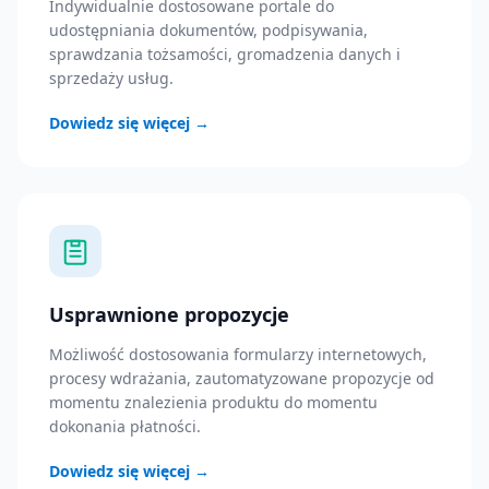
Indywidualnie dostosowane portale do
udostępniania dokumentów, podpisywania,
sprawdzania tożsamości, gromadzenia danych i
sprzedaży usług.
Dowiedz się więcej
→
Usprawnione propozycje
Możliwość dostosowania formularzy internetowych,
procesy wdrażania, zautomatyzowane propozycje od
momentu znalezienia produktu do momentu
dokonania płatności.
Dowiedz się więcej
→