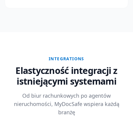
INTEGRATIONS
Elastyczność integracji z
istniejącymi systemami
Od biur rachunkowych po agentów
nieruchomości, MyDocSafe wspiera każdą
branżę