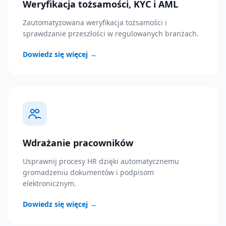
Weryfikacja tożsamości, KYC i AML
Zautomatyzowana weryfikacja tożsamości i
sprawdzanie przeszłości w regulowanych branżach.
Dowiedz się więcej
→
Wdrażanie pracowników
Usprawnij procesy HR dzięki automatycznemu
gromadzeniu dokumentów i podpisom
elektronicznym.
Dowiedz się więcej
→