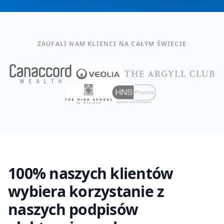
ZAUFALI NAM KLIENCI NA CAŁYM ŚWIECIE
100% naszych klientów
wybiera korzystanie z
naszych podpisów