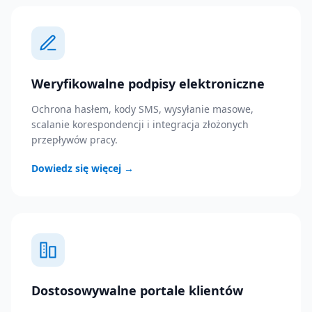
Weryfikowalne podpisy elektroniczne
Ochrona hasłem, kody SMS, wysyłanie masowe,
scalanie korespondencji i integracja złożonych
przepływów pracy.
Dowiedz się więcej
→
Dostosowywalne portale klientów