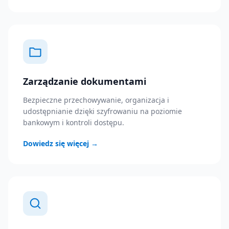
Zarządzanie dokumentami
Bezpieczne przechowywanie, organizacja i
udostępnianie dzięki szyfrowaniu na poziomie
bankowym i kontroli dostępu.
Dowiedz się więcej
→