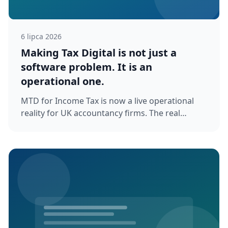
6 lipca 2026
Making Tax Digital is not just a
software problem. It is an
operational one.
MTD for Income Tax is now a live operational
reality for UK accountancy firms. The real
challenge is not which software ...