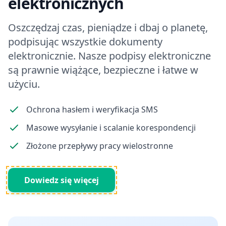
elektronicznych
Oszczędzaj czas, pieniądze i dbaj o planetę,
podpisując wszystkie dokumenty
elektronicznie. Nasze podpisy elektroniczne
są prawnie wiążące, bezpieczne i łatwe w
użyciu.
Ochrona hasłem i weryfikacja SMS
Masowe wysyłanie i scalanie korespondencji
Złożone przepływy pracy wielostronne
Dowiedz się więcej