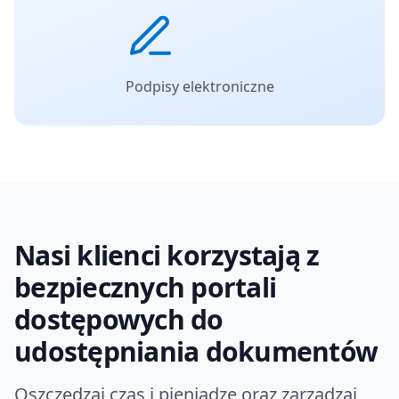
Podpisy elektroniczne
Nasi klienci korzystają z
bezpiecznych portali
dostępowych do
udostępniania dokumentów
Oszczędzaj czas i pieniądze oraz zarządzaj