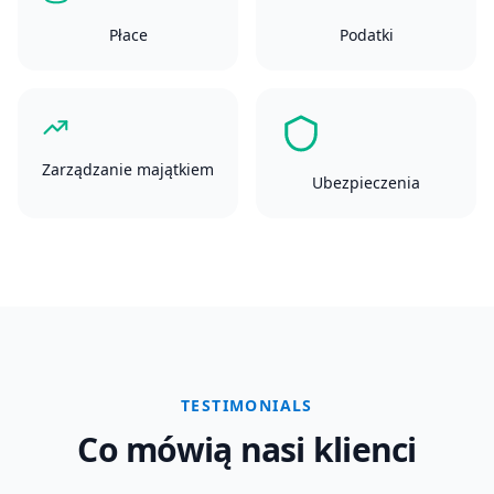
Płace
Podatki
Zarządzanie majątkiem
Ubezpieczenia
TESTIMONIALS
Co mówią nasi klienci