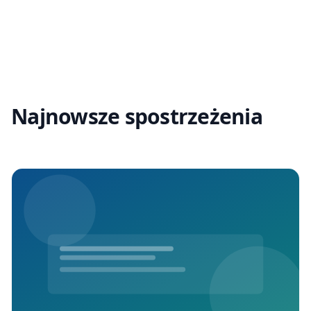
Najnowsze spostrzeżenia