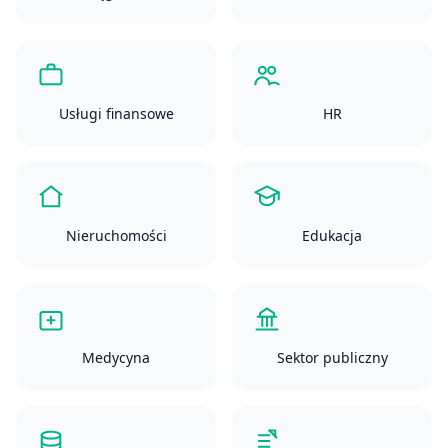
Usługi finansowe
HR
Nieruchomości
Edukacja
Medycyna
Sektor publiczny