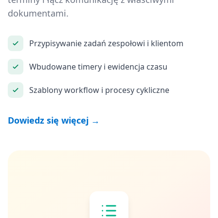
dokumentami.
Przypisywanie zadań zespołowi i klientom
Wbudowane timery i ewidencja czasu
Szablony workflow i procesy cykliczne
Dowiedz się więcej →