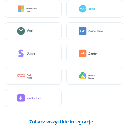
Zobacz wszystkie integracje →