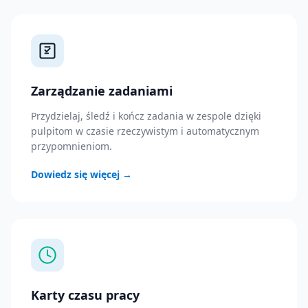
Zarządzanie zadaniami
Przydzielaj, śledź i kończ zadania w zespole dzięki
pulpitom w czasie rzeczywistym i automatycznym
przypomnieniom.
Dowiedz się więcej
→
Karty czasu pracy