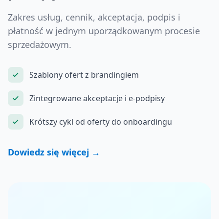
Zakres usług, cennik, akceptacja, podpis i
płatność w jednym uporządkowanym procesie
sprzedażowym.
Szablony ofert z brandingiem
Zintegrowane akceptacje i e-podpisy
Krótszy cykl od oferty do onboardingu
Dowiedz się więcej →