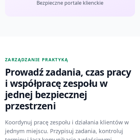
Bezpieczne portale klienckie
ZARZĄDZANIE PRAKTYKĄ
Prowadź zadania, czas pracy
i współpracę zespołu w
jednej bezpiecznej
przestrzeni
Koordynuj pracę zespołu i działania klientów w
jednym miejscu. Przypisuj zadania, kontroluj
terminy i łącz komunikację z właściwymi