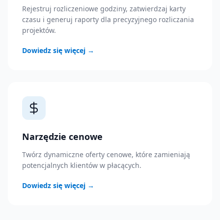
Rejestruj rozliczeniowe godziny, zatwierdzaj karty
czasu i generuj raporty dla precyzyjnego rozliczania
projektów.
Dowiedz się więcej
→
Narzędzie cenowe
Twórz dynamiczne oferty cenowe, które zamieniają
potencjalnych klientów w płacących.
Dowiedz się więcej
→