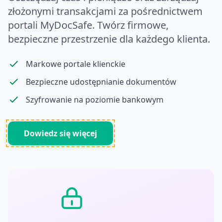
złożonymi transakcjami za pośrednictwem
portali MyDocSafe. Twórz firmowe,
bezpieczne przestrzenie dla każdego klienta.
Markowe portale klienckie
Bezpieczne udostępnianie dokumentów
Szyfrowanie na poziomie bankowym
Dowiedz się więcej