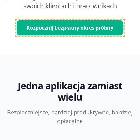
swoich klientach i pracownikach
Rozpocznij bezpłatny okres próbny
Jedna aplikacja zamiast
wielu
Bezpieczniejsze, bardziej produktywne, bardziej
opłacalne