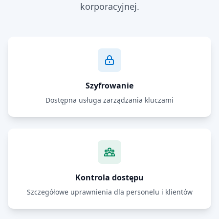
korporacyjnej.
Szyfrowanie
Dostępna usługa zarządzania kluczami
Kontrola dostępu
Szczegółowe uprawnienia dla personelu i klientów