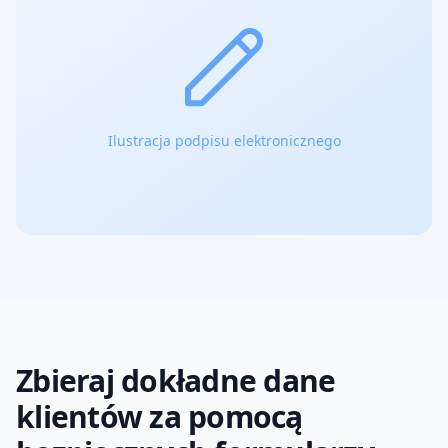
Ilustracja podpisu elektronicznego
Zbieraj dokładne dane
klientów za pomocą