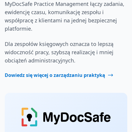
MyDocSafe Practice Management łączy zadania,
ewidencję czasu, komunikację zespołu i
współpracę z klientami na jednej bezpiecznej
platformie.
Dla zespołów księgowych oznacza to lepszą
widoczność pracy, szybszą realizację i mniej
obciążeń administracyjnych.
Dowiedz się więcej o zarządzaniu praktyką