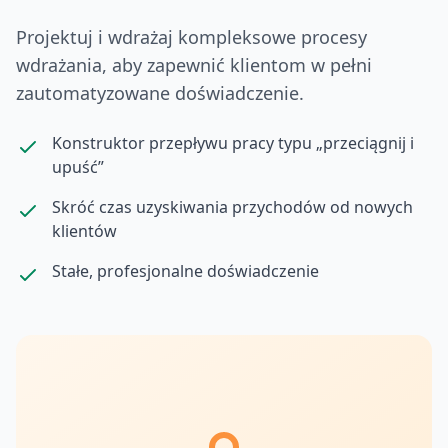
Projektuj i wdrażaj kompleksowe procesy
wdrażania, aby zapewnić klientom w pełni
zautomatyzowane doświadczenie.
Konstruktor przepływu pracy typu „przeciągnij i
upuść”
Skróć czas uzyskiwania przychodów od nowych
klientów
Stałe, profesjonalne doświadczenie