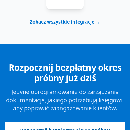
Zobacz wszystkie integracje →
Rozpocznij bezpłatny okres
próbny już dziś
Jedyne oprogramowanie do zarządzania
dokumentacją, jakiego potrzebują księgowi,
aby poprawić zaangażowanie klientów.