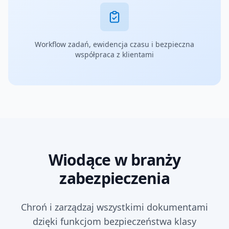
Workflow zadań, ewidencja czasu i bezpieczna
współpraca z klientami
Wiodące w branży
zabezpieczenia
Chroń i zarządzaj wszystkimi dokumentami
dzięki funkcjom bezpieczeństwa klasy