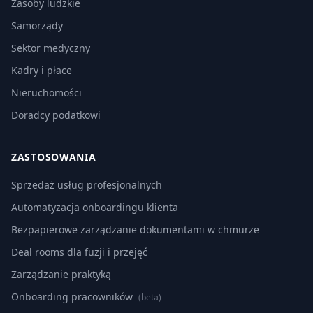
Zasoby ludzkie
Samorządy
Sektor medyczny
Kadry i płace
Nieruchomości
Doradcy podatkowi
ZASTOSOWANIA
Sprzedaż usług profesjonalnych
Automatyzacja onboardingu klienta
Bezpapierowe zarządzanie dokumentami w chmurze
Deal rooms dla fuzji i przejęć
Zarządzanie praktyką
Onboarding pracowników
(beta)