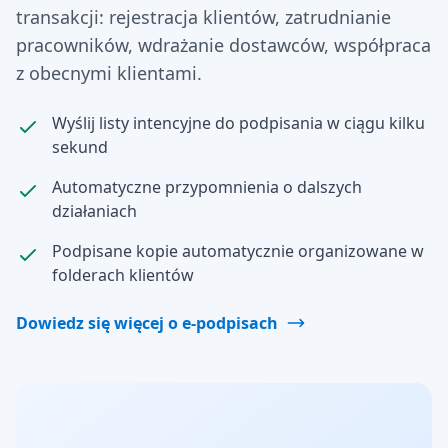
transakcji: rejestracja klientów, zatrudnianie
pracowników, wdrażanie dostawców, współpraca
z obecnymi klientami.
Wyślij listy intencyjne do podpisania w ciągu kilku
sekund
Automatyczne przypomnienia o dalszych
działaniach
Podpisane kopie automatycznie organizowane w
folderach klientów
Dowiedz się więcej o e-podpisach