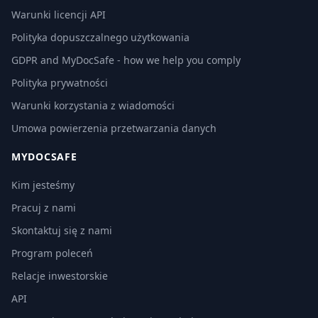
Warunki licencji API
Polityka dopuszczalnego użytkowania
GDPR and MyDocSafe - how we help you comply
Polityka prywatności
Warunki korzystania z wiadomości
Umowa powierzenia przetwarzania danych
MYDOCSAFE
Kim jesteśmy
Pracuj z nami
Skontaktuj się z nami
Program poleceń
Relacje inwestorskie
API