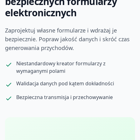
bezpiecznych formularzy
elektronicznych
Zaprojektuj własne formularze i wdrażaj je
bezpiecznie. Popraw jakość danych i skróć czas
generowania przychodów.
Niestandardowy kreator formularzy z
wymaganymi polami
Walidacja danych pod kątem dokładności
Bezpieczna transmisja i przechowywanie