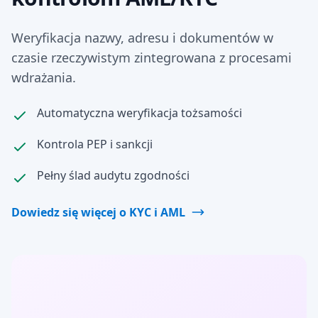
Weryfikacja nazwy, adresu i dokumentów w
czasie rzeczywistym zintegrowana z procesami
wdrażania.
Automatyczna weryfikacja tożsamości
Kontrola PEP i sankcji
Pełny ślad audytu zgodności
Dowiedz się więcej o KYC i AML