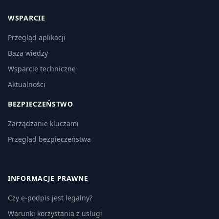
WSPARCIE
Przegląd aplikacji
Baza wiedzy
Wsparcie techniczne
Aktualności
BEZPIECZEŃSTWO
Zarządzanie kluczami
Przegląd bezpieczeństwa
INFORMACJE PRAWNE
Czy e-podpis jest legalny?
Warunki korzystania z usługi