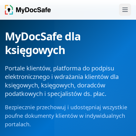
MyDocSafe dla
księgowych
Portale klientów, platforma do podpisu
elektronicznego i wdrażania klientów dla
księgowych, księgowych, doradców
podatkowych i specjalistów ds. płac.
Bezpiecznie przechowuj i udostępniaj wszystkie
poufne dokumenty klientów w indywidualnych
portalach.