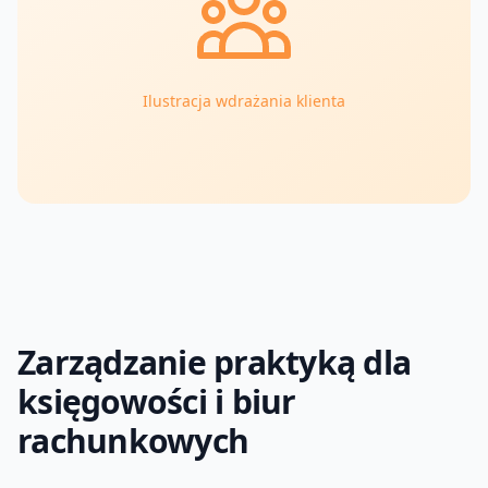
Ilustracja wdrażania klienta
Zarządzanie praktyką dla
księgowości i biur
rachunkowych