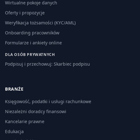
Wirtualne pokoje danych
Oferty i propozycje
Weryfikacja tożsamości (KYC/AML)
Onboarding pracowników
Formularze i ankiety online
DLA OSÓB PRYWATNYCH
Podpisuj i przechowuj: Skarbiec podpisu
BRANŻE
Księgowość, podatki i usługi rachunkowe
Niezależni doradcy finansowi
Kancelarie prawne
Edukacja