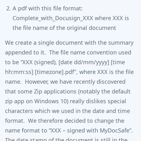
A pdf with this file format:
Complete_with_Docusign_XXX where XXX is
the file name of the original document
We create a single document with the summary
appended to it. The file name convention used
to be “XXX (signed), [date dd/mm/yyyy] [time
hh:mm:ss] [timezone].pdf”, where XXX is the file
name. However, we have recently discovered
that some Zip applications (notably the default
zip app on Windows 10) really dislikes special
characters which we used in the date and time
format. We therefore decided to change the
name format to “XXX – signed with MyDocSafe”.
The date stamp of the document is still in the