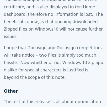
certificate, and is also displayed in the Home
dashboard, therefore no information is lost. The
benefit of course, is that opening downloaded
Zipped files on Windows10 will not cause further
issues.
I hope that Docusign and Docusign competitors
will take notice – two files is simply too much
hassle. Now whether or not Windows 10 Zip app
dislike for special characters is justified is
beyond the scope of this note.
Other
The rest of this release is all about optimisation