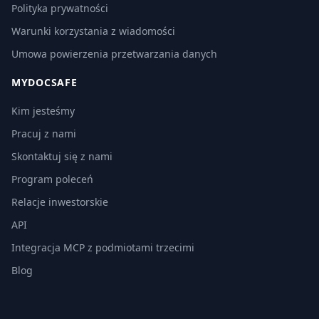
Polityka prywatności
Warunki korzystania z wiadomości
Umowa powierzenia przetwarzania danych
MYDOCSAFE
Kim jesteśmy
Pracuj z nami
Skontaktuj się z nami
Program poleceń
Relacje inwestorskie
API
Integracja MCP z podmiotami trzecimi
Blog