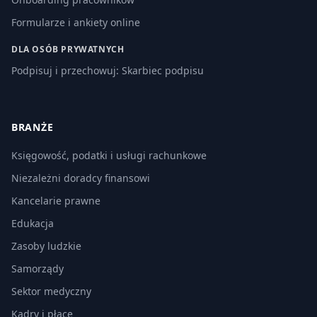
Formularze i ankiety online
DLA OSÓB PRYWATNYCH
Podpisuj i przechowuj: Skarbiec podpisu
BRANŻE
Księgowość, podatki i usługi rachunkowe
Niezależni doradcy finansowi
Kancelarie prawne
Edukacja
Zasoby ludzkie
Samorządy
Sektor medyczny
Kadry i płace