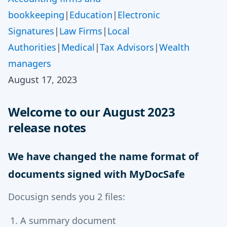
bookkeeping
|
Education
|
Electronic
Signatures
|
Law Firms
|
Local
Authorities
|
Medical
|
Tax Advisors
|
Wealth
managers
August 17, 2023
Welcome to our August 2023
release notes
We have changed the name format of
documents signed with MyDocSafe
Docusign sends you 2 files:
A summary document