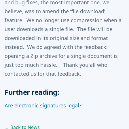
and bug fixes, the most important one, we
believe, was to amend the ‘file download’
feature. We no longer use compression when a
user downloads a single file. The file will be
downloaded in its original size and format
instead. We do agreed with the feedback:
opening a Zip archive for a single document is
just too much hassle. Thank you all who
contacted us for that feedback.
Further reading:
Are electronic signatures legal?
← Back to News