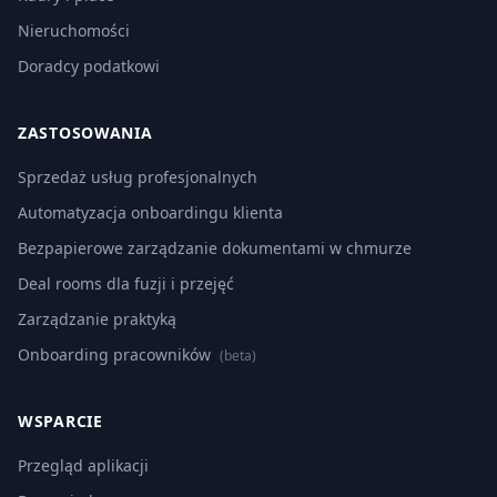
Nieruchomości
Doradcy podatkowi
ZASTOSOWANIA
Sprzedaż usług profesjonalnych
Automatyzacja onboardingu klienta
Bezpapierowe zarządzanie dokumentami w chmurze
Deal rooms dla fuzji i przejęć
Zarządzanie praktyką
Onboarding pracowników
(beta)
WSPARCIE
Przegląd aplikacji