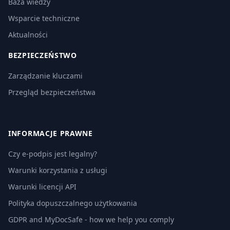
Baza wiedzy
Wsparcie techniczne
Aktualności
BEZPIECZEŃSTWO
Zarządzanie kluczami
Przegląd bezpieczeństwa
INFORMACJE PRAWNE
Czy e-podpis jest legalny?
Warunki korzystania z usługi
Warunki licencji API
Polityka dopuszczalnego użytkowania
GDPR and MyDocSafe - how we help you comply