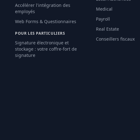
Accélérer l'intégration des
Medical
employés
Payroll
Web Forms & Questionnaires
Real Estate
POUR LES PARTICULIERS
Conseillers fiscaux
Signature électronique et
stockage : votre coffre-fort de
signature