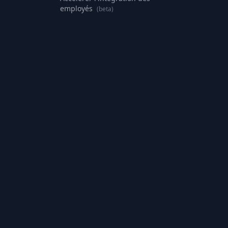
employés
(beta)