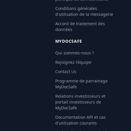
Conditions générales
d'utilisation de la messagerie
Accord de traitement des
données
MYDOCSAFE
Qui sommes-nous ?
Rejoignez l'équipe
Contact Us
Programme de parrainage
MyDocSafe
Relations investisseurs et
portail investisseurs de
MyDocSafe
Documentation API et cas
d'utilisation courants