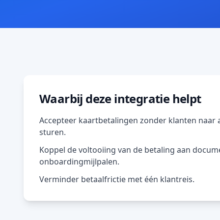
Waarbij deze integratie helpt
Accepteer kaartbetalingen zonder klanten naar 
sturen.
Koppel de voltooiing van de betaling aan docu
onboardingmijlpalen.
Verminder betaalfrictie met één klantreis.