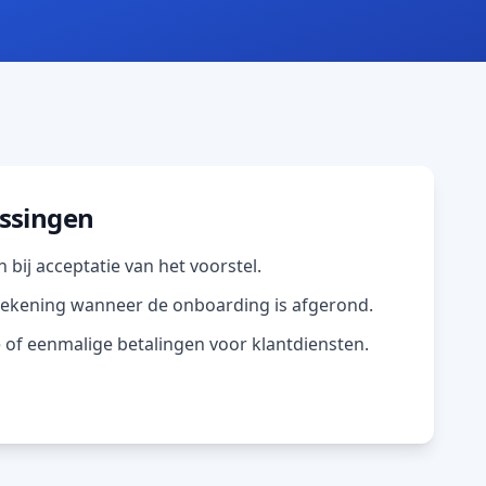
assingen
bij acceptatie van het voorstel.
 rekening wanneer de onboarding is afgerond.
of eenmalige betalingen voor klantdiensten.