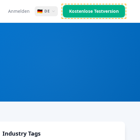
Anmelden
🇩🇪
Kostenlose Testversion
DE
Industry Tags