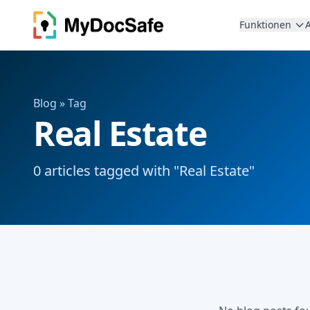
Funktionen
Blog
» Tag
Real Estate
0 articles tagged with "Real Estate"