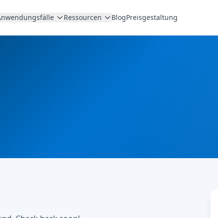
Anwendungsfälle
Ressourcen
Blog
Preisgestaltung