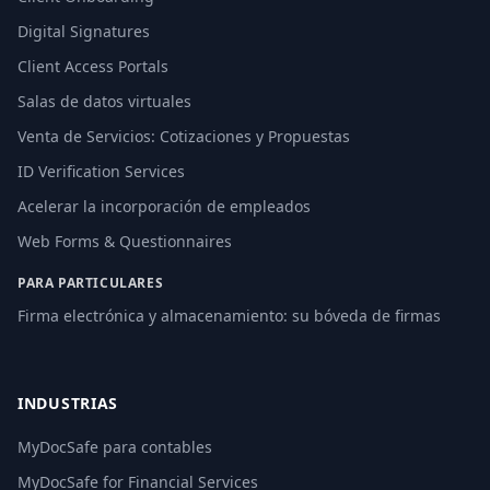
Digital Signatures
Client Access Portals
Salas de datos virtuales
Venta de Servicios: Cotizaciones y Propuestas
ID Verification Services
Acelerar la incorporación de empleados
Web Forms & Questionnaires
PARA PARTICULARES
Firma electrónica y almacenamiento: su bóveda de firmas
INDUSTRIAS
MyDocSafe para contables
MyDocSafe for Financial Services