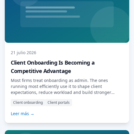
21 julio 2026
Client Onboarding Is Becoming a
Competitive Advantage
Most firms treat onboarding as admin. The ones
running most efficiently use it to shape client
expectations, reduce workload and build stronger
relationships from day one.
Client onboarding
Client portals
Leer más →