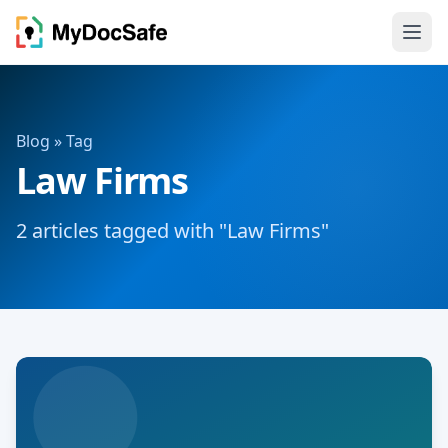
Blog
» Tag
Law Firms
2 articles tagged with "Law Firms"