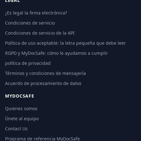
LEGAL
¿Es legal la firma electrónica?
Condiciones de servicio
Condiciones de servicio de la API
Política de uso aceptable: la letra pequeña que debe leer
RGPD y MyDocSafe: cómo le ayudamos a cumplir
política de privacidad
Términos y condiciones de mensajería
Acuerdo de procesamiento de datos
MYDOCSAFE
Quienes somos
Únete al equipo
Contact Us
Programa de referencia MyDocSafe