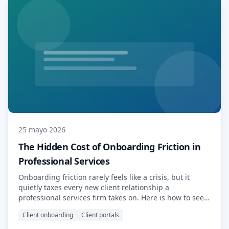
25 mayo 2026
The Hidden Cost of Onboarding Friction in
Professional Services
Onboarding friction rarely feels like a crisis, but it
quietly taxes every new client relationship a
professional services firm takes on. Here is how to see
it, measure it, and design it out.
Client onboarding
Client portals