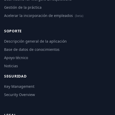
Gestión de la práctica
Acelerar la incorporación de empleados
(beta)
SOPORTE
Descripción general de la aplicación
Base de datos de conocimientos
Apoyo técnico
Noticias
SEGURIDAD
Key Management
Security Overview