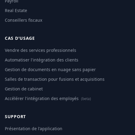
Payroll
Real Estate
Conseillers fiscaux
CAS D'USAGE
Vendre des services professionnels
Automatiser l'intégration des clients
Gestion de documents en nuage sans papier
Salles de transaction pour fusions et acquisitions
Gestion de cabinet
Accélérer l'intégration des employés
(beta)
SUPPORT
Présentation de l'application