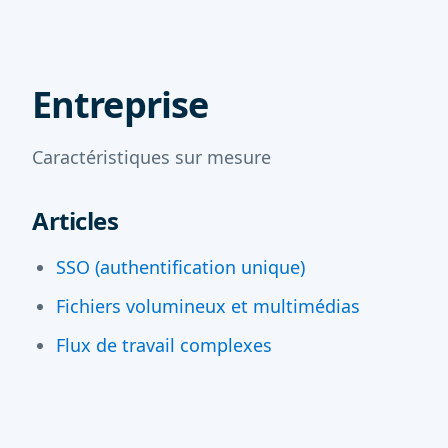
Entreprise
Caractéristiques sur mesure
Articles
SSO (authentification unique)
Fichiers volumineux et multimédias
Flux de travail complexes