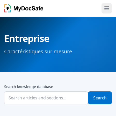
Entreprise
Caractéristiques sur mesure
Search knowledge database
Search