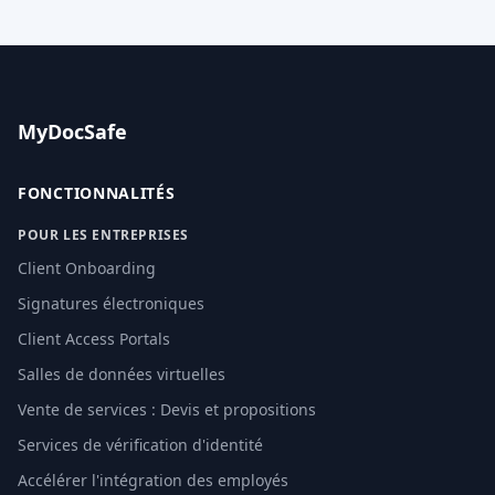
MyDocSafe
FONCTIONNALITÉS
POUR LES ENTREPRISES
Client Onboarding
Signatures électroniques
Client Access Portals
Salles de données virtuelles
Vente de services : Devis et propositions
Services de vérification d'identité
Accélérer l'intégration des employés