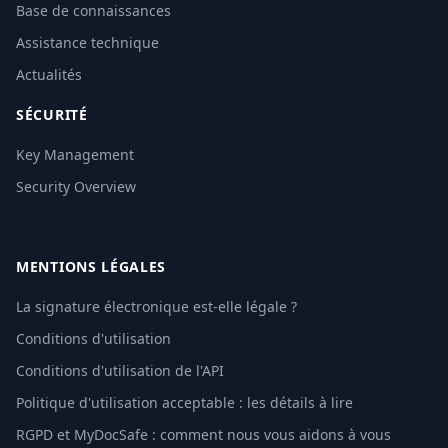
Base de connaissances
Assistance technique
Actualités
SÉCURITÉ
Key Management
Security Overview
MENTIONS LÉGALES
La signature électronique est-elle légale ?
Conditions d'utilisation
Conditions d'utilisation de l'API
Politique d'utilisation acceptable : les détails à lire
RGPD et MyDocSafe : comment nous vous aidons à vous