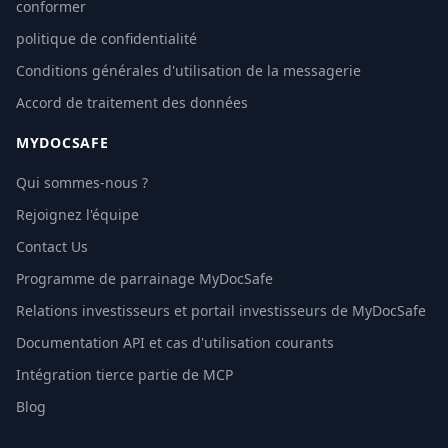
conformer
politique de confidentialité
Conditions générales d'utilisation de la messagerie
Accord de traitement des données
MYDOCSAFE
Qui sommes-nous ?
Rejoignez l'équipe
Contact Us
Programme de parrainage MyDocSafe
Relations investisseurs et portail investisseurs de MyDocSafe
Documentation API et cas d'utilisation courants
Intégration tierce partie de MCP
Blog