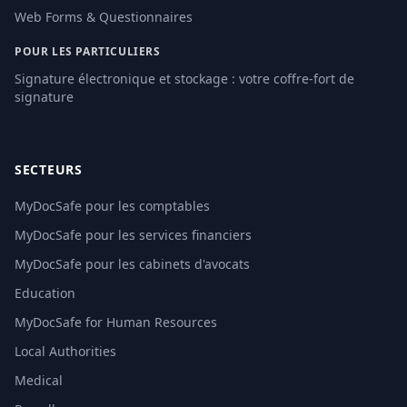
Web Forms & Questionnaires
POUR LES PARTICULIERS
Signature électronique et stockage : votre coffre-fort de
signature
SECTEURS
MyDocSafe pour les comptables
MyDocSafe pour les services financiers
MyDocSafe pour les cabinets d'avocats
Education
MyDocSafe for Human Resources
Local Authorities
Medical