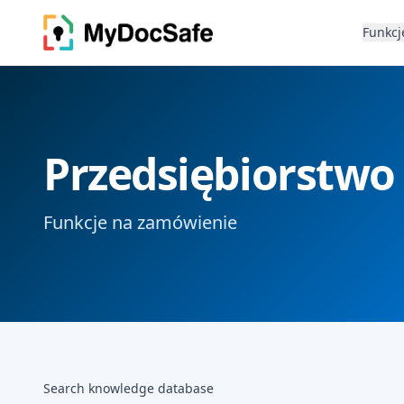
Funkcj
Przedsiębiorstwo
Funkcje na zamówienie
Search knowledge database