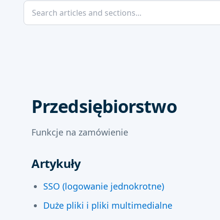
Przedsiębiorstwo
Funkcje na zamówienie
Artykuły
SSO (logowanie jednokrotne)
Duże pliki i pliki multimedialne