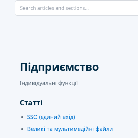
Підприємство
Індивідуальні функції
Статті
SSO (єдиний вхід)
Великі та мультимедійні файли