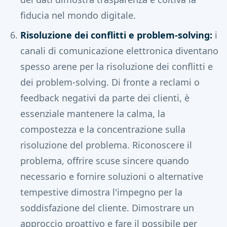
fiducia nel mondo digitale.
Risoluzione dei conflitti e problem-solving:
i
canali di comunicazione elettronica diventano
spesso arene per la risoluzione dei conflitti e
dei problem-solving. Di fronte a reclami o
feedback negativi da parte dei clienti, è
essenziale mantenere la calma, la
compostezza e la concentrazione sulla
risoluzione del problema. Riconoscere il
problema, offrire scuse sincere quando
necessario e fornire soluzioni o alternative
tempestive dimostra l'impegno per la
soddisfazione del cliente. Dimostrare un
approccio proattivo e fare il possibile per