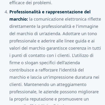
efficace dei problemi.
Professionalità e rappresentazione del
marchio:
la comunicazione elettronica riflette
direttamente la professionalità e l'immagine
del marchio di un'azienda. Adottare un tono
professionale e aderire alle linee guida e ai
valori del marchio garantisce coerenza in tutti
i punti di contatto con i clienti. L'utilizzo di
firme o slogan specifici dell'azienda
contribuisce a rafforzare l'identità del
marchio e lascia un'impressione duratura nei
clienti. Mantenendo un atteggiamento
professionale, le aziende possono migliorare
la propria reputazione e promuovere un