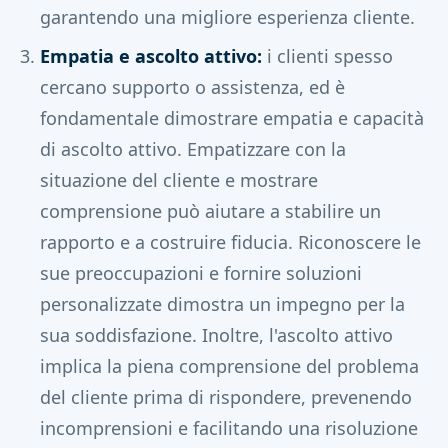
garantendo una migliore esperienza cliente.
Empatia e ascolto attivo:
i clienti spesso
cercano supporto o assistenza, ed è
fondamentale dimostrare empatia e capacità
di ascolto attivo. Empatizzare con la
situazione del cliente e mostrare
comprensione può aiutare a stabilire un
rapporto e a costruire fiducia. Riconoscere le
sue preoccupazioni e fornire soluzioni
personalizzate dimostra un impegno per la
sua soddisfazione. Inoltre, l'ascolto attivo
implica la piena comprensione del problema
del cliente prima di rispondere, prevenendo
incomprensioni e facilitando una risoluzione