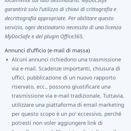
localmente sul lato destinatario. MyDocSafe
garantirà solo l'utilizzo di chiavi di crittografia e
decrittografia appropriate. Per abilitare questo
servizio, ogni destinatario necessita di una licenza
MyDocSafe e del plugin Office365.
Annunci d'ufficio (e-mail di massa)
Alcuni annunci richiedono una trasmissione
via e-mail. Scadenze importanti, chiusura di
uffici, pubblicazione di un nuovo rapporto
riservato, ecc., possono giustificare una
trasmissione via e-mail tradizionale. Tuttavia,
utilizzare una piattaforma di email marketing
per questo scopo è un po' eccessivo, perché
potresti non voler aggiungere link di