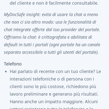
del cliente e non è facilmente consultabile.
MyDocSafe insight: evita di usare la chat a meno
che non ci sia altro modo: usa le funzionalità di
chat integrate offerte dal tuo provider del portale.
Offriamo la chat: è crittografata e abilitata di
default in tutti i portali (ogni portale ha un canale
separato accessibile a tutti gli utenti del portale).
Telefono
Hai parlato di recente con un tuo cliente? Le
interazioni telefoniche o di persona con i
clienti sono le più costose, richiedono più
lavoro preliminare e generano più risultati.
Hanno anche un impatto maggiore. Alcuni