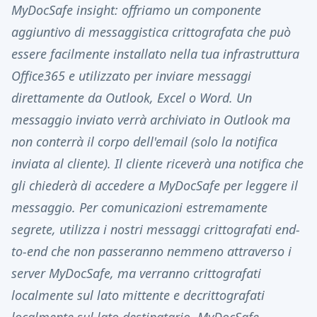
MyDocSafe insight: offriamo un componente
aggiuntivo di messaggistica crittografata che può
essere facilmente installato nella tua infrastruttura
Office365 e utilizzato per inviare messaggi
direttamente da Outlook, Excel o Word. Un
messaggio inviato verrà archiviato in Outlook ma
non conterrà il corpo dell'email (solo la notifica
inviata al cliente). Il cliente riceverà una notifica che
gli chiederà di accedere a MyDocSafe per leggere il
messaggio. Per comunicazioni estremamente
segrete, utilizza i nostri messaggi crittografati end-
to-end che non passeranno nemmeno attraverso i
server MyDocSafe, ma verranno crittografati
localmente sul lato mittente e decrittografati