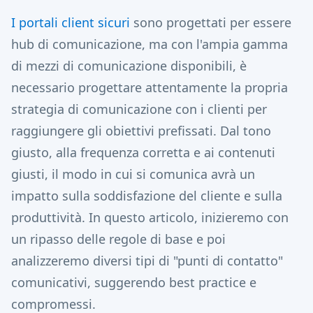
I portali client sicuri
sono progettati per essere
hub di comunicazione, ma con l'ampia gamma
di mezzi di comunicazione disponibili, è
necessario progettare attentamente la propria
strategia di comunicazione con i clienti per
raggiungere gli obiettivi prefissati. Dal tono
giusto, alla frequenza corretta e ai contenuti
giusti, il modo in cui si comunica avrà un
impatto sulla soddisfazione del cliente e sulla
produttività. In questo articolo, inizieremo con
un ripasso delle regole di base e poi
analizzeremo diversi tipi di "punti di contatto"
comunicativi, suggerendo best practice e
compromessi.