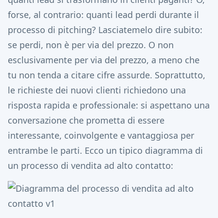
forse, al contrario: quanti lead perdi durante il
processo di pitching? Lasciatemelo dire subito:
se perdi, non è per via del prezzo. O non
esclusivamente per via del prezzo, a meno che
tu non tenda a citare cifre assurde. Soprattutto,
le richieste dei nuovi clienti richiedono una
risposta rapida e professionale: si aspettano una
conversazione che prometta di essere
interessante, coinvolgente e vantaggiosa per
entrambe le parti. Ecco un tipico diagramma di
un processo di vendita ad alto contatto: