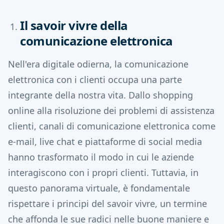
Il savoir vivre della
comunicazione elettronica
Nell'era digitale odierna, la comunicazione
elettronica con i clienti occupa una parte
integrante della nostra vita. Dallo shopping
online alla risoluzione dei problemi di assistenza
clienti, canali di comunicazione elettronica come
e-mail, live chat e piattaforme di social media
hanno trasformato il modo in cui le aziende
interagiscono con i propri clienti. Tuttavia, in
questo panorama virtuale, è fondamentale
rispettare i principi del savoir vivre, un termine
che affonda le sue radici nelle buone maniere e