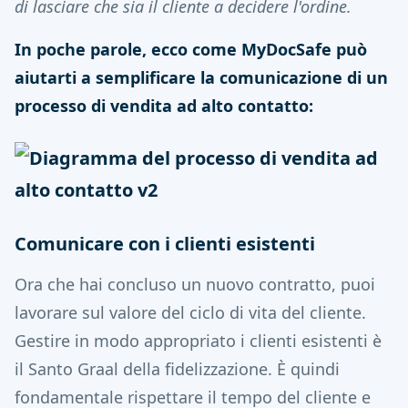
di lasciare che sia il cliente a decidere l'ordine.
In poche parole, ecco come MyDocSafe può
aiutarti a semplificare la comunicazione di un
processo di vendita ad alto contatto:
Comunicare con i clienti esistenti
Ora che hai concluso un nuovo contratto, puoi
lavorare sul valore del ciclo di vita del cliente.
Gestire in modo appropriato i clienti esistenti è
il Santo Graal della fidelizzazione. È quindi
fondamentale rispettare il tempo del cliente e