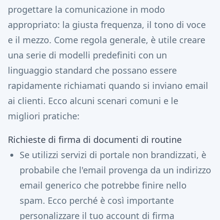
progettare la comunicazione in modo
appropriato: la giusta frequenza, il tono di voce
e il mezzo. Come regola generale, è utile creare
una serie di modelli predefiniti con un
linguaggio standard che possano essere
rapidamente richiamati quando si inviano email
ai clienti. Ecco alcuni scenari comuni e le
migliori pratiche:
Richieste di firma di documenti di routine
Se utilizzi servizi di portale non brandizzati, è
probabile che l'email provenga da un indirizzo
email generico che potrebbe finire nello
spam. Ecco perché è così importante
personalizzare il tuo account di firma