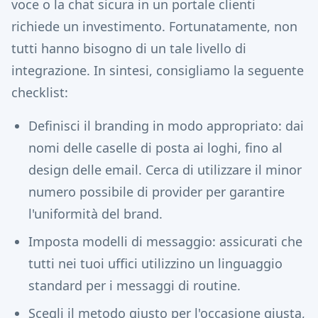
voce o la chat sicura in un portale clienti
richiede un investimento. Fortunatamente, non
tutti hanno bisogno di un tale livello di
integrazione. In sintesi, consigliamo la seguente
checklist:
Definisci il branding in modo appropriato: dai
nomi delle caselle di posta ai loghi, fino al
design delle email. Cerca di utilizzare il minor
numero possibile di provider per garantire
l'uniformità del brand.
Imposta modelli di messaggio: assicurati che
tutti nei tuoi uffici utilizzino un linguaggio
standard per i messaggi di routine.
Scegli il metodo giusto per l'occasione giusta,