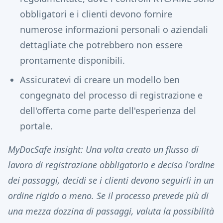
obbligatori e i clienti devono fornire
numerose informazioni personali o aziendali
dettagliate che potrebbero non essere
prontamente disponibili.
Assicuratevi di creare un modello ben
congegnato del processo di registrazione e
dell'offerta come parte dell'esperienza del
portale.
MyDocSafe insight: Una volta creato un flusso di
lavoro di registrazione obbligatorio e deciso l'ordine
dei passaggi, decidi se i clienti devono seguirli in un
ordine rigido o meno. Se il processo prevede più di
una mezza dozzina di passaggi, valuta la possibilità