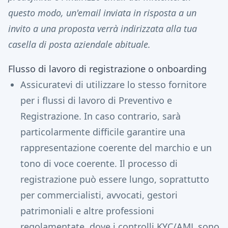
questo modo, un'email inviata in risposta a un
invito a una proposta verrà indirizzata alla tua
casella di posta aziendale abituale.
Flusso di lavoro di registrazione o onboarding
Assicuratevi di utilizzare lo stesso fornitore
per i flussi di lavoro di Preventivo e
Registrazione. In caso contrario, sarà
particolarmente difficile garantire una
rappresentazione coerente del marchio e un
tono di voce coerente. Il processo di
registrazione può essere lungo, soprattutto
per commercialisti, avvocati, gestori
patrimoniali e altre professioni
regolamentate, dove i controlli KYC/AML sono