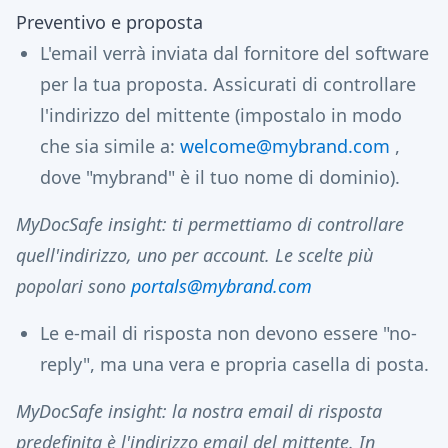
Preventivo e proposta
L'email verrà inviata dal fornitore del software
per la tua proposta. Assicurati di controllare
l'indirizzo del mittente (impostalo in modo
che sia simile a:
welcome@mybrand.com
,
dove "mybrand" è il tuo nome di dominio).
MyDocSafe insight: ti permettiamo di controllare
quell'indirizzo, uno per account. Le scelte più
popolari sono
portals@mybrand.com
Le e-mail di risposta non devono essere "no-
reply", ma una vera e propria casella di posta.
MyDocSafe insight: la nostra email di risposta
predefinita è l'indirizzo email del mittente. In