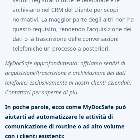
settori registrano tutte le telefonate e le
archiviano nel CRM del cliente per scopi
normativi. La maggior parte degli altri non ha
questo requisito, rendendo l'acquisizione dei
dati o la trascrizione delle conversazioni
telefoniche un processo a posteriori.
MyDocSafe approfondimento: offriamo servizi di
acquisizione/trascrizione e archiviazione dei dati
telefonici esclusivamente ai nostri clienti aziendali.
Contattaci per saperne di più.
In poche parole, ecco come MyDocSafe può
aiutarti ad automatizzare le attività di
comunicazione di routine o ad alto volume
con i clienti esistenti: