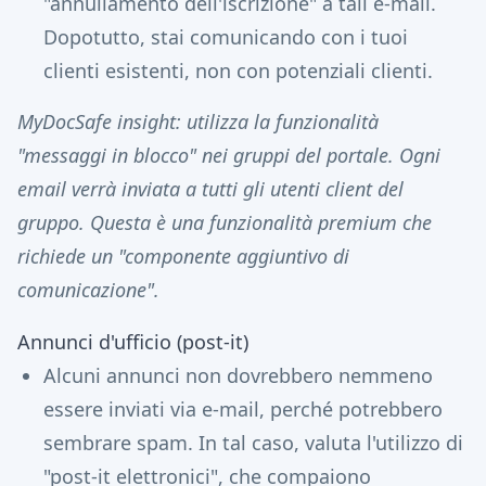
"annullamento dell'iscrizione" a tali e-mail.
Dopotutto, stai comunicando con i tuoi
clienti esistenti, non con potenziali clienti.
MyDocSafe insight: utilizza la funzionalità
"messaggi in blocco" nei gruppi del portale. Ogni
email verrà inviata a tutti gli utenti client del
gruppo. Questa è una funzionalità premium che
richiede un "componente aggiuntivo di
comunicazione".
Annunci d'ufficio (post-it)
Alcuni annunci non dovrebbero nemmeno
essere inviati via e-mail, perché potrebbero
sembrare spam. In tal caso, valuta l'utilizzo di
"post-it elettronici", che compaiono