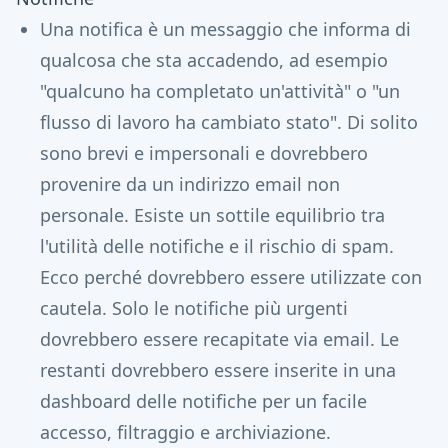
Una notifica è un messaggio che informa di
qualcosa che sta accadendo, ad esempio
"qualcuno ha completato un'attività" o "un
flusso di lavoro ha cambiato stato". Di solito
sono brevi e impersonali e dovrebbero
provenire da un indirizzo email non
personale. Esiste un sottile equilibrio tra
l'utilità delle notifiche e il rischio di spam.
Ecco perché dovrebbero essere utilizzate con
cautela. Solo le notifiche più urgenti
dovrebbero essere recapitate via email. Le
restanti dovrebbero essere inserite in una
dashboard delle notifiche per un facile
accesso, filtraggio e archiviazione.