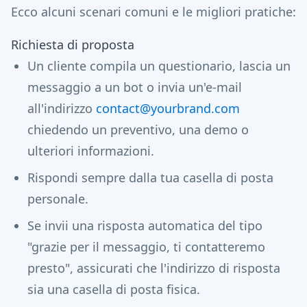
Ecco alcuni scenari comuni e le migliori pratiche:
Richiesta di proposta
Un cliente compila un questionario, lascia un
messaggio a un bot o invia un'e-mail
all'indirizzo
contact@yourbrand.com
chiedendo un preventivo, una demo o
ulteriori informazioni.
Rispondi sempre dalla tua casella di posta
personale.
Se invii una risposta automatica del tipo
"grazie per il messaggio, ti contatteremo
presto", assicurati che l'indirizzo di risposta
sia una casella di posta fisica.