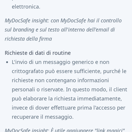
elettronica.
MyDocSafe insight: con MyDocSafe hai il controllo
sul branding e sul testo all'interno dell'email di
richiesta della firma
Richieste di dati di routine
L'invio di un messaggio generico e non
crittografato può essere sufficiente, purché le
richieste non contengano informazioni
personali o riservate. In questo modo, il client
può elaborare la richiesta immediatamente,
invece di dover effettuare prima l'accesso per
recuperare il messaggio.
MyDocSafe insight: È utile aggiungere "link magici"