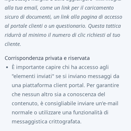
alla tua email, come un
link per il caricamento
sicuro di documenti,
un link alla pagina di accesso
al portale clienti o un questionario. Questa tattica
ridurrà al minimo il numero di clic richiesti al tuo
cliente.
Corrispondenza privata e riservata
È importante capire chi ha accesso agli
"elementi inviati" se si inviano messaggi da
una piattaforma client portal. Per garantire
che nessun altro sia a conoscenza del
contenuto, è consigliabile inviare un'e-mail
normale o utilizzare una funzionalità di
messaggistica crittografata.