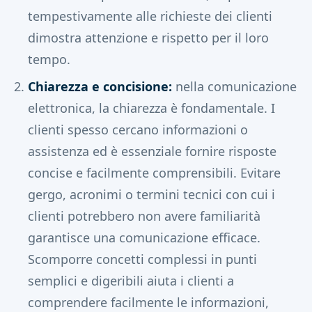
tempestivamente alle richieste dei clienti
dimostra attenzione e rispetto per il loro
tempo.
Chiarezza e concisione:
nella comunicazione
elettronica, la chiarezza è fondamentale. I
clienti spesso cercano informazioni o
assistenza ed è essenziale fornire risposte
concise e facilmente comprensibili. Evitare
gergo, acronimi o termini tecnici con cui i
clienti potrebbero non avere familiarità
garantisce una comunicazione efficace.
Scomporre concetti complessi in punti
semplici e digeribili aiuta i clienti a
comprendere facilmente le informazioni,