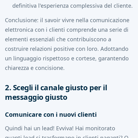
definitiva l'esperienza complessiva del cliente.
Conclusione: il savoir vivre nella comunicazione
elettronica con i clienti comprende una serie di
elementi essenziali che contribuiscono a
costruire relazioni positive con loro. Adottando
un linguaggio rispettoso e cortese, garantendo
chiarezza e concisione.
2. Scegli il canale giusto per il
messaggio giusto
Comunicare con i nuovi clienti
Quindi hai un lead! Evviva! Hai monitorato
quanti lead si trasformano in clienti paganti? O,