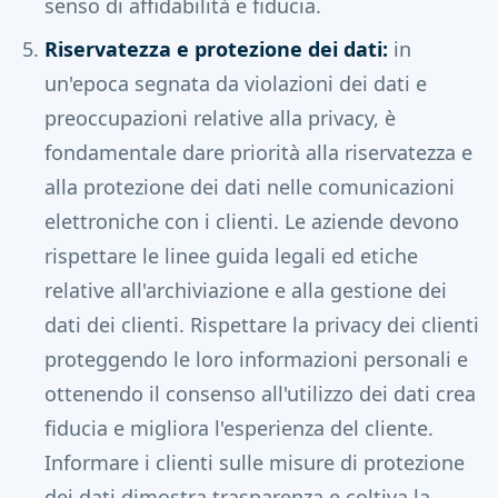
senso di affidabilità e fiducia.
Riservatezza e protezione dei dati:
in
un'epoca segnata da violazioni dei dati e
preoccupazioni relative alla privacy, è
fondamentale dare priorità alla riservatezza e
alla protezione dei dati nelle comunicazioni
elettroniche con i clienti. Le aziende devono
rispettare le linee guida legali ed etiche
relative all'archiviazione e alla gestione dei
dati dei clienti. Rispettare la privacy dei clienti
proteggendo le loro informazioni personali e
ottenendo il consenso all'utilizzo dei dati crea
fiducia e migliora l'esperienza del cliente.
Informare i clienti sulle misure di protezione
dei dati dimostra trasparenza e coltiva la