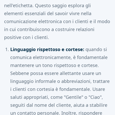
nell'etichetta. Questo saggio esplora gli
elementi essenziali del savoir vivre nella
comunicazione elettronica con i clienti e il modo
in cui contribuiscono a costruire relazioni
positive con i clienti.
Linguaggio rispettoso e cortese:
quando si
comunica elettronicamente, è fondamentale
mantenere un tono rispettoso e cortese.
Sebbene possa essere allettante usare un
linguaggio informale o abbreviazioni, trattare
i clienti con cortesia è fondamentale. Usare
saluti appropriati, come "Gentile" o "Ciao",
seguiti dal nome del cliente, aiuta a stabilire
un contatto personale. Inoltre, rispondere