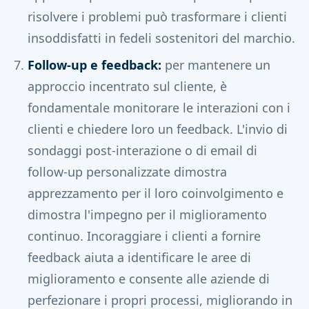
risolvere i problemi può trasformare i clienti
insoddisfatti in fedeli sostenitori del marchio.
Follow-up e feedback:
per mantenere un
approccio incentrato sul cliente, è
fondamentale monitorare le interazioni con i
clienti e chiedere loro un feedback. L'invio di
sondaggi post-interazione o di email di
follow-up personalizzate dimostra
apprezzamento per il loro coinvolgimento e
dimostra l'impegno per il miglioramento
continuo. Incoraggiare i clienti a fornire
feedback aiuta a identificare le aree di
miglioramento e consente alle aziende di
perfezionare i propri processi, migliorando in