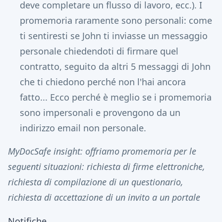
deve completare un flusso di lavoro, ecc.). I
promemoria raramente sono personali: come
ti sentiresti se John ti inviasse un messaggio
personale chiedendoti di firmare quel
contratto, seguito da altri 5 messaggi di John
che ti chiedono perché non l'hai ancora
fatto... Ecco perché è meglio se i promemoria
sono impersonali e provengono da un
indirizzo email non personale.
MyDocSafe insight: offriamo promemoria per le
seguenti situazioni: richiesta di firme elettroniche,
richiesta di compilazione di un questionario,
richiesta di accettazione di un invito a un portale
Notifiche