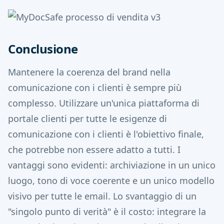
Conclusione
Mantenere la coerenza del brand nella
comunicazione con i clienti è sempre più
complesso. Utilizzare un'unica piattaforma di
portale clienti per tutte le esigenze di
comunicazione con i clienti è l'obiettivo finale,
che potrebbe non essere adatto a tutti. I
vantaggi sono evidenti: archiviazione in un unico
luogo, tono di voce coerente e un unico modello
visivo per tutte le email. Lo svantaggio di un
"singolo punto di verità" è il costo: integrare la