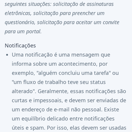
seguintes situações: solicitação de assinaturas
eletrônicas, solicitação para preencher um
questionário, solicitação para aceitar um convite
para um portal.
Notificações
Uma notificação é uma mensagem que
informa sobre um acontecimento, por
exemplo, "alguém concluiu uma tarefa" ou
"um fluxo de trabalho teve seu status
alterado". Geralmente, essas notificações são
curtas e impessoais, e devem ser enviadas de
um endereço de e-mail não pessoal. Existe
um equilíbrio delicado entre notificações
úteis e spam. Por isso, elas devem ser usadas