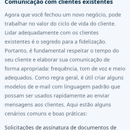
Comunicação com clientes existentes
Agora que você fechou um novo negócio, pode
trabalhar no valor do ciclo de vida do cliente.
Lidar adequadamente com os clientes
existentes é o segredo para a fidelização.
Portanto, é fundamental respeitar o tempo do
seu cliente e elaborar sua comunicação de
forma apropriada: frequência, tom de voz e meio
adequados. Como regra geral, é útil criar alguns
modelos de e-mail com linguagem padrão que
possam ser usados rapidamente ao enviar
mensagens aos clientes. Aqui estão alguns
cenários comuns e boas práticas:
Solicitações de assinatura de documentos de