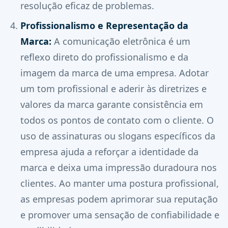
resolução eficaz de problemas.
Profissionalismo e Representação da
Marca:
A comunicação eletrônica é um
reflexo direto do profissionalismo e da
imagem da marca de uma empresa. Adotar
um tom profissional e aderir às diretrizes e
valores da marca garante consistência em
todos os pontos de contato com o cliente. O
uso de assinaturas ou slogans específicos da
empresa ajuda a reforçar a identidade da
marca e deixa uma impressão duradoura nos
clientes. Ao manter uma postura profissional,
as empresas podem aprimorar sua reputação
e promover uma sensação de confiabilidade e