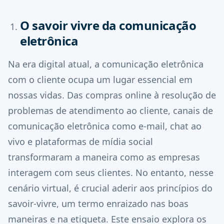
O savoir vivre da comunicação
eletrônica
Na era digital atual, a comunicação eletrônica
com o cliente ocupa um lugar essencial em
nossas vidas. Das compras online à resolução de
problemas de atendimento ao cliente, canais de
comunicação eletrônica como e-mail, chat ao
vivo e plataformas de mídia social
transformaram a maneira como as empresas
interagem com seus clientes. No entanto, nesse
cenário virtual, é crucial aderir aos princípios do
savoir-vivre, um termo enraizado nas boas
maneiras e na etiqueta. Este ensaio explora os