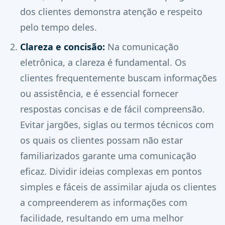
dos clientes demonstra atenção e respeito
pelo tempo deles.
Clareza e concisão:
Na comunicação
eletrônica, a clareza é fundamental. Os
clientes frequentemente buscam informações
ou assistência, e é essencial fornecer
respostas concisas e de fácil compreensão.
Evitar jargões, siglas ou termos técnicos com
os quais os clientes possam não estar
familiarizados garante uma comunicação
eficaz. Dividir ideias complexas em pontos
simples e fáceis de assimilar ajuda os clientes
a compreenderem as informações com
facilidade, resultando em uma melhor