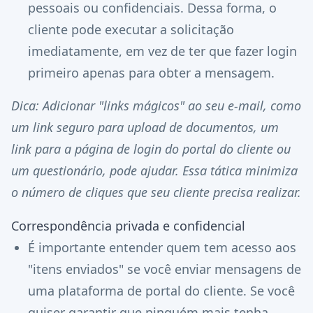
pessoais ou confidenciais. Dessa forma, o
cliente pode executar a solicitação
imediatamente, em vez de ter que fazer login
primeiro apenas para obter a mensagem.
Dica: Adicionar "links mágicos" ao seu e-mail, como
um
link seguro para upload de documentos,
um
link para a página de login do portal do cliente ou
um questionário, pode ajudar. Essa tática minimiza
o número de cliques que seu cliente precisa realizar.
Correspondência privada e confidencial
É importante entender quem tem acesso aos
"itens enviados" se você enviar mensagens de
uma plataforma de portal do cliente. Se você
quiser garantir que ninguém mais tenha