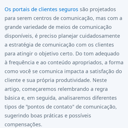
Os portais de clientes seguros
são projetados
para serem centros de comunicação, mas com a
grande variedade de meios de comunicação
disponíveis, é preciso planejar cuidadosamente
a estratégia de comunicação com os clientes
para atingir o objetivo certo. Do tom adequado
à frequência e ao conteúdo apropriados, a forma
como você se comunica impacta a satisfação do
cliente e sua própria produtividade. Neste
artigo, começaremos relembrando a regra
básica e, em seguida, analisaremos diferentes
tipos de "pontos de contato" de comunicação,
sugerindo boas práticas e possíveis
compensações.