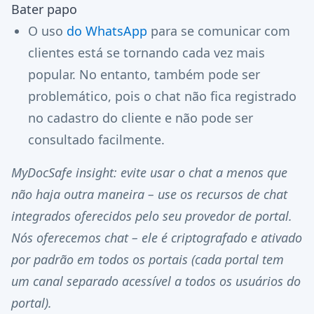
Bater papo
O uso
do WhatsApp
para se comunicar com
clientes está se tornando cada vez mais
popular. No entanto, também pode ser
problemático, pois o chat não fica registrado
no cadastro do cliente e não pode ser
consultado facilmente.
MyDocSafe insight: evite usar o chat a menos que
não haja outra maneira – use os recursos de chat
integrados oferecidos pelo seu provedor de portal.
Nós oferecemos chat – ele é criptografado e ativado
por padrão em todos os portais (cada portal tem
um canal separado acessível a todos os usuários do
portal).