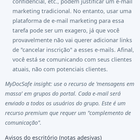
confidencial, etc., podem justificar um e-mail
marketing tradicional. No entanto, usar uma
plataforma de e-mail marketing para essa
tarefa pode ser um exagero, já que você
provavelmente não vai querer adicionar links
de "cancelar inscrição" a esses e-mails. Afinal,
você está se comunicando com seus clientes
atuais, não com potenciais clientes.
MyDocSafe insight: use o recurso de 'mensagens em
massa' em grupos do portal. Cada e-mail será
enviado a todos os usuários do grupo. Este é um
recurso premium que requer um "complemento de
comunicação".
Avisos do escritório (notas adesivas)