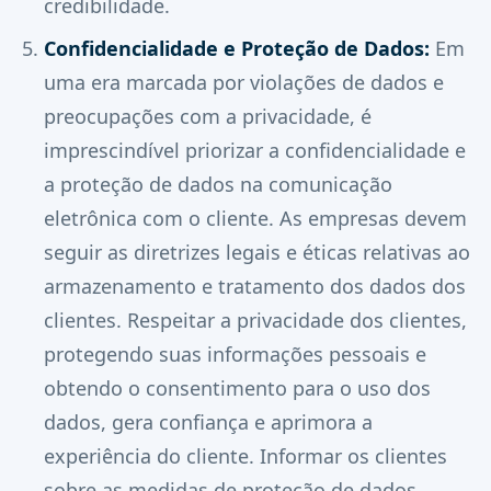
credibilidade.
Confidencialidade e Proteção de Dados:
Em
uma era marcada por violações de dados e
preocupações com a privacidade, é
imprescindível priorizar a confidencialidade e
a proteção de dados na comunicação
eletrônica com o cliente. As empresas devem
seguir as diretrizes legais e éticas relativas ao
armazenamento e tratamento dos dados dos
clientes. Respeitar a privacidade dos clientes,
protegendo suas informações pessoais e
obtendo o consentimento para o uso dos
dados, gera confiança e aprimora a
experiência do cliente. Informar os clientes
sobre as medidas de proteção de dados