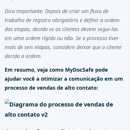
Dica importante: Depois de criar um fluxo de
trabalho de registro obrigatório e definir a ordem
das etapas, decida se os clientes devem segui-las
em uma ordem rígida ou não. Se o processo tiver
mais de seis etapas, considere deixar que o cliente
decida a ordem.
Em resumo, veja como MyDocSafe pode
ajudar você a otimizar a comunicação em um
processo de vendas de alto contato: