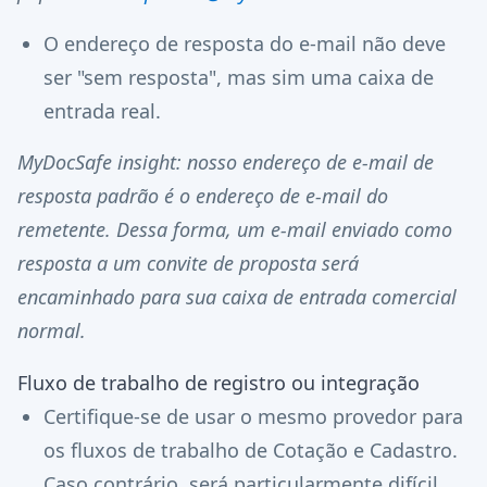
O endereço de resposta do e-mail não deve
ser "sem resposta", mas sim uma caixa de
entrada real.
MyDocSafe insight: nosso endereço de e-mail de
resposta padrão é o endereço de e-mail do
remetente. Dessa forma, um e-mail enviado como
resposta a um convite de proposta será
encaminhado para sua caixa de entrada comercial
normal.
Fluxo de trabalho de registro ou integração
Certifique-se de usar o mesmo provedor para
os fluxos de trabalho de Cotação e Cadastro.
Caso contrário, será particularmente difícil