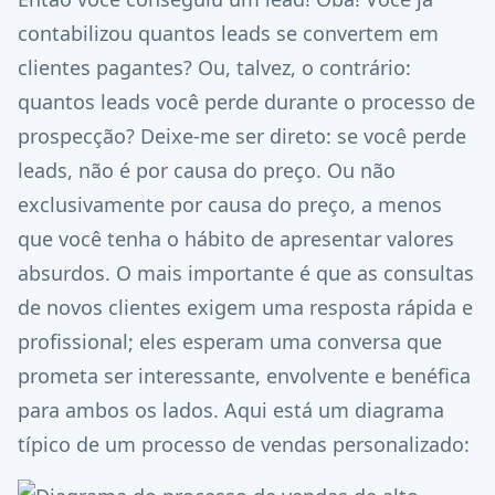
contabilizou quantos leads se convertem em
clientes pagantes? Ou, talvez, o contrário:
quantos leads você perde durante o processo de
prospecção? Deixe-me ser direto: se você perde
leads, não é por causa do preço. Ou não
exclusivamente por causa do preço, a menos
que você tenha o hábito de apresentar valores
absurdos. O mais importante é que as consultas
de novos clientes exigem uma resposta rápida e
profissional; eles esperam uma conversa que
prometa ser interessante, envolvente e benéfica
para ambos os lados. Aqui está um diagrama
típico de um processo de vendas personalizado: