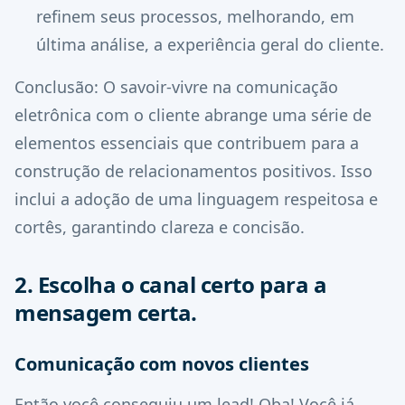
refinem seus processos, melhorando, em
última análise, a experiência geral do cliente.
Conclusão: O savoir-vivre na comunicação
eletrônica com o cliente abrange uma série de
elementos essenciais que contribuem para a
construção de relacionamentos positivos. Isso
inclui a adoção de uma linguagem respeitosa e
cortês, garantindo clareza e concisão.
2. Escolha o canal certo para a
mensagem certa.
Comunicação com novos clientes
Então você conseguiu um lead! Oba! Você já