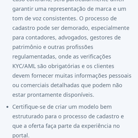
garantir uma representação de marca e um
tom de voz consistentes. O processo de
cadastro pode ser demorado, especialmente
para contadores, advogados, gestores de
patrimônio e outras profissões
regulamentadas, onde as verificações
KYC/AML são obrigatórias e os clientes
devem fornecer muitas informações pessoais
ou comerciais detalhadas que podem não
estar prontamente disponíveis.
Certifique-se de criar um modelo bem
estruturado para o processo de cadastro e
que a oferta faça parte da experiência no
portal.