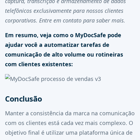
captura, transcrição e armazenamento de dados
telefônicos exclusivamente para nossos clientes
corporativos. Entre em contato para saber mais.
Em resumo, veja como o MyDocSafe pode
ajudar você a automatizar tarefas de
comunicação de alto volume ou rotineiras
com clientes existentes:
Conclusão
Manter a consistência da marca na comunicação
com os clientes está cada vez mais complexo. O
objetivo final é utilizar uma plataforma única de