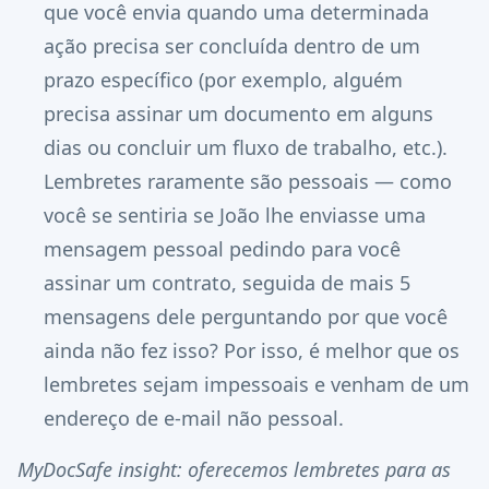
que você envia quando uma determinada
ação precisa ser concluída dentro de um
prazo específico (por exemplo, alguém
precisa assinar um documento em alguns
dias ou concluir um fluxo de trabalho, etc.).
Lembretes raramente são pessoais — como
você se sentiria se João lhe enviasse uma
mensagem pessoal pedindo para você
assinar um contrato, seguida de mais 5
mensagens dele perguntando por que você
ainda não fez isso? Por isso, é melhor que os
lembretes sejam impessoais e venham de um
endereço de e-mail não pessoal.
MyDocSafe insight: oferecemos lembretes para as