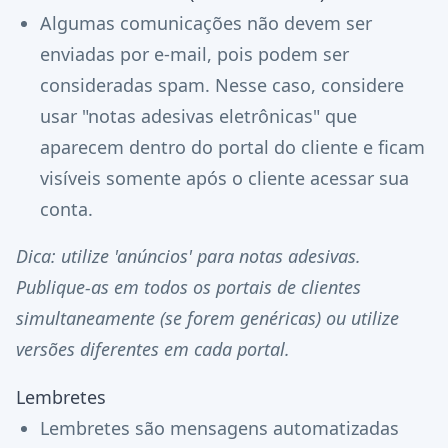
Algumas comunicações não devem ser
enviadas por e-mail, pois podem ser
consideradas spam. Nesse caso, considere
usar "notas adesivas eletrônicas" que
aparecem dentro do portal do cliente e ficam
visíveis somente após o cliente acessar sua
conta.
Dica: utilize 'anúncios' para notas adesivas.
Publique-as em todos os portais de clientes
simultaneamente (se forem genéricas) ou utilize
versões diferentes em cada portal.
Lembretes
Lembretes são mensagens automatizadas