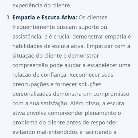
experiência do cliente.
Empatia e Escuta Ativa:
Os clientes
frequentemente buscam suporte ou
assistência, e é crucial demonstrar empatia e
habilidades de escuta ativa. Empatizar com a
situação do cliente e demonstrar
compreensão pode ajudar a estabelecer uma
relação de confiança. Reconhecer suas
preocupações e fornecer soluções
personalizadas demonstra um compromisso
com a sua satisfação. Além disso, a escuta
ativa envolve compreender plenamente o
problema do cliente antes de responder,
evitando mal-entendidos e facilitando a