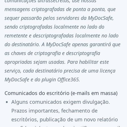
comunicações ultrassecretas, use nossas
mensagens criptografadas de ponta a ponta, que
sequer passarão pelos servidores da MyDocSafe,
sendo criptografadas localmente no lado do
remetente e descriptografadas localmente no lado
do destinatário. A MyDocSafe apenas garantirá que
as chaves de criptografia e descriptografia
apropriadas sejam usadas. Para habilitar este
serviço, cada destinatário precisa de uma licença
MyDocSafe e do plugin Office365.
Comunicados do escritório (e-mails em massa)
Alguns comunicados exigem divulgação.
Prazos importantes, fechamento de
escritórios, publicação de um novo relatório