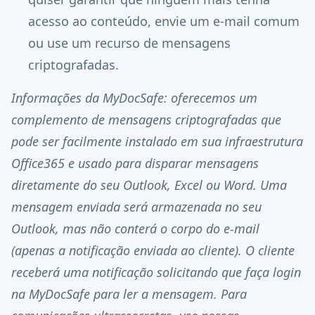
acesso ao conteúdo, envie um e-mail comum
ou use um recurso de mensagens
criptografadas.
Informações da MyDocSafe: oferecemos um
complemento de mensagens criptografadas que
pode ser facilmente instalado em sua infraestrutura
Office365 e usado para disparar mensagens
diretamente do seu Outlook, Excel ou Word. Uma
mensagem enviada será armazenada no seu
Outlook, mas não conterá o corpo do e-mail
(apenas a notificação enviada ao cliente). O cliente
receberá uma notificação solicitando que faça login
na MyDocSafe para ler a mensagem. Para