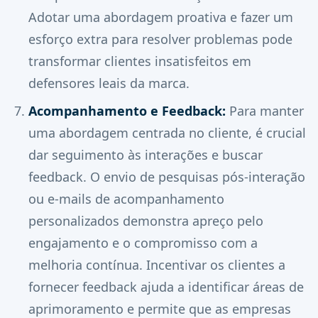
Adotar uma abordagem proativa e fazer um
esforço extra para resolver problemas pode
transformar clientes insatisfeitos em
defensores leais da marca.
Acompanhamento e Feedback:
Para manter
uma abordagem centrada no cliente, é crucial
dar seguimento às interações e buscar
feedback. O envio de pesquisas pós-interação
ou e-mails de acompanhamento
personalizados demonstra apreço pelo
engajamento e o compromisso com a
melhoria contínua. Incentivar os clientes a
fornecer feedback ajuda a identificar áreas de
aprimoramento e permite que as empresas