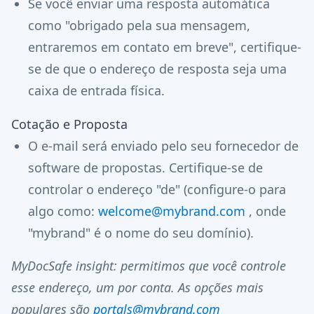
Se você enviar uma resposta automática
como "obrigado pela sua mensagem,
entraremos em contato em breve", certifique-
se de que o endereço de resposta seja uma
caixa de entrada física.
Cotação e Proposta
O e-mail será enviado pelo seu fornecedor de
software de propostas. Certifique-se de
controlar o endereço "de" (configure-o para
algo como:
welcome@mybrand.com
, onde
"mybrand" é o nome do seu domínio).
MyDocSafe insight: permitimos que você controle
esse endereço, um por conta. As opções mais
populares são
portals@mybrand.com