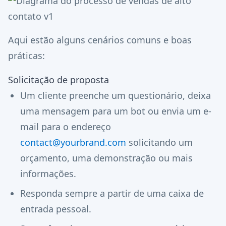
Aqui estão alguns cenários comuns e boas
práticas:
Solicitação de proposta
Um cliente preenche um questionário, deixa
uma mensagem para um bot ou envia um e-
mail para o endereço
contact@yourbrand.com
solicitando um
orçamento, uma demonstração ou mais
informações.
Responda sempre a partir de uma caixa de
entrada pessoal.