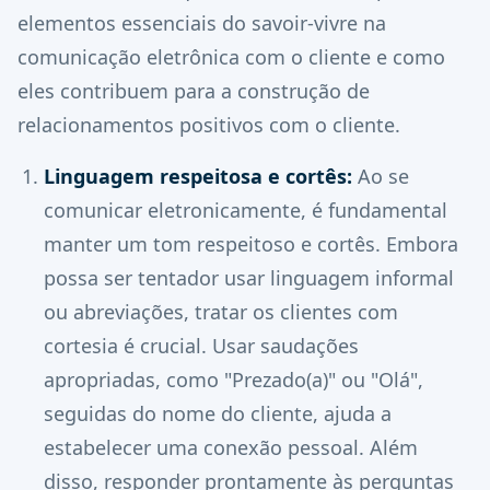
elementos essenciais do savoir-vivre na
comunicação eletrônica com o cliente e como
eles contribuem para a construção de
relacionamentos positivos com o cliente.
Linguagem respeitosa e cortês:
Ao se
comunicar eletronicamente, é fundamental
manter um tom respeitoso e cortês. Embora
possa ser tentador usar linguagem informal
ou abreviações, tratar os clientes com
cortesia é crucial. Usar saudações
apropriadas, como "Prezado(a)" ou "Olá",
seguidas do nome do cliente, ajuda a
estabelecer uma conexão pessoal. Além
disso, responder prontamente às perguntas