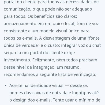
portal do cliente para todas as necessidades de
comunicação, o que pode não ser adequado
para todos. Os benefícios são claros:
armazenamento em um único local, tom de voz
consistente e um modelo visual único para
todos os e-mails. A desvantagem de uma "fonte
única de verdade" é o custo: integrar voz ou chat
seguro a um portal do cliente exige
investimento. Felizmente, nem todos precisam
desse nível de integração. Em resumo,
recomendamos a seguinte lista de verificação:
Acerte na identidade visual — desde os
nomes das caixas de entrada e logotipos até
o design dos e-mails. Tente usar o mínimo de