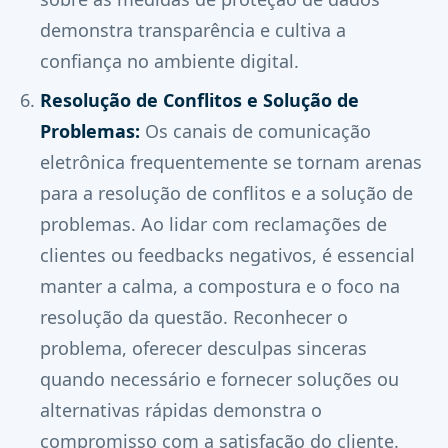
demonstra transparência e cultiva a
confiança no ambiente digital.
Resolução de Conflitos e Solução de
Problemas:
Os canais de comunicação
eletrônica frequentemente se tornam arenas
para a resolução de conflitos e a solução de
problemas. Ao lidar com reclamações de
clientes ou feedbacks negativos, é essencial
manter a calma, a compostura e o foco na
resolução da questão. Reconhecer o
problema, oferecer desculpas sinceras
quando necessário e fornecer soluções ou
alternativas rápidas demonstra o
compromisso com a satisfação do cliente.