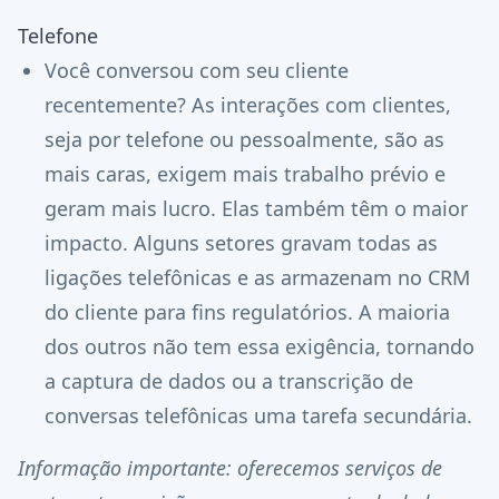
Telefone
Você conversou com seu cliente
recentemente? As interações com clientes,
seja por telefone ou pessoalmente, são as
mais caras, exigem mais trabalho prévio e
geram mais lucro. Elas também têm o maior
impacto. Alguns setores gravam todas as
ligações telefônicas e as armazenam no CRM
do cliente para fins regulatórios. A maioria
dos outros não tem essa exigência, tornando
a captura de dados ou a transcrição de
conversas telefônicas uma tarefa secundária.
Informação importante: oferecemos serviços de