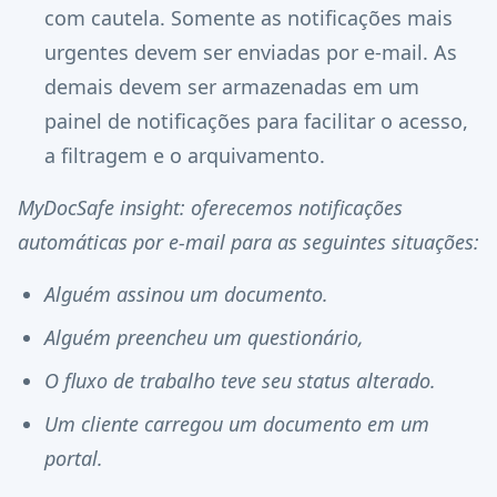
com cautela. Somente as notificações mais
urgentes devem ser enviadas por e-mail. As
demais devem ser armazenadas em um
painel de notificações para facilitar o acesso,
a filtragem e o arquivamento.
MyDocSafe insight: oferecemos notificações
automáticas por e-mail para as seguintes situações:
Alguém assinou um documento.
Alguém preencheu um questionário,
O fluxo de trabalho teve seu status alterado.
Um cliente carregou um documento em um
portal.