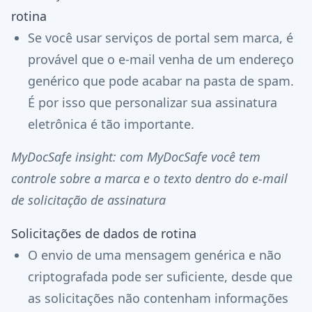
rotina
Se você usar serviços de portal sem marca, é
provável que o e-mail venha de um endereço
genérico que pode acabar na pasta de spam.
É por isso que personalizar sua assinatura
eletrônica é tão importante.
MyDocSafe insight: com MyDocSafe você tem
controle sobre a marca e o texto dentro do e-mail
de solicitação de assinatura
Solicitações de dados de rotina
O envio de uma mensagem genérica e não
criptografada pode ser suficiente, desde que
as solicitações não contenham informações