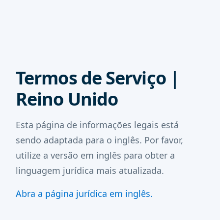
Termos de Serviço |
Reino Unido
Esta página de informações legais está
sendo adaptada para o inglês. Por favor,
utilize a versão em inglês para obter a
linguagem jurídica mais atualizada.
Abra a página jurídica em inglês.