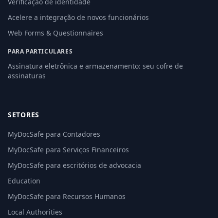
Verificação de identidade
Acelere a integração de novos funcionários
Web Forms & Questionnaires
PARA PARTICULARES
Assinatura eletrônica e armazenamento: seu cofre de
assinaturas
SETORES
MyDocSafe para Contadores
MyDocSafe para Serviços Financeiros
MyDocSafe para escritórios de advocacia
Education
MyDocSafe para Recursos Humanos
Local Authorities