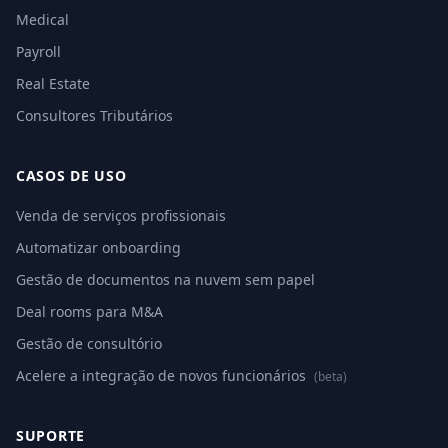
Medical
Payroll
Real Estate
Consultores Tributários
CASOS DE USO
Venda de serviços profissionais
Automatizar onboarding
Gestão de documentos na nuvem sem papel
Deal rooms para M&A
Gestão de consultório
Acelere a integração de novos funcionários
(beta)
SUPORTE