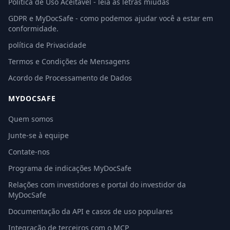
Política de Uso Aceitável - leia as letras miúdas
GDPR e MyDocSafe - como podemos ajudar você a estar em
conformidade.
política de Privacidade
Termos e Condições de Mensagens
Acordo de Processamento de Dados
MYDOCSAFE
Quem somos
Junte-se à equipe
Contate-nos
Programa de indicações MyDocSafe
Relações com investidores e portal do investidor da
MyDocSafe
Documentação da API e casos de uso populares
Integração de terceiros com o MCP