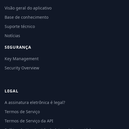
Visão geral do aplicativo
Base de conhecimento
Suporte técnico
Notícias
SEGURANÇA
Key Management
Security Overview
LEGAL
A assinatura eletrônica é legal?
Termos de Serviço
Termos de Serviço da API