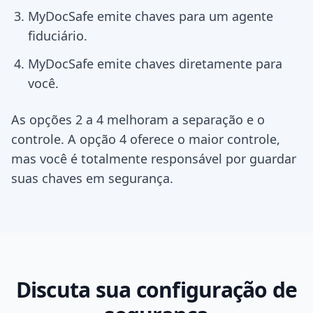
MyDocSafe emite chaves para um agente
fiduciário.
MyDocSafe emite chaves diretamente para
você.
As opções 2 a 4 melhoram a separação e o
controle. A opção 4 oferece o maior controle,
mas você é totalmente responsável por guardar
suas chaves em segurança.
Discuta sua configuração de