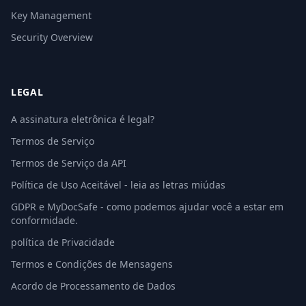
Key Management
Security Overview
LEGAL
A assinatura eletrônica é legal?
Termos de Serviço
Termos de Serviço da API
Política de Uso Aceitável - leia as letras miúdas
GDPR e MyDocSafe - como podemos ajudar você a estar em
conformidade.
política de Privacidade
Termos e Condições de Mensagens
Acordo de Processamento de Dados