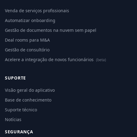
Venda de serviços profissionais
Automatizar onboarding
Gestão de documentos na nuvem sem papel
Deal rooms para M&A
Gestão de consultório
Acelere a integração de novos funcionários
(beta)
SUPORTE
Visão geral do aplicativo
Base de conhecimento
Suporte técnico
Notícias
SEGURANÇA