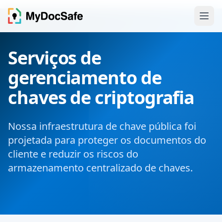
Serviços de
gerenciamento de
chaves de criptografia
Nossa infraestrutura de chave pública foi
projetada para proteger os documentos do
cliente e reduzir os riscos do
armazenamento centralizado de chaves.