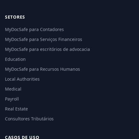
SETORES
MyDocSafe para Contadores
MyDocSafe para Serviços Financeiros
MyDocSafe para escritórios de advocacia
Education
MyDocSafe para Recursos Humanos
Local Authorities
Medical
Payroll
Real Estate
Consultores Tributários
CASOS DE USO