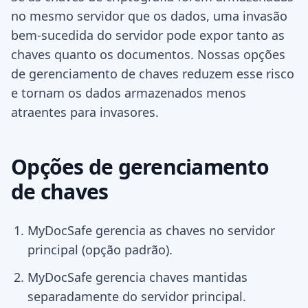
no mesmo servidor que os dados, uma invasão
bem-sucedida do servidor pode expor tanto as
chaves quanto os documentos. Nossas opções
de gerenciamento de chaves reduzem esse risco
e tornam os dados armazenados menos
atraentes para invasores.
Opções de gerenciamento
de chaves
MyDocSafe gerencia as chaves no servidor
principal (opção padrão).
MyDocSafe gerencia chaves mantidas
separadamente do servidor principal.