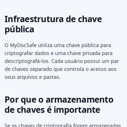
Infraestrutura de chave
pública
O MyDocSafe utiliza uma chave pública para
criptografar dados e uma chave privada para
descriptografá-los. Cada usuário possui um par
de chaves separado que controla o acesso aos
seus arquivos e pastas.
Por que o armazenamento
de chaves é importante
Se as chaves de criptografia forem armazenadas