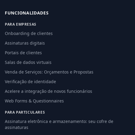
FUNCIONALIDADES
PARA EMPRESAS
Onboarding de clientes
Assinaturas digitais
Portais de clientes
Salas de dados virtuais
Venda de Serviços: Orçamentos e Propostas
Verificação de identidade
Acelere a integração de novos funcionários
Web Forms & Questionnaires
PARA PARTICULARES
Assinatura eletrônica e armazenamento: seu cofre de
assinaturas