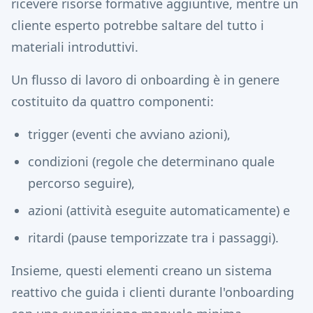
ricevere risorse formative aggiuntive, mentre un
cliente esperto potrebbe saltare del tutto i
materiali introduttivi.
Un flusso di lavoro di onboarding è in genere
costituito da quattro componenti:
trigger (eventi che avviano azioni),
condizioni (regole che determinano quale
percorso seguire),
azioni (attività eseguite automaticamente) e
ritardi (pause temporizzate tra i passaggi).
Insieme, questi elementi creano un sistema
reattivo che guida i clienti durante l'onboarding