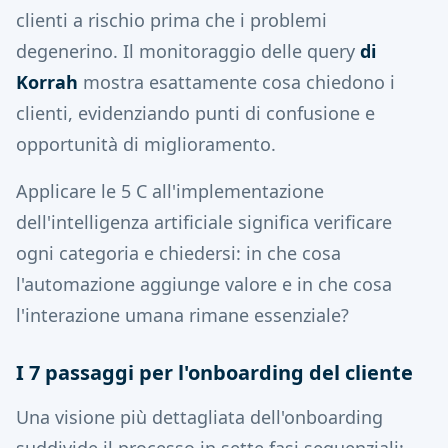
clienti a rischio prima che i problemi
degenerino. Il monitoraggio delle query
di
Korrah
mostra esattamente cosa chiedono i
clienti, evidenziando punti di confusione e
opportunità di miglioramento.
Applicare le 5 C all'implementazione
dell'intelligenza artificiale significa verificare
ogni categoria e chiedersi: in che cosa
l'automazione aggiunge valore e in che cosa
l'interazione umana rimane essenziale?
I 7 passaggi per l'onboarding del cliente
Una visione più dettagliata dell'onboarding