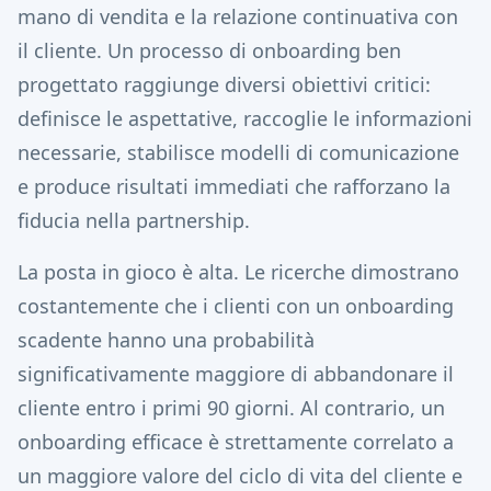
mano di vendita e la relazione continuativa con
il cliente. Un processo di onboarding ben
progettato raggiunge diversi obiettivi critici:
definisce le aspettative, raccoglie le informazioni
necessarie, stabilisce modelli di comunicazione
e produce risultati immediati che rafforzano la
fiducia nella partnership.
La posta in gioco è alta. Le ricerche dimostrano
costantemente che i clienti con un onboarding
scadente hanno una probabilità
significativamente maggiore di abbandonare il
cliente entro i primi 90 giorni. Al contrario, un
onboarding efficace è strettamente correlato a
un maggiore valore del ciclo di vita del cliente e