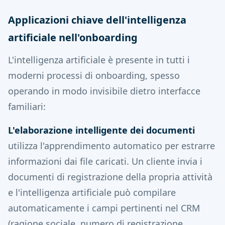
Applicazioni chiave dell'intelligenza
artificiale nell'onboarding
L'intelligenza artificiale è presente in tutti i
moderni processi di onboarding, spesso
operando in modo invisibile dietro interfacce
familiari:
L'elaborazione intelligente dei documenti
utilizza l'apprendimento automatico per estrarre
informazioni dai file caricati. Un cliente invia i
documenti di registrazione della propria attività
e l'intelligenza artificiale può compilare
automaticamente i campi pertinenti nel CRM
(ragione sociale, numero di registrazione,