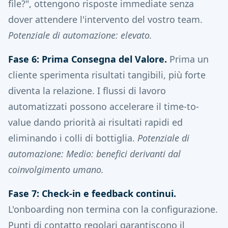
file?", ottengono risposte immediate senza
dover attendere l'intervento del vostro team.
Potenziale di automazione: elevato.
Fase 6: Prima Consegna del Valore.
Prima un
cliente sperimenta risultati tangibili, più forte
diventa la relazione. I flussi di lavoro
automatizzati possono accelerare il time-to-
value dando priorità ai risultati rapidi ed
eliminando i colli di bottiglia.
Potenziale di
automazione: Medio: benefici derivanti dal
coinvolgimento umano.
Fase 7: Check-in e feedback continui.
L'onboarding non termina con la configurazione.
Punti di contatto regolari garantiscono il