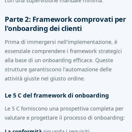
con una supervisione manuale minima.
Parte 2: Framework comprovati per
l'onboarding dei clienti
Prima di immergersi nell'implementazione, è
essenziale comprendere i framework strategici
alla base di un onboarding efficace. Queste
strutture garantiscono l'automazione delle
attività giuste nel giusto ordine.
Le 5 C del framework di onboarding
Le 5 C forniscono una prospettiva completa per
valutare e progettare il processo di onboarding:
La conformità
riguarda i requisiti