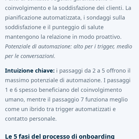
coinvolgimento e la soddisfazione dei clienti. La
pianificazione automatizzata, i sondaggi sulla
soddisfazione e il punteggio di salute
mantengono la relazione in modo proattivo.
Potenziale di automazione: alto per i trigger, medio
per le conversazioni.
Intuizione chiave:
i passaggi da 2 a 5 offrono il
massimo potenziale di automazione. I passaggi
1 e 6 spesso beneficiano del coinvolgimento
umano, mentre il passaggio 7 funziona meglio
come un ibrido tra trigger automatizzati e
contatto personale.
Le 5 fasi del processo di onboarding