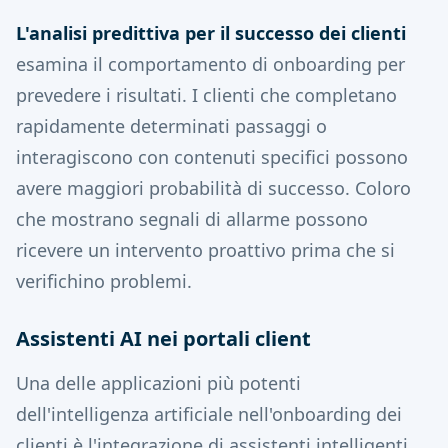
L'analisi predittiva per il successo dei clienti
esamina il comportamento di onboarding per
prevedere i risultati. I clienti che completano
rapidamente determinati passaggi o
interagiscono con contenuti specifici possono
avere maggiori probabilità di successo. Coloro
che mostrano segnali di allarme possono
ricevere un intervento proattivo prima che si
verifichino problemi.
Assistenti AI nei portali client
Una delle applicazioni più potenti
dell'intelligenza artificiale nell'onboarding dei
clienti è l'integrazione di assistenti intelligenti