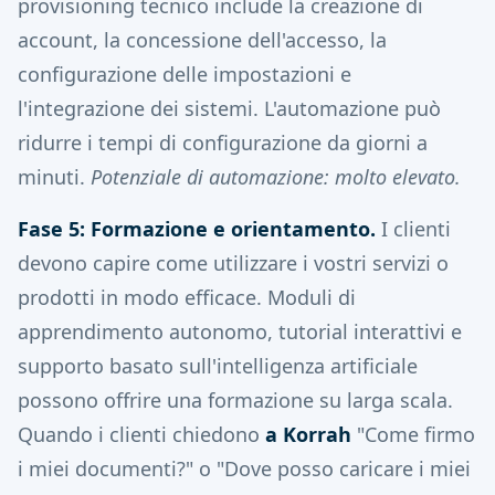
provisioning tecnico include la creazione di
account, la concessione dell'accesso, la
configurazione delle impostazioni e
l'integrazione dei sistemi. L'automazione può
ridurre i tempi di configurazione da giorni a
minuti.
Potenziale di automazione: molto elevato.
Fase 5: Formazione e orientamento.
I clienti
devono capire come utilizzare i vostri servizi o
prodotti in modo efficace. Moduli di
apprendimento autonomo, tutorial interattivi e
supporto basato sull'intelligenza artificiale
possono offrire una formazione su larga scala.
Quando i clienti chiedono
a Korrah
"Come firmo
i miei documenti?" o "Dove posso caricare i miei