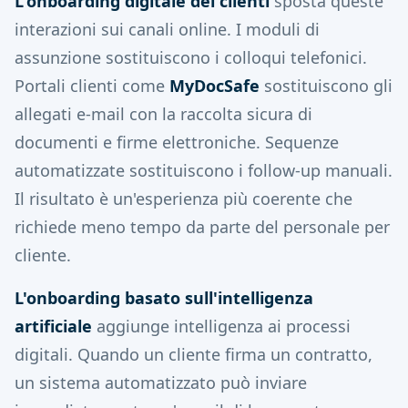
L'onboarding digitale dei clienti
sposta queste
interazioni sui canali online. I moduli di
assunzione sostituiscono i colloqui telefonici.
Portali clienti come
MyDocSafe
sostituiscono gli
allegati e-mail con la raccolta sicura di
documenti e firme elettroniche. Sequenze
automatizzate sostituiscono i follow-up manuali.
Il risultato è un'esperienza più coerente che
richiede meno tempo da parte del personale per
cliente.
L'onboarding basato sull'intelligenza
artificiale
aggiunge intelligenza ai processi
digitali. Quando un cliente firma un contratto,
un sistema automatizzato può inviare