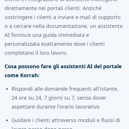
direttamente nei portali clienti. Anziché
costringere i clienti a inviare e-mail di supporto
o a cercare nella documentazione, un assistente
AI fornisce una guida immediata e
personalizzata esattamente dove i clienti
completano il loro lavoro.
Cosa possono fare gli assistenti AI del portale
come Korrah:
Rispondi alle domande frequenti all'istante,
24 ore su 24, 7 giorni su 7, senza dover
aspettare durante l'orario lavorativo
Guidare i clienti attraverso moduli e flussi di