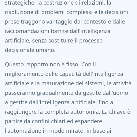
strategiche, la costruzione di relazioni, la
risoluzione di problemi complessi e le decisioni
prese traggono vantaggio dal contesto e dalle
raccomandazioni fornite dall'intelligenza
artificiale, senza sostituire il processo
decisionale umano.
Questo rapporto non è fisso. Con il
miglioramento delle capacità dell'intelligenza
artificiale e la maturazione dei sistemi, le attività
passeranno gradualmente da gestite dall'uomo
a gestite dall'intelligenza artificiale, fino a
raggiungere la completa autonomia. La chiave è
partire da confini chiari ed espandere
l'automazione in modo mirato, in base ai