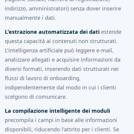
indirizzo, amministratori) senza dover inserire
manualmente i dati.
L'estrazione automatizzata dei dati
estende
questa capacità ai contenuti non strutturati.
L'intelligenza artificiale può leggere e-mail,
analizzare allegati e acquisire informazioni da
diversi formati, inserendo dati strutturati nei
flussi di lavoro di onboarding,
indipendentemente dal modo in cui i clienti
scelgono di comunicare.
La compilazione intelligente dei moduli
precompila i campi in base alle informazioni
disponibili, riducendo l'attrito per i clienti. Se