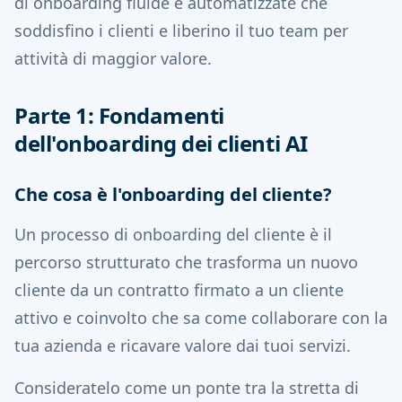
di onboarding fluide e automatizzate che
soddisfino i clienti e liberino il tuo team per
attività di maggior valore.
Parte 1: Fondamenti
dell'onboarding dei clienti AI
Che cosa è l'onboarding del cliente?
Un processo di onboarding del cliente è il
percorso strutturato che trasforma un nuovo
cliente da un contratto firmato a un cliente
attivo e coinvolto che sa come collaborare con la
tua azienda e ricavare valore dai tuoi servizi.
Consideratelo come un ponte tra la stretta di