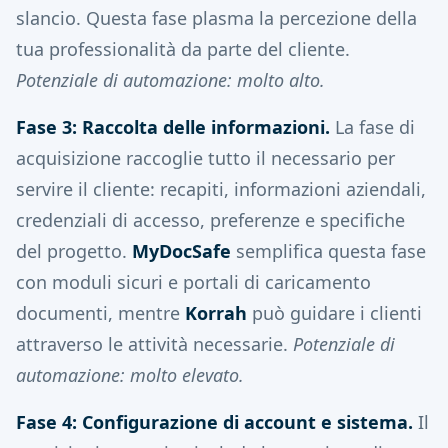
slancio. Questa fase plasma la percezione della
tua professionalità da parte del cliente.
Potenziale di automazione: molto alto.
Fase 3: Raccolta delle informazioni.
La fase di
acquisizione raccoglie tutto il necessario per
servire il cliente: recapiti, informazioni aziendali,
credenziali di accesso, preferenze e specifiche
del progetto.
MyDocSafe
semplifica questa fase
con moduli sicuri e portali di caricamento
documenti, mentre
Korrah
può guidare i clienti
attraverso le attività necessarie.
Potenziale di
automazione: molto elevato.
Fase 4: Configurazione di account e sistema.
Il