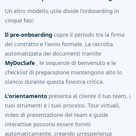
Un altro modello utile divide l'onboarding in
cinque fasi:
Il pre-onboarding
copre il periodo tra la firma
del contratto e l'avvio formale. La raccolta
automatizzata dei documenti tramite
MyDocSafe
, le sequenze di benvenuto e le
checklist di preparazione mantengono alto lo
slancio durante questa finestra critica.
L'orientamento
presenta al cliente il tuo team, i
tuoi strumenti e i tuoi processi. Tour virtuali,
video di presentazione del team e guide
interattive possono essere forniti
automaticamente, creando un'esperienza