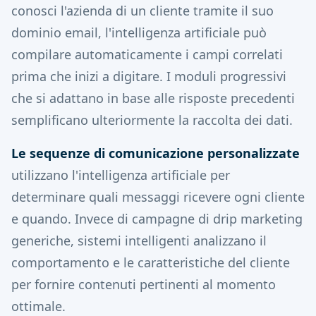
conosci l'azienda di un cliente tramite il suo
dominio email, l'intelligenza artificiale può
compilare automaticamente i campi correlati
prima che inizi a digitare. I moduli progressivi
che si adattano in base alle risposte precedenti
semplificano ulteriormente la raccolta dei dati.
Le sequenze di comunicazione personalizzate
utilizzano l'intelligenza artificiale per
determinare quali messaggi ricevere ogni cliente
e quando. Invece di campagne di drip marketing
generiche, sistemi intelligenti analizzano il
comportamento e le caratteristiche del cliente
per fornire contenuti pertinenti al momento
ottimale.