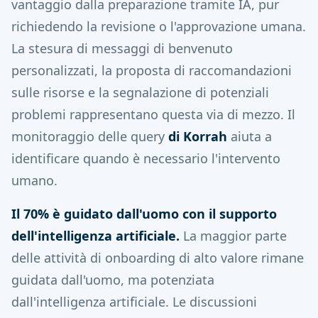
vantaggio dalla preparazione tramite IA, pur
richiedendo la revisione o l'approvazione umana.
La stesura di messaggi di benvenuto
personalizzati, la proposta di raccomandazioni
sulle risorse e la segnalazione di potenziali
problemi rappresentano questa via di mezzo. Il
monitoraggio delle query
di Korrah
aiuta a
identificare quando è necessario l'intervento
umano.
Il 70% è guidato dall'uomo con il supporto
dell'intelligenza artificiale.
La maggior parte
delle attività di onboarding di alto valore rimane
guidata dall'uomo, ma potenziata
dall'intelligenza artificiale. Le discussioni