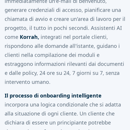
immediatamente un'e-mail di benvenuto,
generare credenziali di accesso, pianificare una
chiamata di avvio e creare un'area di lavoro per il
progetto, il tutto in pochi secondi. Assistenti AI
come
Korrah,
integrati nel portale clienti,
rispondono alle domande all'istante, guidano i
clienti nella compilazione dei moduli e
estraggono informazioni rilevanti dai documenti
e dalle policy, 24 ore su 24, 7 giorni su 7, senza
intervento umano.
Il processo di onboarding intelligente
incorpora una logica condizionale che si adatta
alla situazione di ogni cliente. Un cliente che
dichiara di essere un principiante potrebbe