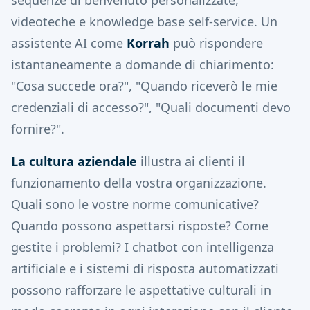
sequenze di benvenuto personalizzate,
videoteche e knowledge base self-service. Un
assistente AI come
Korrah
può rispondere
istantaneamente a domande di chiarimento:
"Cosa succede ora?", "Quando riceverò le mie
credenziali di accesso?", "Quali documenti devo
fornire?".
La cultura aziendale
illustra ai clienti il
funzionamento della vostra organizzazione.
Quali sono le vostre norme comunicative?
Quando possono aspettarsi risposte? Come
gestite i problemi? I chatbot con intelligenza
artificiale e i sistemi di risposta automatizzati
possono rafforzare le aspettative culturali in