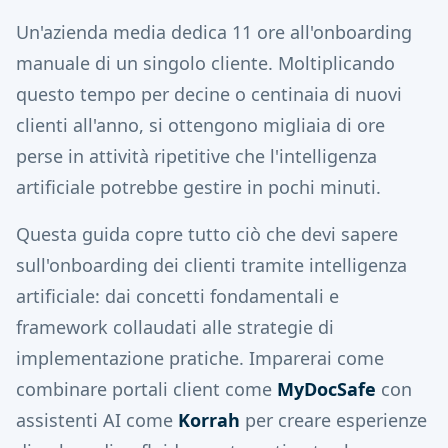
Un'azienda media dedica 11 ore all'onboarding
manuale di un singolo cliente. Moltiplicando
questo tempo per decine o centinaia di nuovi
clienti all'anno, si ottengono migliaia di ore
perse in attività ripetitive che l'intelligenza
artificiale potrebbe gestire in pochi minuti.
Questa guida copre tutto ciò che devi sapere
sull'onboarding dei clienti tramite intelligenza
artificiale: dai concetti fondamentali e
framework collaudati alle strategie di
implementazione pratiche. Imparerai come
combinare portali client come
MyDocSafe
con
assistenti AI come
Korrah
per creare esperienze