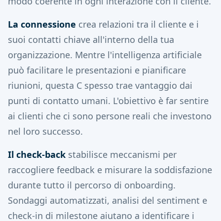
modo coerente in ogni interazione con il cliente.
La connessione
crea relazioni tra il cliente e i
suoi contatti chiave all'interno della tua
organizzazione. Mentre l'intelligenza artificiale
può facilitare le presentazioni e pianificare
riunioni, questa C spesso trae vantaggio dai
punti di contatto umani. L'obiettivo è far sentire
ai clienti che ci sono persone reali che investono
nel loro successo.
Il check-back
stabilisce meccanismi per
raccogliere feedback e misurare la soddisfazione
durante tutto il percorso di onboarding.
Sondaggi automatizzati, analisi del sentiment e
check-in di milestone aiutano a identificare i