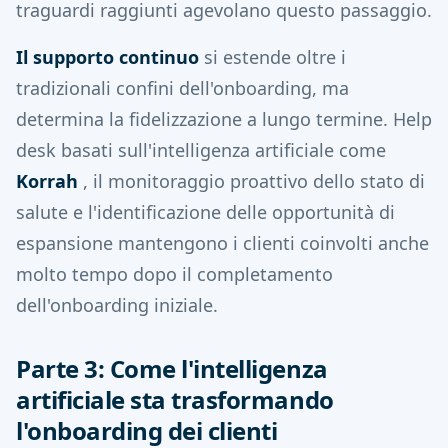
traguardi raggiunti agevolano questo passaggio.
Il supporto continuo
si estende oltre i
tradizionali confini dell'onboarding, ma
determina la fidelizzazione a lungo termine. Help
desk basati sull'intelligenza artificiale come
Korrah
, il monitoraggio proattivo dello stato di
salute e l'identificazione delle opportunità di
espansione mantengono i clienti coinvolti anche
molto tempo dopo il completamento
dell'onboarding iniziale.
Parte 3: Come l'intelligenza
artificiale sta trasformando
l'onboarding dei clienti