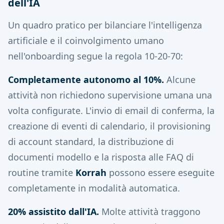
dell'IA
Un quadro pratico per bilanciare l'intelligenza
artificiale e il coinvolgimento umano
nell'onboarding segue la regola 10-20-70:
Completamente autonomo al 10%.
Alcune
attività non richiedono supervisione umana una
volta configurate. L'invio di email di conferma, la
creazione di eventi di calendario, il provisioning
di account standard, la distribuzione di
documenti modello e la risposta alle FAQ di
routine tramite
Korrah
possono essere eseguite
completamente in modalità automatica.
20% assistito dall'IA.
Molte attività traggono