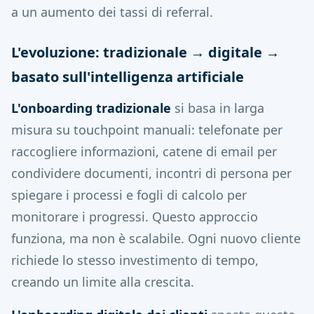
a un aumento dei tassi di referral.
L'evoluzione: tradizionale → digitale →
basato sull'intelligenza artificiale
L'onboarding tradizionale
si basa in larga
misura su touchpoint manuali: telefonate per
raccogliere informazioni, catene di email per
condividere documenti, incontri di persona per
spiegare i processi e fogli di calcolo per
monitorare i progressi. Questo approccio
funziona, ma non è scalabile. Ogni nuovo cliente
richiede lo stesso investimento di tempo,
creando un limite alla crescita.