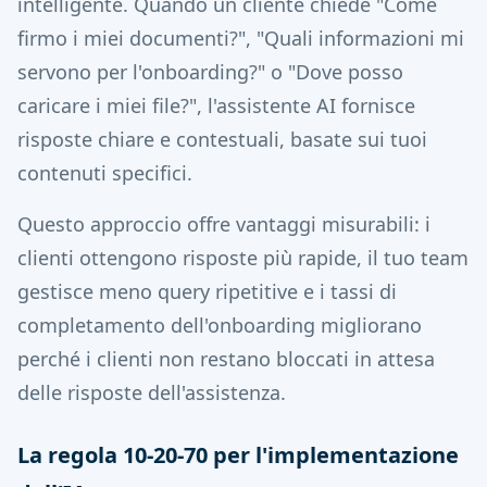
intelligente. Quando un cliente chiede "Come
firmo i miei documenti?", "Quali informazioni mi
servono per l'onboarding?" o "Dove posso
caricare i miei file?", l'assistente AI fornisce
risposte chiare e contestuali, basate sui tuoi
contenuti specifici.
Questo approccio offre vantaggi misurabili: i
clienti ottengono risposte più rapide, il tuo team
gestisce meno query ripetitive e i tassi di
completamento dell'onboarding migliorano
perché i clienti non restano bloccati in attesa
delle risposte dell'assistenza.
La regola 10-20-70 per l'implementazione