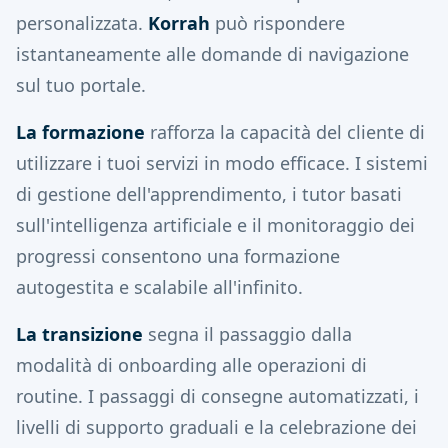
personalizzata.
Korrah
può rispondere
istantaneamente alle domande di navigazione
sul tuo portale.
La formazione
rafforza la capacità del cliente di
utilizzare i tuoi servizi in modo efficace. I sistemi
di gestione dell'apprendimento, i tutor basati
sull'intelligenza artificiale e il monitoraggio dei
progressi consentono una formazione
autogestita e scalabile all'infinito.
La transizione
segna il passaggio dalla
modalità di onboarding alle operazioni di
routine. I passaggi di consegne automatizzati, i
livelli di supporto graduali e la celebrazione dei