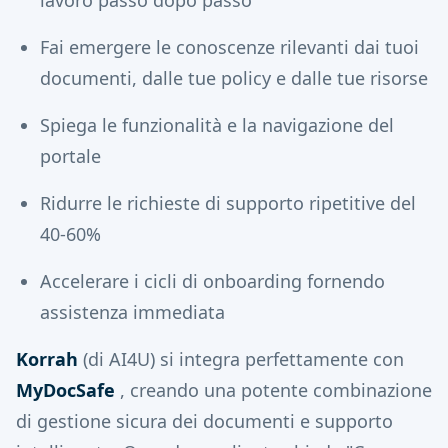
lavoro passo dopo passo
Fai emergere le conoscenze rilevanti dai tuoi
documenti, dalle tue policy e dalle tue risorse
Spiega le funzionalità e la navigazione del
portale
Ridurre le richieste di supporto ripetitive del
40-60%
Accelerare i cicli di onboarding fornendo
assistenza immediata
Korrah
(di AI4U) si integra perfettamente con
MyDocSafe
, creando una potente combinazione
di gestione sicura dei documenti e supporto