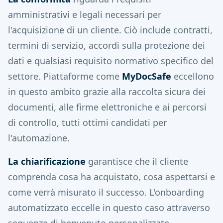
amministrativi e legali necessari per
l'acquisizione di un cliente. Ciò include contratti,
termini di servizio, accordi sulla protezione dei
dati e qualsiasi requisito normativo specifico del
settore. Piattaforme come
MyDocSafe
eccellono
in questo ambito grazie alla raccolta sicura dei
documenti, alle firme elettroniche e ai percorsi
di controllo, tutti ottimi candidati per
l'automazione.
La chiarificazione
garantisce che il cliente
comprenda cosa ha acquistato, cosa aspettarsi e
come verrà misurato il successo. L'onboarding
automatizzato eccelle in questo caso attraverso