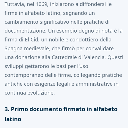
Tuttavia, nel 1069, iniziarono a diffondersi le
firme in alfabeto latino, segnando un
cambiamento significativo nelle pratiche di
documentazione.
Un esempio degno di nota è la
firma di El Cid, un nobile e condottiero della
Spagna medievale, che firmò per convalidare
una donazione alla Cattedrale di Valencia.
Questi
sviluppi gettarono le basi per l'uso
contemporaneo delle firme, collegando pratiche
antiche con esigenze legali e amministrative in
continua evoluzione.
3. Primo documento firmato in alfabeto
latino