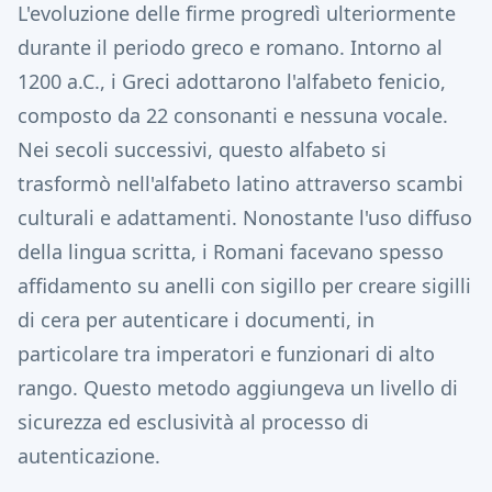
L'evoluzione delle firme progredì ulteriormente
durante il periodo greco e romano.
Intorno al
1200 a.C., i Greci adottarono l'alfabeto fenicio,
composto da 22 consonanti e nessuna vocale.
Nei secoli successivi, questo alfabeto si
trasformò nell'alfabeto latino attraverso scambi
culturali e adattamenti.
Nonostante l'uso diffuso
della lingua scritta, i Romani facevano spesso
affidamento su anelli con sigillo per creare sigilli
di cera per autenticare i documenti, in
particolare tra imperatori e funzionari di alto
rango.
Questo metodo aggiungeva un livello di
sicurezza ed esclusività al processo di
autenticazione.