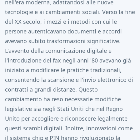
nell'era moderna, adattandosi alle nuove
tecnologie e ai cambiamenti sociali. Verso la fine
del XX secolo, i mezzi e i metodi con cui le
persone autenticavano documenti e accordi
avevano subito trasformazioni significative.
L'avvento della comunicazione digitale e
l'introduzione del fax negli anni '80 avevano già
iniziato a modificare le pratiche tradizionali,
consentendo la scansione e l'invio elettronico di
contratti a grandi distanze. Questo
cambiamento ha reso necessarie modifiche
legislative sia negli Stati Uniti che nel Regno
Unito per accogliere e riconoscere legalmente
questi scambi digitali. Inoltre, innovazioni come
il sistema chip e PIN hanno rivoluzionato la