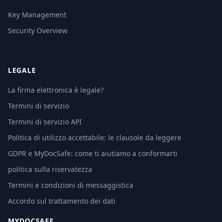
Key Management
Security Overview
LEGALE
La firma elettronica è legale?
Termini di servizio
Termini di servizio API
Politica di utilizzo accettabile: le clausole da leggere
GDPR e MyDocSafe: come ti aiutiamo a conformarti
politica sulla riservatezza
Termini e condizioni di messaggistica
Accordo sul trattamento dei dati
MYDOCSAFE