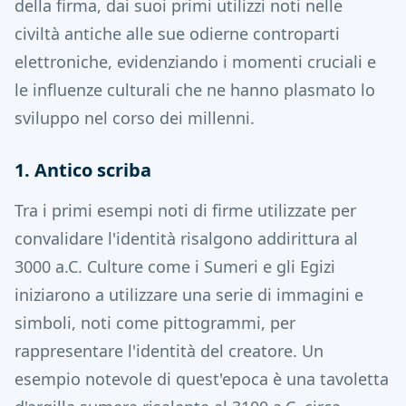
della firma, dai suoi primi utilizzi noti nelle
civiltà antiche alle sue odierne controparti
elettroniche, evidenziando i momenti cruciali e
le influenze culturali che ne hanno plasmato lo
sviluppo nel corso dei millenni.
1. Antico scriba
Tra i primi esempi noti di firme utilizzate per
convalidare l'identità risalgono addirittura al
3000 a.C.
Culture come i Sumeri e gli Egizi
iniziarono a utilizzare una serie di immagini e
simboli, noti come pittogrammi, per
rappresentare l'identità del creatore. Un
esempio notevole di quest'epoca è una tavoletta