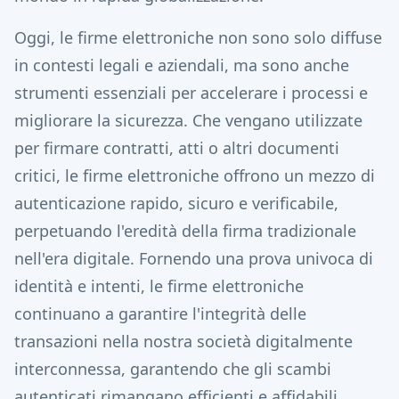
Oggi, le firme elettroniche non sono solo diffuse
in contesti legali e aziendali, ma sono anche
strumenti essenziali per accelerare i processi e
migliorare la sicurezza.
Che vengano utilizzate
per firmare contratti, atti o altri documenti
critici, le firme elettroniche offrono un mezzo di
autenticazione rapido, sicuro e verificabile,
perpetuando l'eredità della firma tradizionale
nell'era digitale.
Fornendo una prova univoca di
identità e intenti, le firme elettroniche
continuano a garantire l'integrità delle
transazioni nella nostra società digitalmente
interconnessa, garantendo che gli scambi
autenticati rimangano efficienti e affidabili.