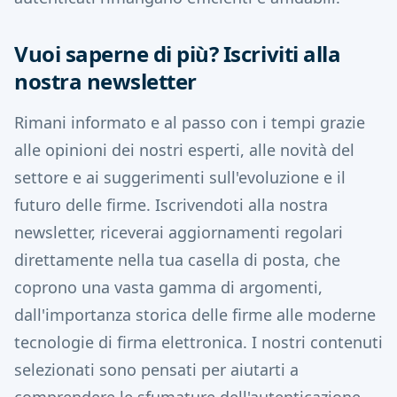
Vuoi saperne di più? Iscriviti alla
nostra newsletter
Rimani informato e al passo con i tempi grazie
alle opinioni dei nostri esperti, alle novità del
settore e ai suggerimenti sull'evoluzione e il
futuro delle firme.
Iscrivendoti alla nostra
newsletter, riceverai aggiornamenti regolari
direttamente nella tua casella di posta, che
coprono una vasta gamma di argomenti,
dall'importanza storica delle firme alle moderne
tecnologie di firma elettronica.
I nostri contenuti
selezionati sono pensati per aiutarti a