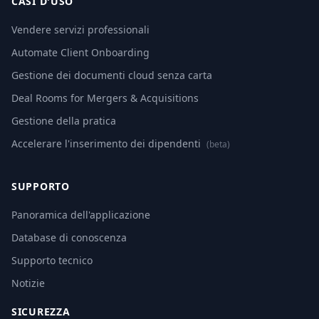
CASI D'USO
Vendere servizi professionali
Automate Client Onboarding
Gestione dei documenti cloud senza carta
Deal Rooms for Mergers & Acquisitions
Gestione della pratica
Accelerare l'inserimento dei dipendenti
(beta)
SUPPORTO
Panoramica dell'applicazione
Database di conoscenza
Supporto tecnico
Notizie
SICUREZZA