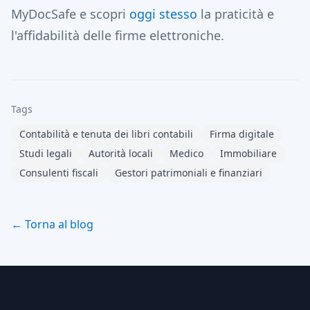
MyDocSafe e scopri
oggi stesso
la praticità e
l'affidabilità delle firme elettroniche.
Tags
Contabilità e tenuta dei libri contabili
Firma digitale
Studi legali
Autorità locali
Medico
Immobiliare
Consulenti fiscali
Gestori patrimoniali e finanziari
← Torna al blog