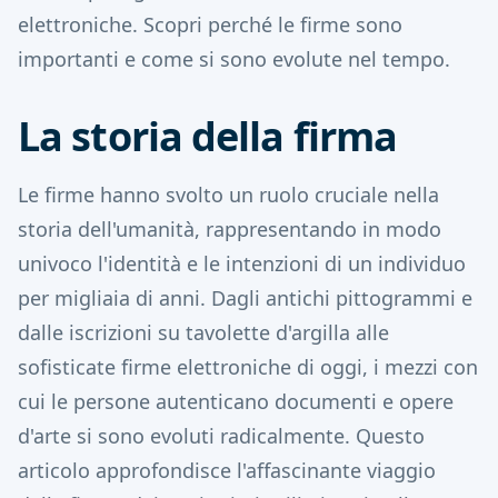
elettroniche. Scopri perché le firme sono
importanti e come si sono evolute nel tempo.
La storia della firma
Le firme hanno svolto un ruolo cruciale nella
storia dell'umanità, rappresentando in modo
univoco l'identità e le intenzioni di un individuo
per migliaia di anni. Dagli antichi pittogrammi e
dalle iscrizioni su tavolette d'argilla alle
sofisticate firme elettroniche di oggi, i mezzi con
cui le persone autenticano documenti e opere
d'arte si sono evoluti radicalmente. Questo
articolo approfondisce l'affascinante viaggio