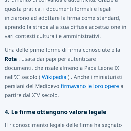
questa pratica, i documenti formali e legali
iniziarono ad adottare la firma come standard,
aprendo la strada alla sua diffusa accettazione in
vari contesti culturali e amministrativi.
Una delle prime forme di firma conosciute è la
Rota
, usata dai papi per autenticare i
documenti, che risale almeno a Papa Leone IX
nell'XI secolo
(
Wikipedia
)
. Anche i miniaturisti
persiani del Medioevo
firmavano le loro opere
a
partire dal XIV secolo.
4. Le firme ottengono valore legale
Il riconoscimento legale delle firme ha segnato