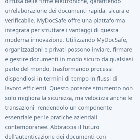
diffusa delle firme elettroniche, garantendo
un'elaborazione dei documenti rapida, sicura e
verificabile. MyDocSafe offre una piattaforma
integrata per sfruttare i vantaggi di questa
moderna innovazione. Utilizzando MyDocSafe,
organizzazioni e privati ​​possono inviare, firmare
e gestire documenti in modo sicuro da qualsiasi
parte del mondo, trasformando processi
dispendiosi in termini di tempo in flussi di
lavoro efficienti. Questo potente strumento non
solo migliora la sicurezza, ma velocizza anche le
transazioni, rendendolo un componente
essenziale per le pratiche aziendali
contemporanee. Abbraccia il futuro
dell'autenticazione dei documenti con