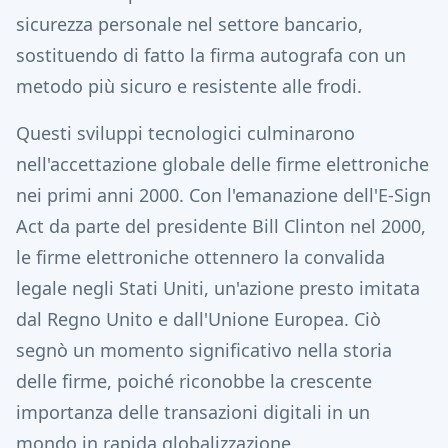
sicurezza personale nel settore bancario,
sostituendo di fatto la firma autografa con un
metodo più sicuro e resistente alle frodi.
Questi sviluppi tecnologici culminarono
nell'accettazione globale delle firme elettroniche
nei primi anni 2000. Con l'emanazione dell'E-Sign
Act da parte del presidente Bill Clinton nel 2000,
le firme elettroniche ottennero la convalida
legale negli Stati Uniti, un'azione presto imitata
dal Regno Unito e dall'Unione Europea. Ciò
segnò un momento significativo nella storia
delle firme, poiché riconobbe la crescente
importanza delle transazioni digitali in un
mondo in rapida globalizzazione.