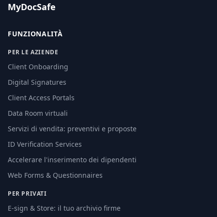
MyDocSafe
FUNZIONALITÀ
PER LE AZIENDE
Client Onboarding
Digital Signatures
Client Access Portals
Data Room virtuali
Servizi di vendita: preventivi e proposte
ID Verification Services
Accelerare l'inserimento dei dipendenti
Web Forms & Questionnaires
PER PRIVATI
E-sign & Store: il tuo archivio firme