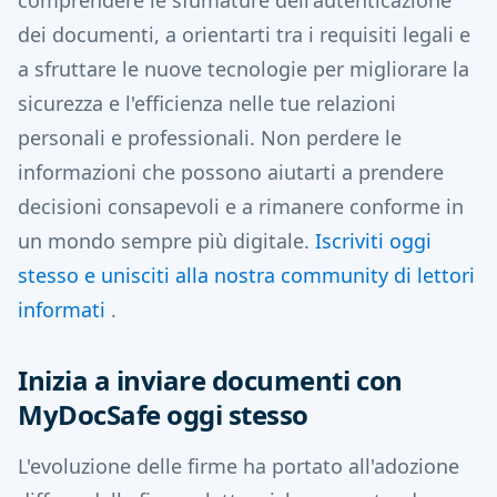
comprendere le sfumature dell'autenticazione
dei documenti, a orientarti tra i requisiti legali e
a sfruttare le nuove tecnologie per migliorare la
sicurezza e l'efficienza nelle tue relazioni
personali e professionali. Non perdere le
informazioni che possono aiutarti a prendere
decisioni consapevoli e a rimanere conforme in
un mondo sempre più digitale.
Iscriviti oggi
stesso e unisciti alla nostra community di lettori
informati
.
Inizia a inviare documenti con
MyDocSafe oggi stesso
L'evoluzione delle firme ha portato all'adozione