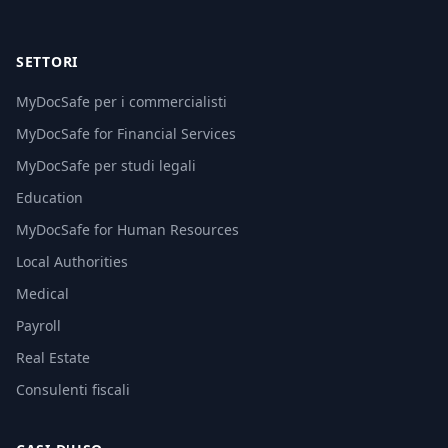
SETTORI
MyDocSafe per i commercialisti
MyDocSafe for Financial Services
MyDocSafe per studi legali
Education
MyDocSafe for Human Resources
Local Authorities
Medical
Payroll
Real Estate
Consulenti fiscali