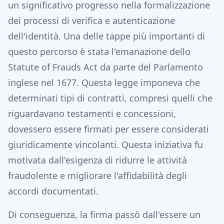
un significativo progresso nella formalizzazione
dei processi di verifica e autenticazione
dell'identità. Una delle tappe più importanti di
questo percorso è stata l'emanazione dello
Statute of Frauds Act da parte del Parlamento
inglese nel 1677. Questa legge imponeva che
determinati tipi di contratti, compresi quelli che
riguardavano testamenti e concessioni,
dovessero essere firmati per essere considerati
giuridicamente vincolanti. Questa iniziativa fu
motivata dall'esigenza di ridurre le attività
fraudolente e migliorare l'affidabilità degli
accordi documentati.
Di conseguenza, la firma passò dall'essere un