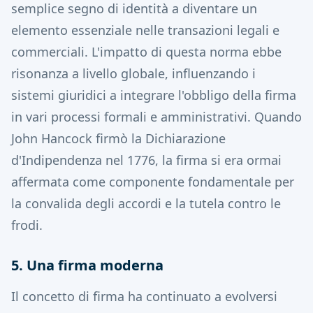
semplice segno di identità a diventare un
elemento essenziale nelle transazioni legali e
commerciali.
L'impatto di questa norma ebbe
risonanza a livello globale, influenzando i
sistemi giuridici a integrare l'obbligo della firma
in vari processi formali e amministrativi.
Quando
John Hancock firmò la Dichiarazione
d'Indipendenza nel 1776, la firma si era ormai
affermata come componente fondamentale per
la convalida degli accordi e la tutela contro le
frodi.
5. Una firma moderna
Il concetto di firma ha continuato a evolversi