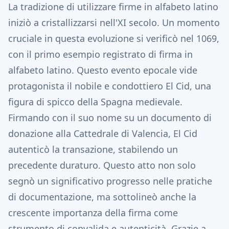
La tradizione di utilizzare firme in alfabeto latino
iniziò a cristallizzarsi nell'XI secolo. Un momento
cruciale in questa evoluzione si verificò nel 1069,
con il primo esempio registrato di firma in
alfabeto latino.
Questo evento epocale vide
protagonista il nobile e condottiero El Cid, una
figura di spicco della Spagna medievale.
Firmando con il suo nome su un documento di
donazione alla Cattedrale di Valencia, El Cid
autenticò la transazione, stabilendo un
precedente duraturo. Questo atto non solo
segnò un significativo progresso nelle pratiche
di documentazione, ma sottolineò anche la
crescente importanza della firma come
strumento di convalida e autenticità. Grazie a