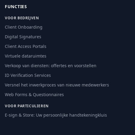
FUNCTIES
VOOR BEDRIJVEN
Client Onboarding
Digital Signatures
Client Access Portals
Virtuele dataruimtes
Verkoop van diensten: offertes en voorstellen
ID Verification Services
Versnel het inwerkproces van nieuwe medewerkers
Web Forms & Questionnaires
VOOR PARTICULIEREN
E-sign & Store: Uw persoonlijke handtekeningkluis