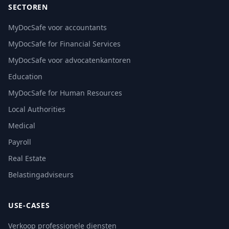
SECTOREN
MyDocSafe voor accountants
MyDocSafe for Financial Services
MyDocSafe voor advocatenkantoren
Education
MyDocSafe for Human Resources
Local Authorities
Medical
Payroll
Real Estate
Belastingadviseurs
USE-CASES
Verkoop professionele diensten