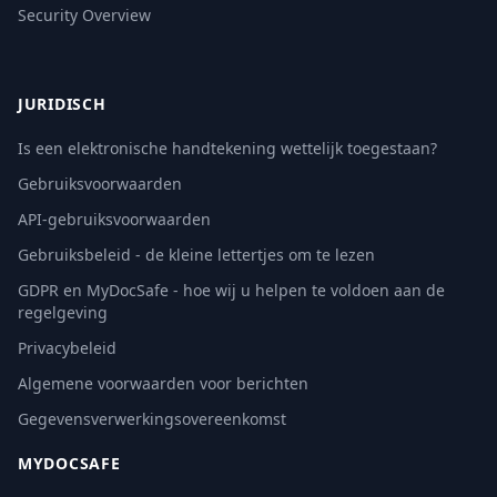
Security Overview
JURIDISCH
Is een elektronische handtekening wettelijk toegestaan?
Gebruiksvoorwaarden
API-gebruiksvoorwaarden
Gebruiksbeleid - de kleine lettertjes om te lezen
GDPR en MyDocSafe - hoe wij u helpen te voldoen aan de
regelgeving
Privacybeleid
Algemene voorwaarden voor berichten
Gegevensverwerkingsovereenkomst
MYDOCSAFE