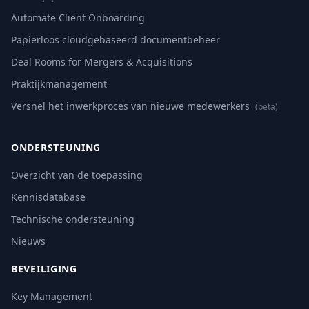
Automate Client Onboarding
Papierloos cloudgebaseerd documentbeheer
Deal Rooms for Mergers & Acquisitions
Praktijkmanagement
Versnel het inwerkproces van nieuwe medewerkers
(beta)
ONDERSTEUNING
Overzicht van de toepassing
Kennisdatabase
Technische ondersteuning
Nieuws
BEVEILIGING
Key Management