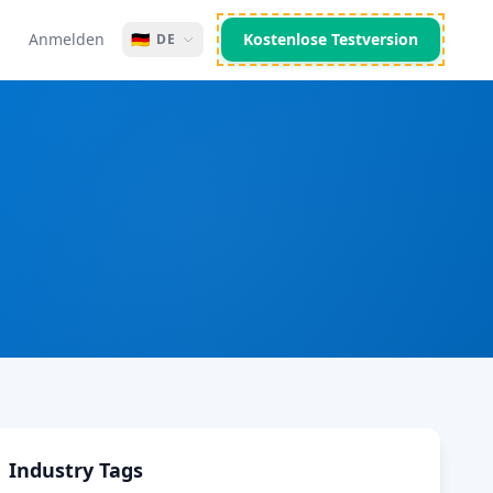
Anmelden
🇩🇪
Kostenlose Testversion
DE
Industry Tags