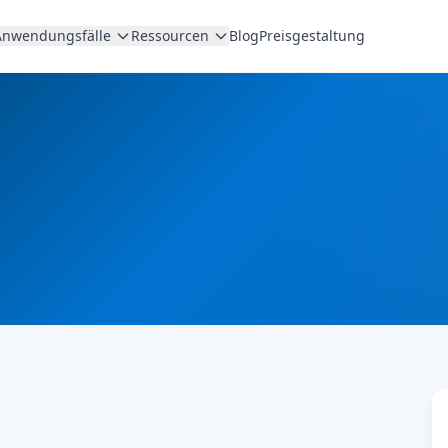
Anwendungsfälle
Ressourcen
Blog
Preisgestaltung