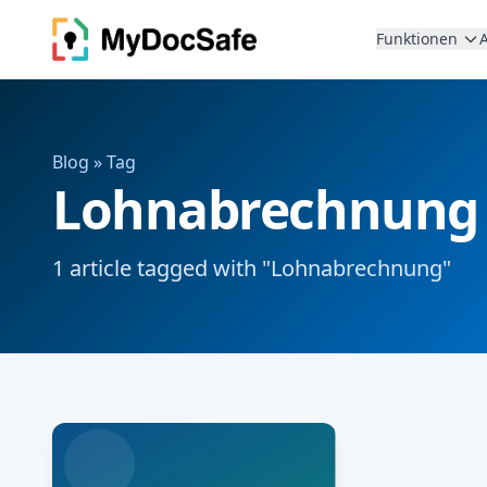
Funktionen
Blog
» Tag
Lohnabrechnung
1 article tagged with "Lohnabrechnung"