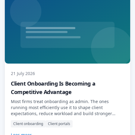
21 July 2026
Client Onboarding Is Becoming a
Competitive Advantage
Most firms treat onboarding as admin. The ones
running most efficiently use it to shape client
expectations, reduce workload and build stronger
relationships from day one.
Client onboarding
Client portals
Lees meer →