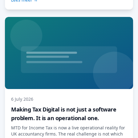
6 July 2026
Making Tax Digital is not just a software
problem. It is an operational one.
MTD for Income Tax is now a live operational reality for
UK accountancy firms. The real challenge is not which