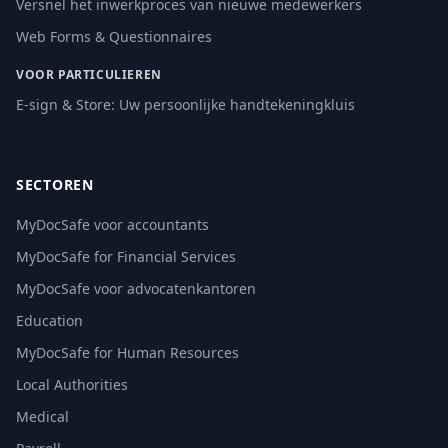
Versnel het inwerkproces van nieuwe medewerkers
Web Forms & Questionnaires
VOOR PARTICULIEREN
E-sign & Store: Uw persoonlijke handtekeningkluis
SECTOREN
MyDocSafe voor accountants
MyDocSafe for Financial Services
MyDocSafe voor advocatenkantoren
Education
MyDocSafe for Human Resources
Local Authorities
Medical