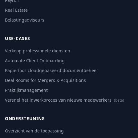
Payroll
Real Estate
Belastingadviseurs
USE-CASES
Verkoop professionele diensten
Automate Client Onboarding
Papierloos cloudgebaseerd documentbeheer
Deal Rooms for Mergers & Acquisitions
Praktijkmanagement
Versnel het inwerkproces van nieuwe medewerkers
(beta)
ONDERSTEUNING
Overzicht van de toepassing