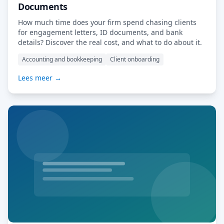
Documents
How much time does your firm spend chasing clients
for engagement letters, ID documents, and bank
details? Discover the real cost, and what to do about it.
Accounting and bookkeeping
Client onboarding
Lees meer →