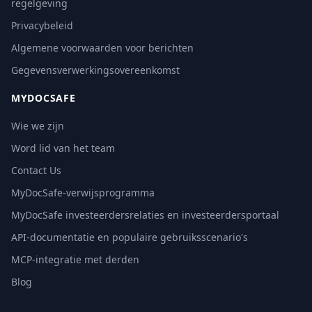
regelgeving
Privacybeleid
Algemene voorwaarden voor berichten
Gegevensverwerkingsovereenkomst
MYDOCSAFE
Wie we zijn
Word lid van het team
Contact Us
MyDocSafe-verwijsprogramma
MyDocSafe investeerdersrelaties en investeerdersportaal
API-documentatie en populaire gebruiksscenario's
MCP-integratie met derden
Blog