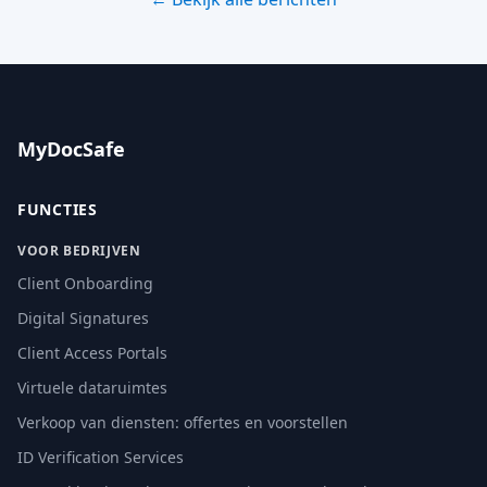
MyDocSafe
FUNCTIES
VOOR BEDRIJVEN
Client Onboarding
Digital Signatures
Client Access Portals
Virtuele dataruimtes
Verkoop van diensten: offertes en voorstellen
ID Verification Services