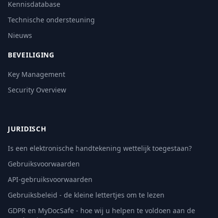
Kennisdatabase
Technische ondersteuning
Nieuws
BEVEILIGING
Key Management
Security Overview
JURIDISCH
Is een elektronische handtekening wettelijk toegestaan?
Gebruiksvoorwaarden
API-gebruiksvoorwaarden
Gebruiksbeleid - de kleine lettertjes om te lezen
GDPR en MyDocSafe - hoe wij u helpen te voldoen aan de