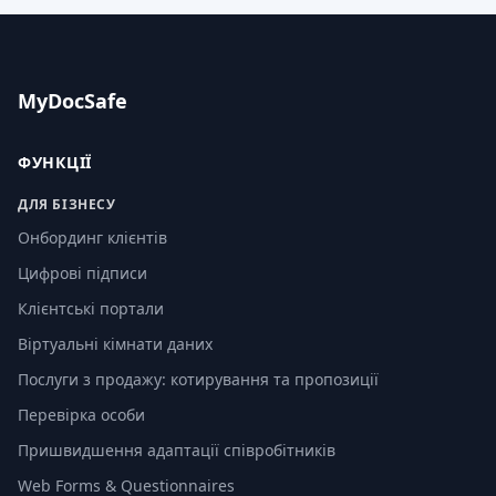
MyDocSafe
ФУНКЦІЇ
ДЛЯ БІЗНЕСУ
Онбординг клієнтів
Цифрові підписи
Клієнтські портали
Віртуальні кімнати даних
Послуги з продажу: котирування та пропозиції
Перевірка особи
Пришвидшення адаптації співробітників
Web Forms & Questionnaires