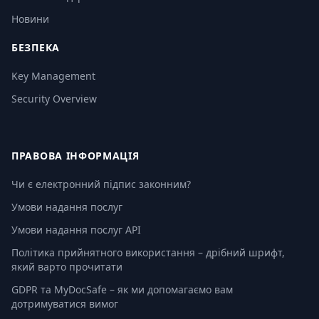
Новини
БЕЗПЕКА
Key Management
Security Overview
ПРАВОВА ІНФОРМАЦІЯ
Чи є електронний підпис законним?
Умови надання послуг
Умови надання послуг API
Політика прийнятного використання – дрібний шрифт,
який варто прочитати
GDPR та MyDocSafe – як ми допомагаємо вам
дотримуватися вимог