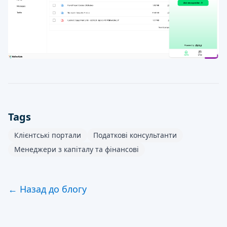
Tags
Клієнтські портали
Податкові консультанти
Менеджери з капіталу та фінансові
← Назад до блогу