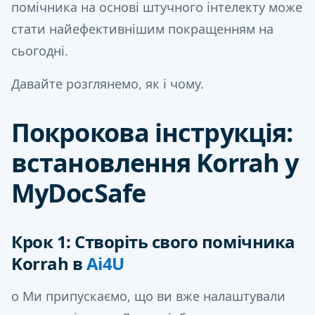
помічника на основі штучного інтелекту може
стати найефективнішим покращенням на
сьогодні.
Давайте розглянемо, як і чому.
Покрокова інструкція:
встановлення Korrah у
MyDocSafe
Крок 1: Створіть свого помічника
Korrah в
Ai4U
o Ми припускаємо, що ви вже налаштували