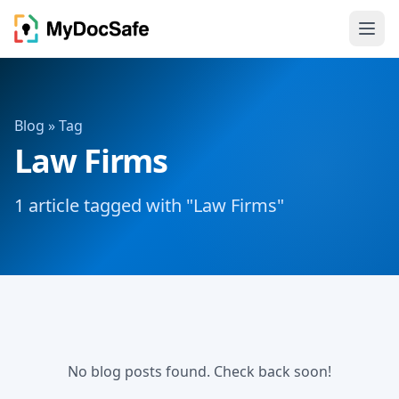
Blog
» Tag
Law Firms
1 article tagged with "Law Firms"
No blog posts found. Check back soon!