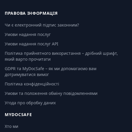
ПРАВОВА ІНФОРМАЦІЯ
Чи є електронний підпис законним?
Умови надання послуг
Умови надання послуг API
Політика прийнятного використання – дрібний шрифт,
який варто прочитати
GDPR та MyDocSafe – як ми допомагаємо вам
дотримуватися вимог
Політика конфіденційності
Умови та положення обміну повідомленнями
Угода про обробку даних
MYDOCSAFE
Хто ми