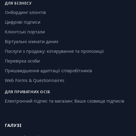
ДЛЯ БІЗНЕСУ
Онбординг клієнтів
Цифрові підписи
Клієнтські портали
Віртуальні кімнати даних
Послуги з продажу: котирування та пропозиції
Перевірка особи
Пришвидшення адаптації співробітників
Web Forms & Questionnaires
ДЛЯ ПРИВАТНИХ ОСІБ
Електронний підпис та магазин: Ваше сховище підписів
ГАЛУЗІ