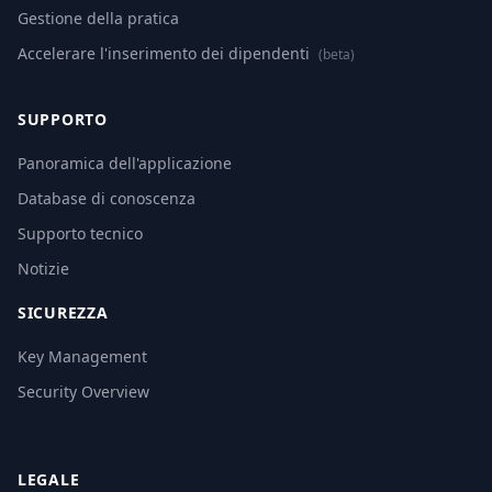
Gestione della pratica
Accelerare l'inserimento dei dipendenti
(beta)
SUPPORTO
Panoramica dell'applicazione
Database di conoscenza
Supporto tecnico
Notizie
SICUREZZA
Key Management
Security Overview
LEGALE