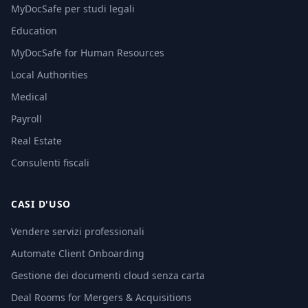
MyDocSafe per studi legali
Education
MyDocSafe for Human Resources
Local Authorities
Medical
Payroll
Real Estate
Consulenti fiscali
CASI D'USO
Vendere servizi professionali
Automate Client Onboarding
Gestione dei documenti cloud senza carta
Deal Rooms for Mergers & Acquisitions