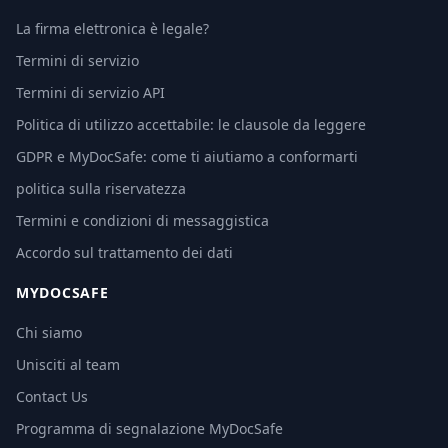
La firma elettronica è legale?
Termini di servizio
Termini di servizio API
Politica di utilizzo accettabile: le clausole da leggere
GDPR e MyDocSafe: come ti aiutiamo a conformarti
politica sulla riservatezza
Termini e condizioni di messaggistica
Accordo sul trattamento dei dati
MYDOCSAFE
Chi siamo
Unisciti al team
Contact Us
Programma di segnalazione MyDocSafe