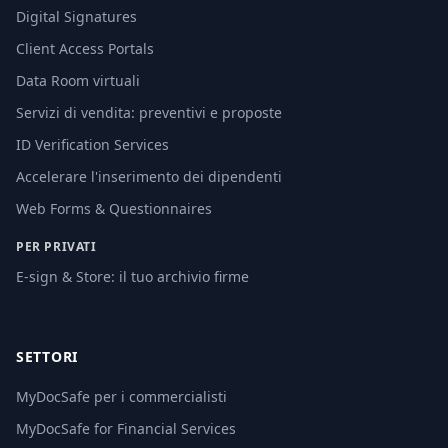
Digital Signatures
Client Access Portals
Data Room virtuali
Servizi di vendita: preventivi e proposte
ID Verification Services
Accelerare l'inserimento dei dipendenti
Web Forms & Questionnaires
PER PRIVATI
E-sign & Store: il tuo archivio firme
SETTORI
MyDocSafe per i commercialisti
MyDocSafe for Financial Services