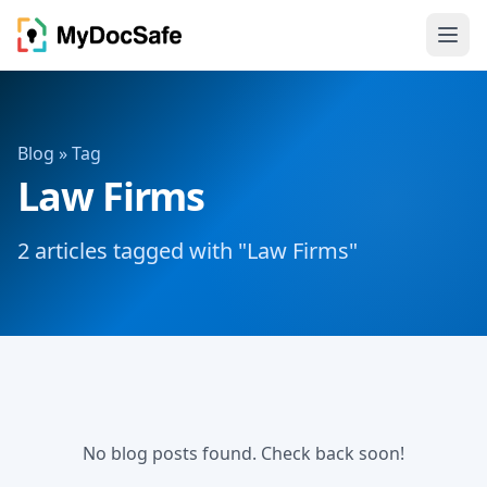
Blog
» Tag
Law Firms
2 articles tagged with "Law Firms"
No blog posts found. Check back soon!