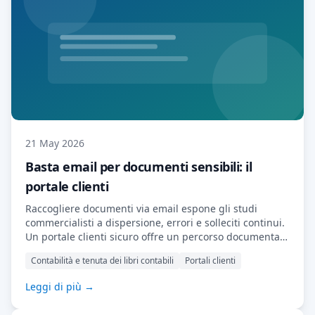
21 May 2026
Basta email per documenti sensibili: il
portale clienti
Raccogliere documenti via email espone gli studi
commercialisti a dispersione, errori e solleciti continui.
Un portale clienti sicuro offre un percorso documentale
ordinato, professionale ed efficiente.
Contabilità e tenuta dei libri contabili
Portali clienti
Leggi di più →