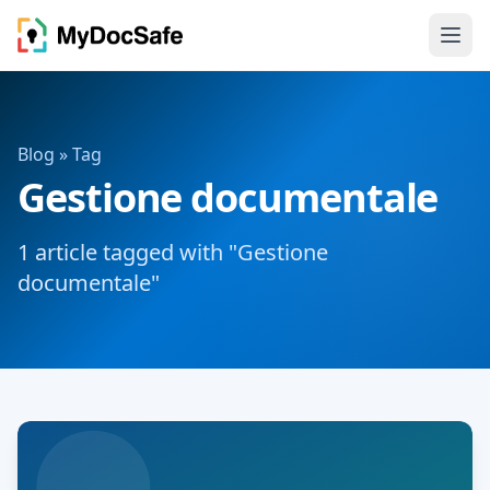
Blog
» Tag
Gestione documentale
1 article tagged with "Gestione
documentale"