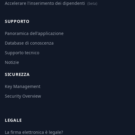
Accelerare l'inserimento dei dipendenti
(beta)
SUPPORTO
Panoramica dell'applicazione
Database di conoscenza
Supporto tecnico
Notizie
SICUREZZA
Key Management
Security Overview
LEGALE
La firma elettronica è legale?