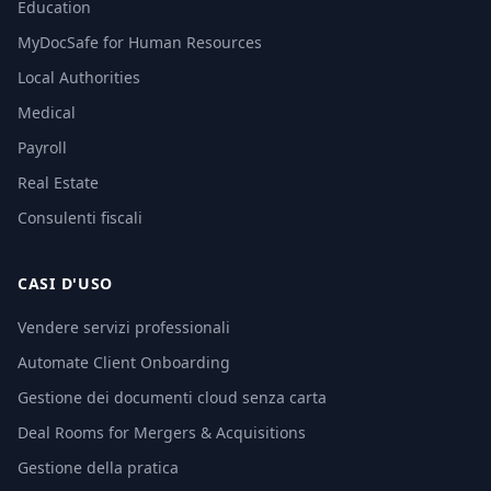
Education
MyDocSafe for Human Resources
Local Authorities
Medical
Payroll
Real Estate
Consulenti fiscali
CASI D'USO
Vendere servizi professionali
Automate Client Onboarding
Gestione dei documenti cloud senza carta
Deal Rooms for Mergers & Acquisitions
Gestione della pratica