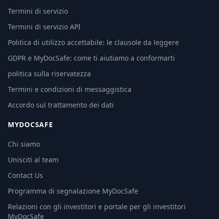
Termini di servizio
Termini di servizio API
Politica di utilizzo accettabile: le clausole da leggere
GDPR e MyDocSafe: come ti aiutiamo a conformarti
politica sulla riservatezza
Termini e condizioni di messaggistica
Accordo sul trattamento dei dati
MYDOCSAFE
Chi siamo
Unisciti al team
Contact Us
Programma di segnalazione MyDocSafe
Relazioni con gli investitori e portale per gli investitori
MyDocSafe