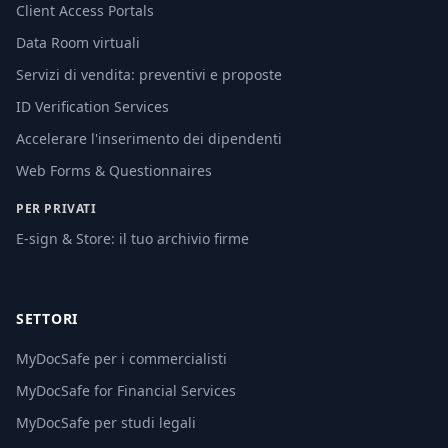
Client Access Portals
Data Room virtuali
Servizi di vendita: preventivi e proposte
ID Verification Services
Accelerare l'inserimento dei dipendenti
Web Forms & Questionnaires
PER PRIVATI
E-sign & Store: il tuo archivio firme
SETTORI
MyDocSafe per i commercialisti
MyDocSafe for Financial Services
MyDocSafe per studi legali