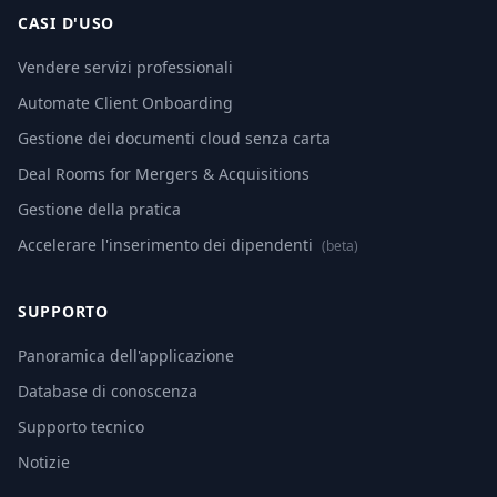
CASI D'USO
Vendere servizi professionali
Automate Client Onboarding
Gestione dei documenti cloud senza carta
Deal Rooms for Mergers & Acquisitions
Gestione della pratica
Accelerare l'inserimento dei dipendenti
(beta)
SUPPORTO
Panoramica dell'applicazione
Database di conoscenza
Supporto tecnico
Notizie