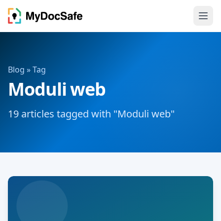
Blog
» Tag
Moduli web
19 articles tagged with "Moduli web"