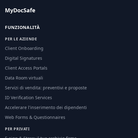
MyDocSafe
FUNZIONALITÀ
PER LE AZIENDE
Client Onboarding
Digital Signatures
Client Access Portals
Data Room virtuali
Servizi di vendita: preventivi e proposte
ID Verification Services
Accelerare l'inserimento dei dipendenti
Web Forms & Questionnaires
PER PRIVATI