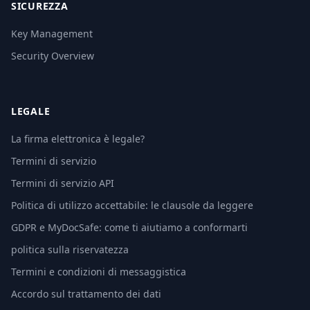
SICUREZZA
Key Management
Security Overview
LEGALE
La firma elettronica è legale?
Termini di servizio
Termini di servizio API
Politica di utilizzo accettabile: le clausole da leggere
GDPR e MyDocSafe: come ti aiutiamo a conformarti
politica sulla riservatezza
Termini e condizioni di messaggistica
Accordo sul trattamento dei dati