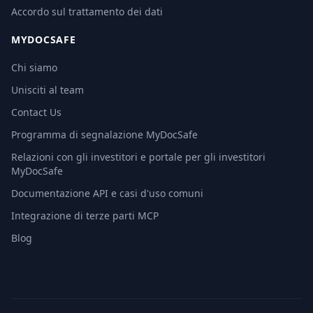
Accordo sul trattamento dei dati
MYDOCSAFE
Chi siamo
Unisciti al team
Contact Us
Programma di segnalazione MyDocSafe
Relazioni con gli investitori e portale per gli investitori
MyDocSafe
Documentazione API e casi d'uso comuni
Integrazione di terze parti MCP
Blog