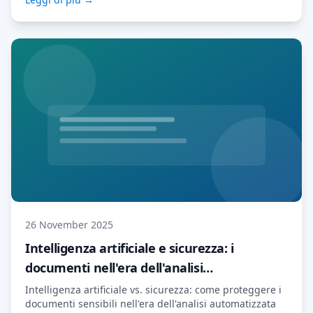
26 November 2025
Intelligenza artificiale e sicurezza: i
documenti nell'era dell'analisi
automatizzata
Intelligenza artificiale vs. sicurezza: come proteggere i
documenti sensibili nell'era dell'analisi automatizzata