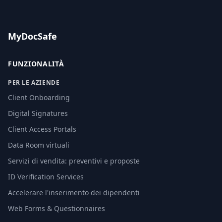
MyDocSafe
FUNZIONALITÀ
PER LE AZIENDE
Client Onboarding
Digital Signatures
Client Access Portals
Data Room virtuali
Servizi di vendita: preventivi e proposte
ID Verification Services
Accelerare l'inserimento dei dipendenti
Web Forms & Questionnaires