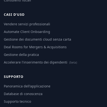
Consulenti fiscali
CASI D'USO
Vendere servizi professionali
Automate Client Onboarding
Gestione dei documenti cloud senza carta
Deal Rooms for Mergers & Acquisitions
Gestione della pratica
Accelerare l'inserimento dei dipendenti
(beta)
SUPPORTO
Panoramica dell'applicazione
Database di conoscenza
Supporto tecnico