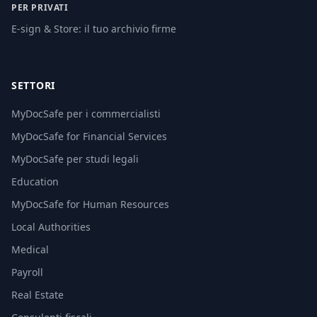
PER PRIVATI
E-sign & Store: il tuo archivio firme
SETTORI
MyDocSafe per i commercialisti
MyDocSafe for Financial Services
MyDocSafe per studi legali
Education
MyDocSafe for Human Resources
Local Authorities
Medical
Payroll
Real Estate