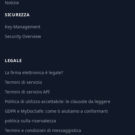
Notizie
SICUREZZA
Key Management
Security Overview
LEGALE
La firma elettronica è legale?
Termini di servizio
Termini di servizio API
Politica di utilizzo accettabile: le clausole da leggere
GDPR e MyDocSafe: come ti aiutiamo a conformarti
politica sulla riservatezza
Termini e condizioni di messaggistica