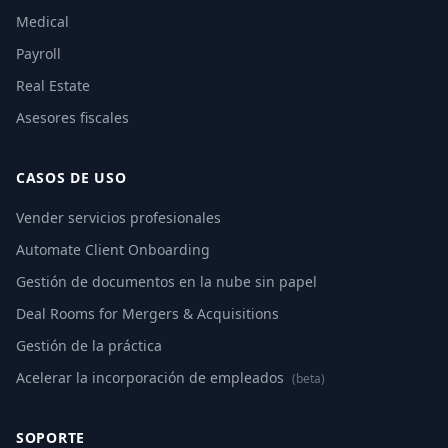
Medical
Payroll
Real Estate
Asesores fiscales
CASOS DE USO
Vender servicios profesionales
Automate Client Onboarding
Gestión de documentos en la nube sin papel
Deal Rooms for Mergers & Acquisitions
Gestión de la práctica
Acelerar la incorporación de empleados
(beta)
SOPORTE