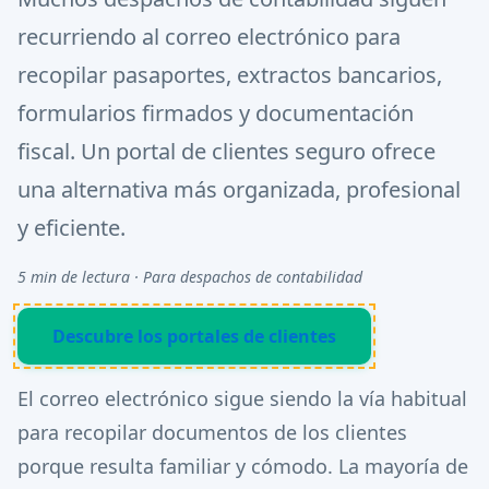
recurriendo al correo electrónico para
recopilar pasaportes, extractos bancarios,
formularios firmados y documentación
fiscal. Un portal de clientes seguro ofrece
una alternativa más organizada, profesional
y eficiente.
5 min de lectura · Para despachos de contabilidad
Descubre los portales de clientes
El correo electrónico sigue siendo la vía habitual
para recopilar documentos de los clientes
porque resulta familiar y cómodo. La mayoría de