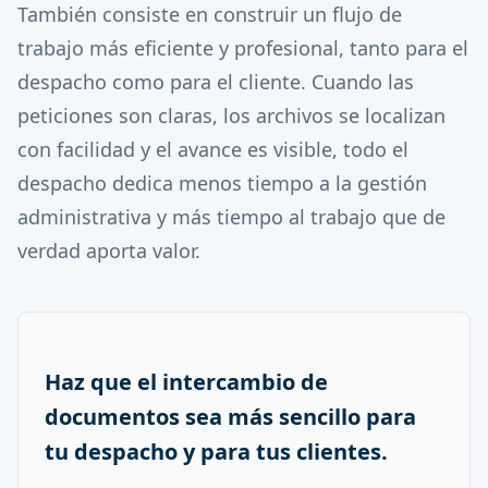
También consiste en construir un flujo de
trabajo más eficiente y profesional, tanto para el
despacho como para el cliente. Cuando las
peticiones son claras, los archivos se localizan
con facilidad y el avance es visible, todo el
despacho dedica menos tiempo a la gestión
administrativa y más tiempo al trabajo que de
verdad aporta valor.
Haz que el intercambio de
documentos sea más sencillo para
tu despacho y para tus clientes.