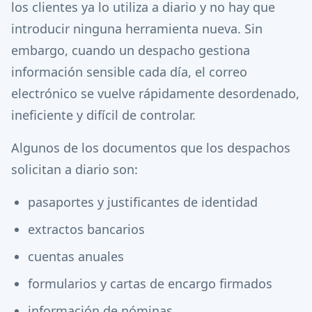
los clientes ya lo utiliza a diario y no hay que
introducir ninguna herramienta nueva. Sin
embargo, cuando un despacho gestiona
información sensible cada día, el correo
electrónico se vuelve rápidamente desordenado,
ineficiente y difícil de controlar.
Algunos de los documentos que los despachos
solicitan a diario son:
pasaportes y justificantes de identidad
extractos bancarios
cuentas anuales
formularios y cartas de encargo firmados
información de nóminas