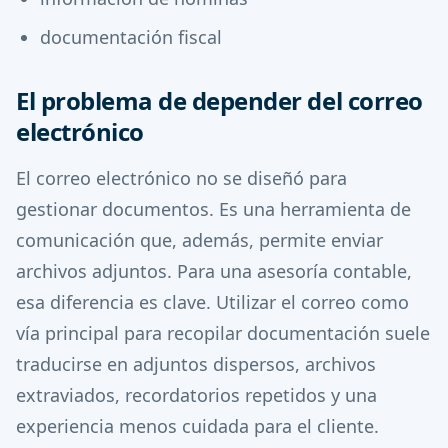
documentación fiscal
El problema de depender del correo
electrónico
El correo electrónico no se diseñó para
gestionar documentos. Es una herramienta de
comunicación que, además, permite enviar
archivos adjuntos. Para una asesoría contable,
esa diferencia es clave. Utilizar el correo como
vía principal para recopilar documentación suele
traducirse en adjuntos dispersos, archivos
extraviados, recordatorios repetidos y una
experiencia menos cuidada para el cliente.