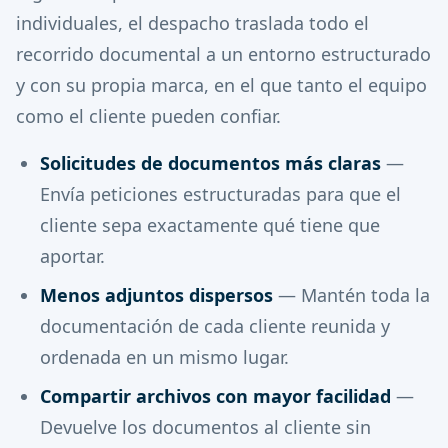
individuales, el despacho traslada todo el
recorrido documental a un entorno estructurado
y con su propia marca, en el que tanto el equipo
como el cliente pueden confiar.
Solicitudes de documentos más claras
—
Envía peticiones estructuradas para que el
cliente sepa exactamente qué tiene que
aportar.
Menos adjuntos dispersos
— Mantén toda la
documentación de cada cliente reunida y
ordenada en un mismo lugar.
Compartir archivos con mayor facilidad
—
Devuelve los documentos al cliente sin