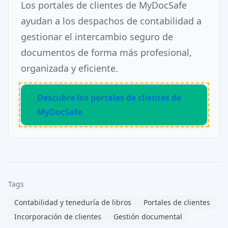
Los portales de clientes de MyDocSafe
ayudan a los despachos de contabilidad a
gestionar el intercambio seguro de
documentos de forma más profesional,
organizada y eficiente.
Descubre los portales de clientes de
MyDocSafe
Tags
Contabilidad y teneduría de libros
Portales de clientes
Incorporación de clientes
Gestión documental