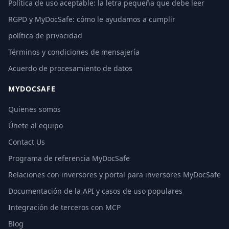
Política de uso aceptable: la letra pequeña que debe leer
RGPD y MyDocSafe: cómo le ayudamos a cumplir
política de privacidad
Términos y condiciones de mensajería
Acuerdo de procesamiento de datos
MYDOCSAFE
Quienes somos
Únete al equipo
Contact Us
Programa de referencia MyDocSafe
Relaciones con inversores y portal para inversores MyDocSafe
Documentación de la API y casos de uso populares
Integración de terceros con MCP
Blog