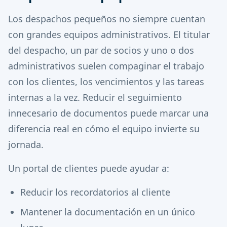
Los despachos pequeños no siempre cuentan
con grandes equipos administrativos. El titular
del despacho, un par de socios y uno o dos
administrativos suelen compaginar el trabajo
con los clientes, los vencimientos y las tareas
internas a la vez. Reducir el seguimiento
innecesario de documentos puede marcar una
diferencia real en cómo el equipo invierte su
jornada.
Un portal de clientes puede ayudar a:
Reducir los recordatorios al cliente
Mantener la documentación en un único