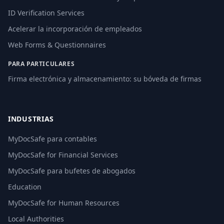
ID Verification Services
Acelerar la incorporación de empleados
Web Forms & Questionnaires
PARA PARTICULARES
Firma electrónica y almacenamiento: su bóveda de firmas
INDUSTRIAS
MyDocSafe para contables
MyDocSafe for Financial Services
MyDocSafe para bufetes de abogados
Education
MyDocSafe for Human Resources
Local Authorities