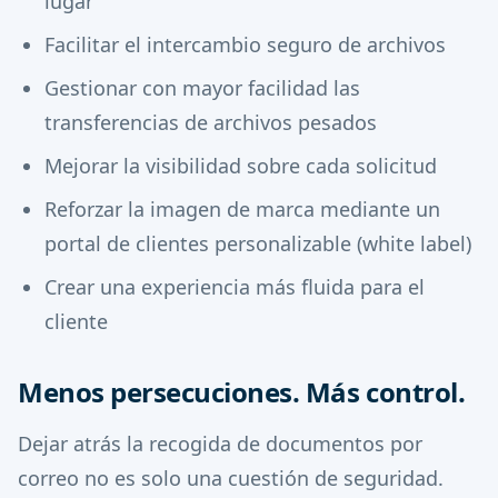
lugar
Facilitar el intercambio seguro de archivos
Gestionar con mayor facilidad las
transferencias de archivos pesados
Mejorar la visibilidad sobre cada solicitud
Reforzar la imagen de marca mediante un
portal de clientes personalizable (white label)
Crear una experiencia más fluida para el
cliente
Menos persecuciones. Más control.
Dejar atrás la recogida de documentos por
correo no es solo una cuestión de seguridad.