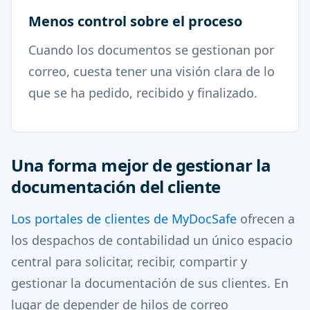
Menos control sobre el proceso
Cuando los documentos se gestionan por
correo, cuesta tener una visión clara de lo
que se ha pedido, recibido y finalizado.
Una forma mejor de gestionar la
documentación del cliente
Los portales de clientes de MyDocSafe
ofrecen a
los despachos de contabilidad un único espacio
central para solicitar, recibir, compartir y
gestionar la documentación de sus clientes. En
lugar de depender de hilos de correo