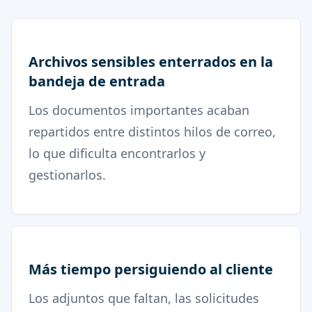
Archivos sensibles enterrados en la
bandeja de entrada
Los documentos importantes acaban
repartidos entre distintos hilos de correo,
lo que dificulta encontrarlos y
gestionarlos.
Más tiempo persiguiendo al cliente
Los adjuntos que faltan, las solicitudes