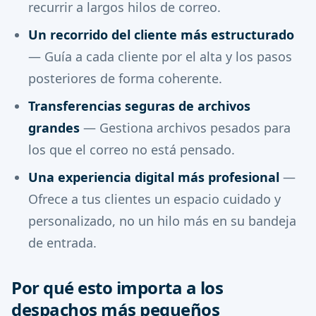
recurrir a largos hilos de correo.
Un recorrido del cliente más estructurado
— Guía a cada cliente por el alta y los pasos
posteriores de forma coherente.
Transferencias seguras de archivos
grandes
— Gestiona archivos pesados para
los que el correo no está pensado.
Una experiencia digital más profesional
—
Ofrece a tus clientes un espacio cuidado y
personalizado, no un hilo más en su bandeja
de entrada.
Por qué esto importa a los
despachos más pequeños