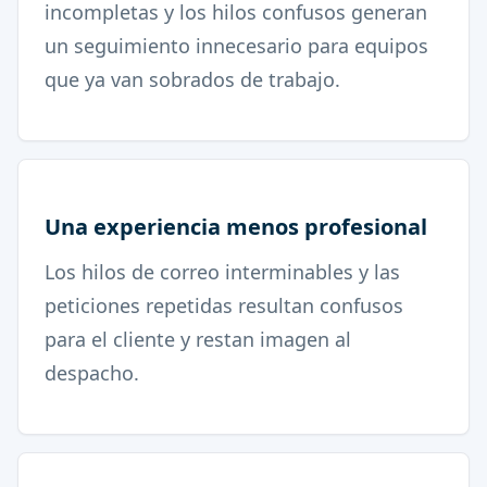
incompletas y los hilos confusos generan
un seguimiento innecesario para equipos
que ya van sobrados de trabajo.
Una experiencia menos profesional
Los hilos de correo interminables y las
peticiones repetidas resultan confusos
para el cliente y restan imagen al
despacho.