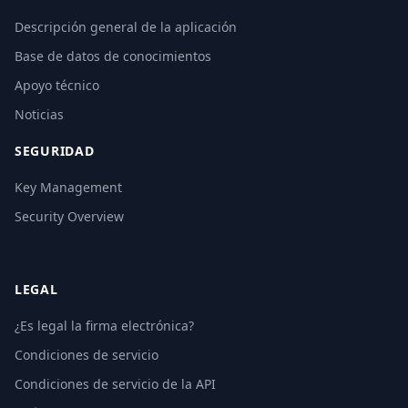
Descripción general de la aplicación
Base de datos de conocimientos
Apoyo técnico
Noticias
SEGURIDAD
Key Management
Security Overview
LEGAL
¿Es legal la firma electrónica?
Condiciones de servicio
Condiciones de servicio de la API