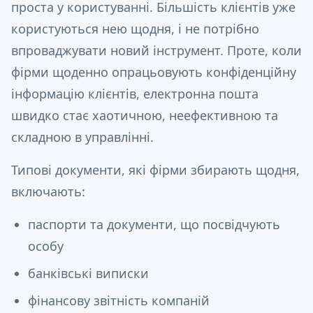
проста у користуванні. Більшість клієнтів уже
користуються нею щодня, і не потрібно
впроваджувати новий інструмент. Проте, коли
фірми щоденно опрацьовують конфіденційну
інформацію клієнтів, електронна пошта
швидко стає хаотичною, неефективною та
складною в управлінні.
Типові документи, які фірми збирають щодня,
включають:
паспорти та документи, що посвідчують
особу
банківські виписки
фінансову звітність компаній