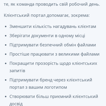
те, як команда проводить свій робочий день.
Клієнтський портал допомагає, зокрема:
Зменшити кількість нагадувань клієнтам
Зберігати документи в одному місці
Підтримувати безпечний обмін файлами
Простіше працювати з великими файлами
Покращити прозорість щодо клієнтських
запитів
Підтримувати бренд через клієнтський
портал з вашим логотипом
Створювати більш приємний клієнтський
досвід