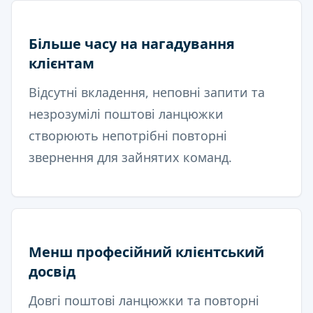
Більше часу на нагадування
клієнтам
Відсутні вкладення, неповні запити та
незрозумілі поштові ланцюжки
створюють непотрібні повторні
звернення для зайнятих команд.
Менш професійний клієнтський
досвід
Довгі поштові ланцюжки та повторні