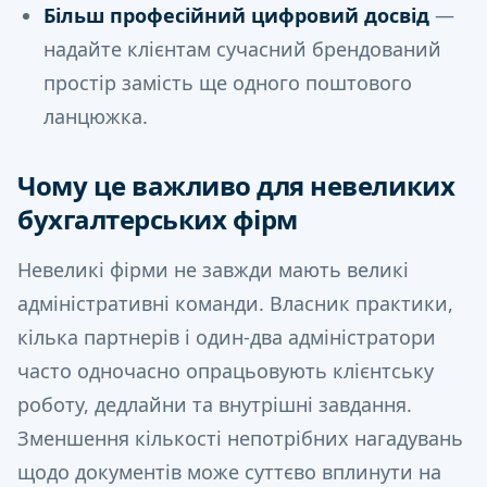
Більш професійний цифровий досвід
—
надайте клієнтам сучасний брендований
простір замість ще одного поштового
ланцюжка.
Чому це важливо для невеликих
бухгалтерських фірм
Невеликі фірми не завжди мають великі
адміністративні команди. Власник практики,
кілька партнерів і один-два адміністратори
часто одночасно опрацьовують клієнтську
роботу, дедлайни та внутрішні завдання.
Зменшення кількості непотрібних нагадувань
щодо документів може суттєво вплинути на