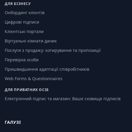
ДЛЯ БІЗНЕСУ
Онбординг клієнтів
Цифрові підписи
Клієнтські портали
Віртуальні кімнати даних
Послуги з продажу: котирування та пропозиції
Перевірка особи
Пришвидшення адаптації співробітників
Web Forms & Questionnaires
ДЛЯ ПРИВАТНИХ ОСІБ
Електронний підпис та магазин: Ваше сховище підписів
ГАЛУЗІ