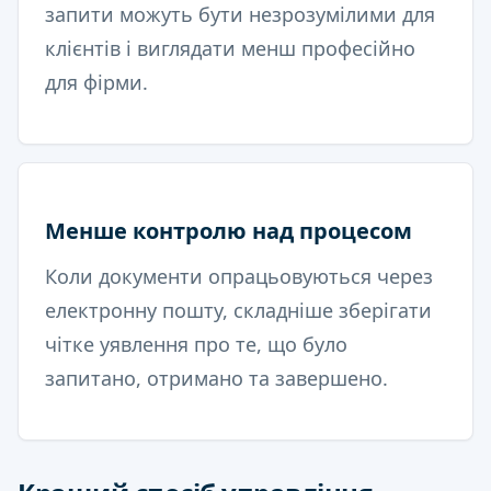
запити можуть бути незрозумілими для
клієнтів і виглядати менш професійно
для фірми.
Менше контролю над процесом
Коли документи опрацьовуються через
електронну пошту, складніше зберігати
чітке уявлення про те, що було
запитано, отримано та завершено.