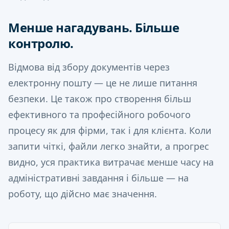
Менше нагадувань. Більше
контролю.
Відмова від збору документів через
електронну пошту — це не лише питання
безпеки. Це також про створення більш
ефективного та професійного робочого
процесу як для фірми, так і для клієнта. Коли
запити чіткі, файли легко знайти, а прогрес
видно, уся практика витрачає менше часу на
адміністративні завдання і більше — на
роботу, що дійсно має значення.