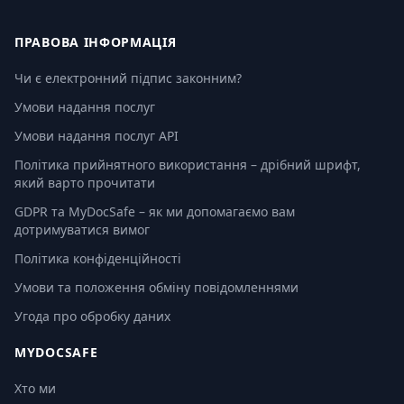
ПРАВОВА ІНФОРМАЦІЯ
Чи є електронний підпис законним?
Умови надання послуг
Умови надання послуг API
Політика прийнятного використання – дрібний шрифт,
який варто прочитати
GDPR та MyDocSafe – як ми допомагаємо вам
дотримуватися вимог
Політика конфіденційності
Умови та положення обміну повідомленнями
Угода про обробку даних
MYDOCSAFE
Хто ми