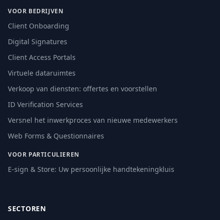
VOOR BEDRIJVEN
Client Onboarding
Digital Signatures
Client Access Portals
Virtuele dataruimtes
Verkoop van diensten: offertes en voorstellen
ID Verification Services
Versnel het inwerkproces van nieuwe medewerkers
Web Forms & Questionnaires
VOOR PARTICULIEREN
E-sign & Store: Uw persoonlijke handtekeningkluis
SECTOREN