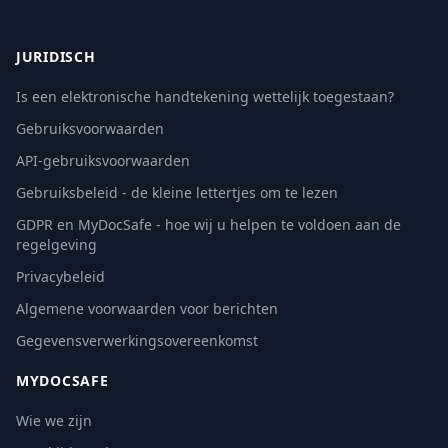
JURIDISCH
Is een elektronische handtekening wettelijk toegestaan?
Gebruiksvoorwaarden
API-gebruiksvoorwaarden
Gebruiksbeleid - de kleine lettertjes om te lezen
GDPR en MyDocSafe - hoe wij u helpen te voldoen aan de
regelgeving
Privacybeleid
Algemene voorwaarden voor berichten
Gegevensverwerkingsovereenkomst
MYDOCSAFE
Wie we zijn