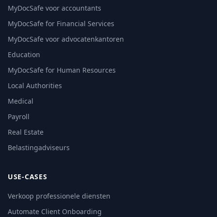
MyDocSafe voor accountants
MyDocSafe for Financial Services
MyDocSafe voor advocatenkantoren
Education
MyDocSafe for Human Resources
Local Authorities
Medical
Payroll
Real Estate
Belastingadviseurs
USE-CASES
Verkoop professionele diensten
Automate Client Onboarding