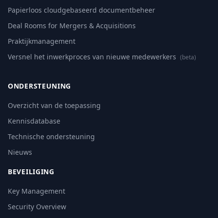
Papierloos cloudgebaseerd documentbeheer
Deal Rooms for Mergers & Acquisitions
Praktijkmanagement
Versnel het inwerkproces van nieuwe medewerkers
(beta)
ONDERSTEUNING
Overzicht van de toepassing
Kennisdatabase
Technische ondersteuning
Nieuws
BEVEILIGING
Key Management
Security Overview