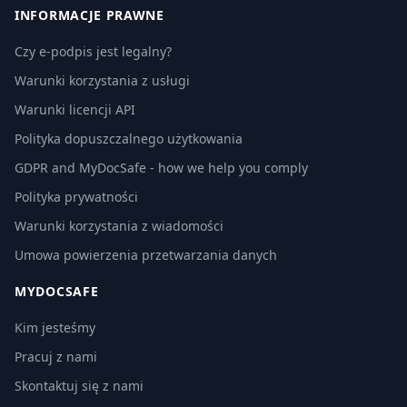
INFORMACJE PRAWNE
Czy e-podpis jest legalny?
Warunki korzystania z usługi
Warunki licencji API
Polityka dopuszczalnego użytkowania
GDPR and MyDocSafe - how we help you comply
Polityka prywatności
Warunki korzystania z wiadomości
Umowa powierzenia przetwarzania danych
MYDOCSAFE
Kim jesteśmy
Pracuj z nami
Skontaktuj się z nami