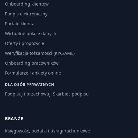
Onboarding klientów
Podpis elektroniczny
Portale klienta
Wirtualne pokoje danych
Oferty i propozycje
Weryfikacja tożsamości (KYC/AML)
Onboarding pracowników
Formularze i ankiety online
DLA OSÓB PRYWATNYCH
Podpisuj i przechowuj: Skarbiec podpisu
BRANŻE
Księgowość, podatki i usługi rachunkowe