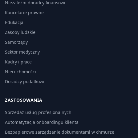
Niezależni doradcy finansowi
Kancelarie prawne
Edukacja
Zasoby ludzkie
Samorządy
Sektor medyczny
Kadry i płace
Nieruchomości
Doradcy podatkowi
ZASTOSOWANIA
Sprzedaż usług profesjonalnych
Automatyzacja onboardingu klienta
Bezpapierowe zarządzanie dokumentami w chmurze