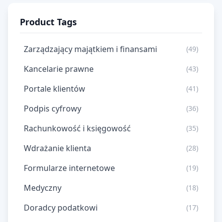
Product Tags
Zarządzający majątkiem i finansami
(49)
Kancelarie prawne
(43)
Portale klientów
(41)
Podpis cyfrowy
(36)
Rachunkowość i księgowość
(35)
Wdrażanie klienta
(28)
Formularze internetowe
(19)
Medyczny
(18)
Doradcy podatkowi
(17)