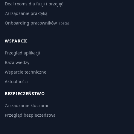
Deal rooms dla fuzji i przejęć
Zarządzanie praktyką
Onboarding pracowników
(beta)
WSPARCIE
Przegląd aplikacji
Baza wiedzy
Wsparcie techniczne
Aktualności
BEZPIECZEŃSTWO
Zarządzanie kluczami
Przegląd bezpieczeństwa