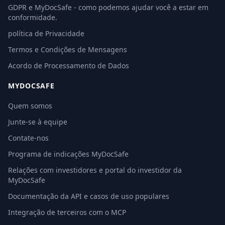
GDPR e MyDocSafe - como podemos ajudar você a estar em
conformidade.
política de Privacidade
Termos e Condições de Mensagens
Acordo de Processamento de Dados
MYDOCSAFE
Quem somos
Junte-se à equipe
Contate-nos
Programa de indicações MyDocSafe
Relações com investidores e portal do investidor da
MyDocSafe
Documentação da API e casos de uso populares
Integração de terceiros com o MCP