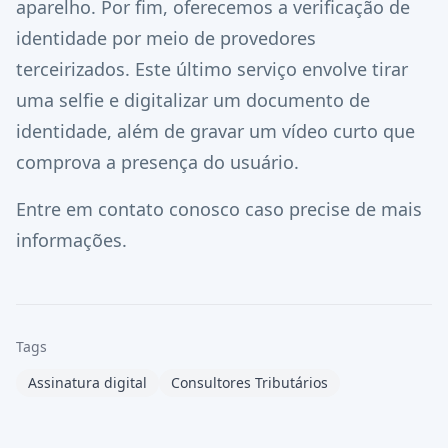
aparelho. Por fim, oferecemos a verificação de
identidade por meio de provedores
terceirizados. Este último serviço envolve tirar
uma selfie e digitalizar um documento de
identidade, além de gravar um vídeo curto que
comprova a presença do usuário.
Entre em contato conosco caso precise de mais
informações.
Tags
Assinatura digital
Consultores Tributários