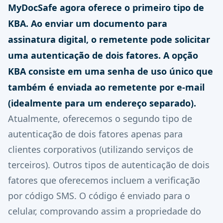
MyDocSafe agora oferece o primeiro tipo de
KBA. Ao enviar um documento para
assinatura digital, o remetente pode solicitar
uma autenticação de dois fatores. A opção
KBA consiste em uma senha de uso único que
também é enviada ao remetente por e-mail
(idealmente para um endereço separado).
Atualmente, oferecemos o segundo tipo de
autenticação de dois fatores apenas para
clientes corporativos (utilizando serviços de
terceiros). Outros tipos de autenticação de dois
fatores que oferecemos incluem a verificação
por código SMS. O código é enviado para o
celular, comprovando assim a propriedade do