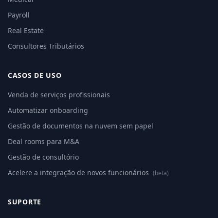
Payroll
Real Estate
Consultores Tributários
CASOS DE USO
Venda de serviços profissionais
Automatizar onboarding
Gestão de documentos na nuvem sem papel
Deal rooms para M&A
Gestão de consultório
Acelere a integração de novos funcionários
(beta)
SUPORTE