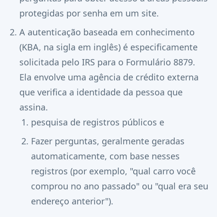
protegidas por senha em um site.
A autenticação baseada em conhecimento
(KBA, na sigla em inglês) é especificamente
solicitada pelo IRS para o Formulário 8879.
Ela envolve uma agência de crédito externa
que verifica a identidade da pessoa que
assina.
pesquisa de registros públicos e
Fazer perguntas, geralmente geradas
automaticamente, com base nesses
registros (por exemplo, "qual carro você
comprou no ano passado" ou "qual era seu
endereço anterior").