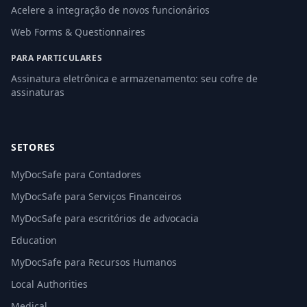
Acelere a integração de novos funcionários
Web Forms & Questionnaires
PARA PARTICULARES
Assinatura eletrônica e armazenamento: seu cofre de
assinaturas
SETORES
MyDocSafe para Contadores
MyDocSafe para Serviços Financeiros
MyDocSafe para escritórios de advocacia
Education
MyDocSafe para Recursos Humanos
Local Authorities
Medical