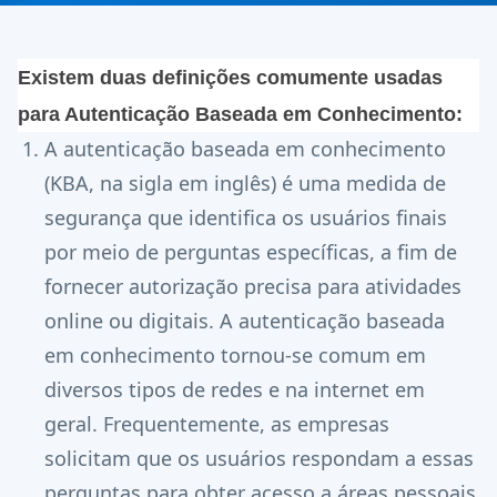
Existem duas definições comumente usadas
para Autenticação Baseada em Conhecimento:
A autenticação baseada em conhecimento
(KBA, na sigla em inglês) é uma medida de
segurança que identifica os usuários finais
por meio de perguntas específicas, a fim de
fornecer autorização precisa para atividades
online ou digitais. A autenticação baseada
em conhecimento tornou-se comum em
diversos tipos de redes e na internet em
geral. Frequentemente, as empresas
solicitam que os usuários respondam a essas
perguntas para obter acesso a áreas pessoais