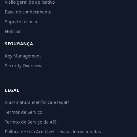
Visão geral do aplicativo
Base de conhecimento
Suporte técnico
Notícias
SEGURANÇA
Key Management
Security Overview
LEGAL
A assinatura eletrônica é legal?
Termos de Serviço
Termos de Serviço da API
Política de Uso Aceitável - leia as letras miúdas