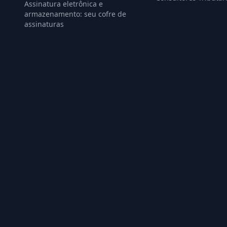
Assinatura eletrônica e
armazenamento: seu cofre de
assinaturas