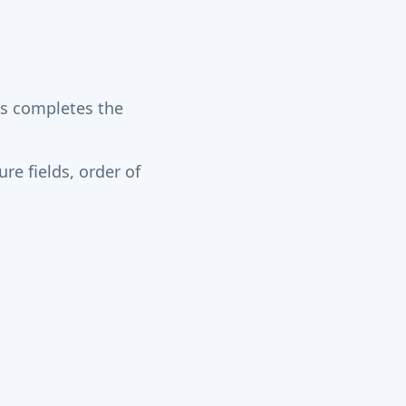
is completes the
re fields, order of