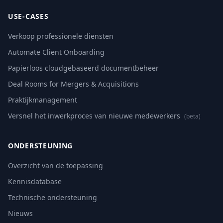
USE-CASES
Verkoop professionele diensten
Automate Client Onboarding
Papierloos cloudgebaseerd documentbeheer
Deal Rooms for Mergers & Acquisitions
Praktijkmanagement
Versnel het inwerkproces van nieuwe medewerkers
(beta)
ONDERSTEUNING
Overzicht van de toepassing
Kennisdatabase
Technische ondersteuning
Nieuws