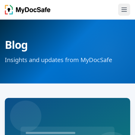
Blog
Insights and updates from MyDocSafe