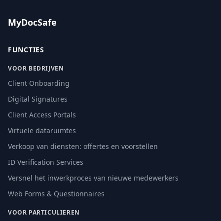
MyDocSafe
FUNCTIES
VOOR BEDRIJVEN
Client Onboarding
Digital Signatures
Client Access Portals
Virtuele dataruimtes
Verkoop van diensten: offertes en voorstellen
ID Verification Services
Versnel het inwerkproces van nieuwe medewerkers
Web Forms & Questionnaires
VOOR PARTICULIEREN