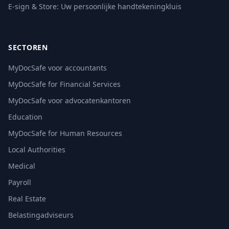
E-sign & Store: Uw persoonlijke handtekeningkluis
SECTOREN
MyDocSafe voor accountants
MyDocSafe for Financial Services
MyDocSafe voor advocatenkantoren
Education
MyDocSafe for Human Resources
Local Authorities
Medical
Payroll
Real Estate
Belastingadviseurs