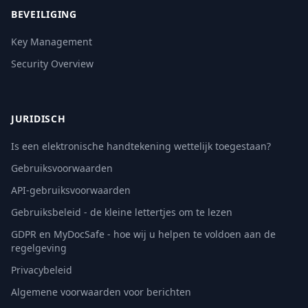
BEVEILIGING
Key Management
Security Overview
JURIDISCH
Is een elektronische handtekening wettelijk toegestaan?
Gebruiksvoorwaarden
API-gebruiksvoorwaarden
Gebruiksbeleid - de kleine lettertjes om te lezen
GDPR en MyDocSafe - hoe wij u helpen te voldoen aan de
regelgeving
Privacybeleid
Algemene voorwaarden voor berichten