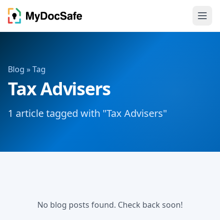
Blog
» Tag
Tax Advisers
1 article tagged with "Tax Advisers"
No blog posts found. Check back soon!