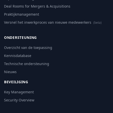
Deal Rooms for Mergers & Acquisitions
Praktijkmanagement
Versnel het inwerkproces van nieuwe medewerkers
(beta)
ONDERSTEUNING
Overzicht van de toepassing
Kennisdatabase
Technische ondersteuning
Nieuws
BEVEILIGING
Key Management
Security Overview