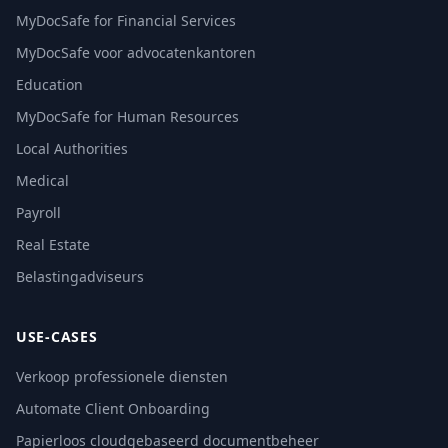
MyDocSafe for Financial Services
MyDocSafe voor advocatenkantoren
Education
MyDocSafe for Human Resources
Local Authorities
Medical
Payroll
Real Estate
Belastingadviseurs
USE-CASES
Verkoop professionele diensten
Automate Client Onboarding
Papierloos cloudgebaseerd documentbeheer