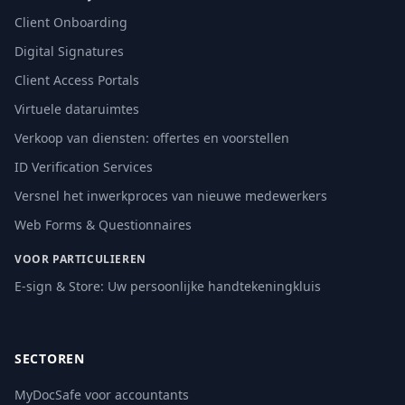
Client Onboarding
Digital Signatures
Client Access Portals
Virtuele dataruimtes
Verkoop van diensten: offertes en voorstellen
ID Verification Services
Versnel het inwerkproces van nieuwe medewerkers
Web Forms & Questionnaires
VOOR PARTICULIEREN
E-sign & Store: Uw persoonlijke handtekeningkluis
SECTOREN
MyDocSafe voor accountants