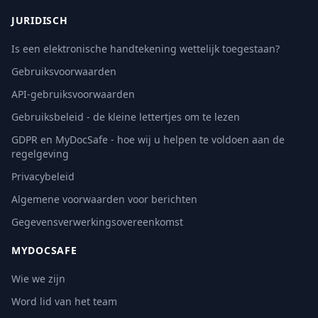
JURIDISCH
Is een elektronische handtekening wettelijk toegestaan?
Gebruiksvoorwaarden
API-gebruiksvoorwaarden
Gebruiksbeleid - de kleine lettertjes om te lezen
GDPR en MyDocSafe - hoe wij u helpen te voldoen aan de
regelgeving
Privacybeleid
Algemene voorwaarden voor berichten
Gegevensverwerkingsovereenkomst
MYDOCSAFE
Wie we zijn
Word lid van het team