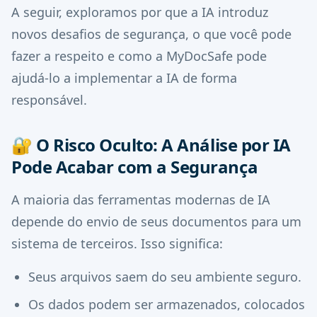
A seguir, exploramos por que a IA introduz
novos desafios de segurança, o que você pode
fazer a respeito e como a MyDocSafe pode
ajudá-lo a implementar a IA de forma
responsável.
🔐
O Risco Oculto: A Análise por IA
Pode Acabar com a Segurança
A maioria das ferramentas modernas de IA
depende do envio de seus documentos para um
sistema de terceiros. Isso significa:
Seus arquivos saem do seu ambiente seguro.
Os dados podem ser armazenados, colocados