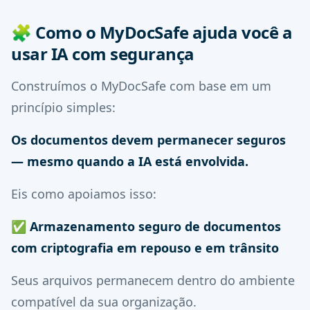
🧩
Como o MyDocSafe ajuda você a
usar IA com segurança
Construímos o MyDocSafe com base em um
princípio simples:
Os documentos devem permanecer seguros
— mesmo quando a IA está envolvida.
Eis como apoiamos isso:
✅
Armazenamento seguro de documentos
com criptografia em repouso e em trânsito
Seus arquivos permanecem dentro do ambiente
compatível da sua organização.