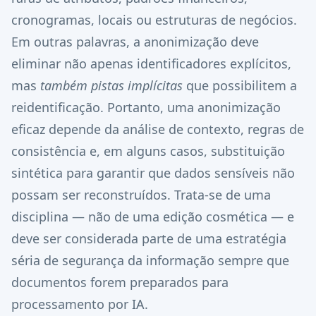
cronogramas, locais ou estruturas de negócios.
Em outras palavras, a anonimização deve
eliminar não apenas identificadores explícitos,
mas
também pistas implícitas
que possibilitem a
reidentificação. Portanto, uma anonimização
eficaz depende da análise de contexto, regras de
consistência e, em alguns casos, substituição
sintética para garantir que dados sensíveis não
possam ser reconstruídos. Trata-se de uma
disciplina — não de uma edição cosmética — e
deve ser considerada parte de uma estratégia
séria de segurança da informação sempre que
documentos forem preparados para
processamento por IA.