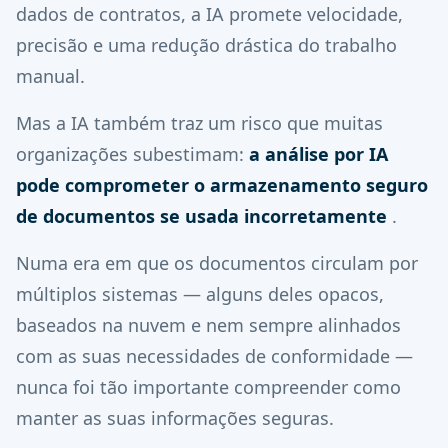
dados de contratos, a IA promete velocidade,
precisão e uma redução drástica do trabalho
manual.
Mas a IA também traz um risco que muitas
organizações subestimam:
a análise por IA
pode comprometer o armazenamento seguro
de documentos se usada incorretamente
.
Numa era em que os documentos circulam por
múltiplos sistemas — alguns deles opacos,
baseados na nuvem e nem sempre alinhados
com as suas necessidades de conformidade —
nunca foi tão importante compreender como
manter as suas informações seguras.