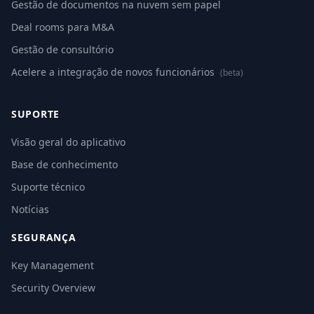
Gestão de documentos na nuvem sem papel
Deal rooms para M&A
Gestão de consultório
Acelere a integração de novos funcionários
(beta)
SUPORTE
Visão geral do aplicativo
Base de conhecimento
Suporte técnico
Notícias
SEGURANÇA
Key Management
Security Overview