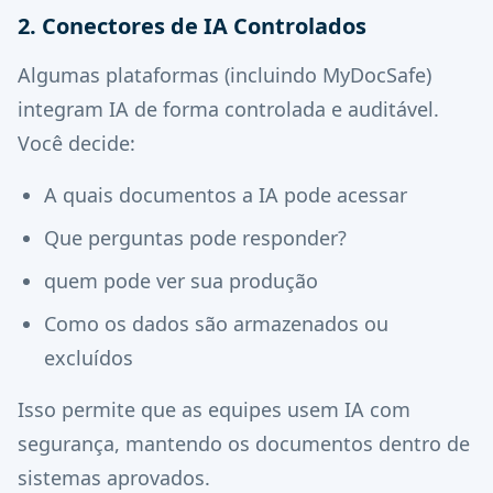
2. Conectores de IA Controlados
Algumas plataformas (incluindo MyDocSafe)
integram IA de forma controlada e auditável.
Você decide:
A quais documentos a IA pode acessar
Que perguntas pode responder?
quem pode ver sua produção
Como os dados são armazenados ou
excluídos
Isso permite que as equipes usem IA com
segurança, mantendo os documentos dentro de
sistemas aprovados.