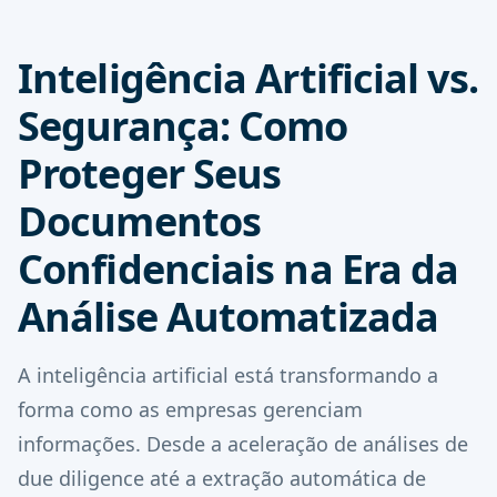
Inteligência Artificial vs.
Segurança: Como
Proteger Seus
Documentos
Confidenciais na Era da
Análise Automatizada
A inteligência artificial está transformando a
forma como as empresas gerenciam
informações. Desde a aceleração de análises de
due diligence até a extração automática de