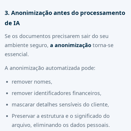
3. Anonimização antes do processamento
de IA
Se os documentos precisarem sair do seu
ambiente seguro,
a anonimização
torna-se
essencial.
A anonimização automatizada pode:
remover nomes,
remover identificadores financeiros,
mascarar detalhes sensíveis do cliente,
Preservar a estrutura e o significado do
arquivo, eliminando os dados pessoais.