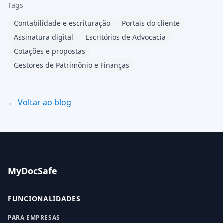
Tags
Contabilidade e escrituração
Portais do cliente
Assinatura digital
Escritórios de Advocacia
Cotações e propostas
Gestores de Patrimônio e Finanças
← Voltar ao blog
MyDocSafe
FUNCIONALIDADES
PARA EMPRESAS