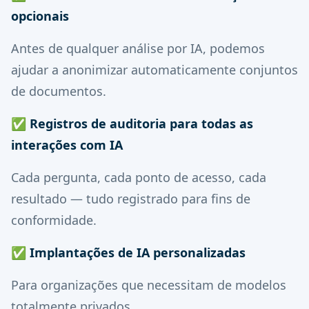
opcionais
Antes de qualquer análise por IA, podemos
ajudar a anonimizar automaticamente conjuntos
de documentos.
✅
Registros de auditoria para todas as
interações com IA
Cada pergunta, cada ponto de acesso, cada
resultado — tudo registrado para fins de
conformidade.
✅
Implantações de IA personalizadas
Para organizações que necessitam de modelos
totalmente privados.