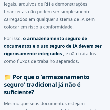
legais, arquivos de RH e demonstrações
financeiras não podem ser simplesmente
carregados em qualquer sistema de IA sem
colocar em risco a conformidade.
Por isso,
o armazenamento seguro de
documentos e o uso seguro de IA devem ser
rigorosamente integrados
, e não tratados
como fluxos de trabalho separados.
📁
Por que o 'armazenamento
seguro' tradicional já não é
suficiente?
Mesmo que seus documentos estejam