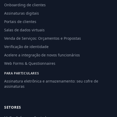
Onboarding de clientes
Assinaturas digitais
Portais de clientes
Salas de dados virtuais
Venda de Serviços: Orçamentos e Propostas
Verificação de identidade
Acelere a integração de novos funcionários
Web Forms & Questionnaires
PARA PARTICULARES
Assinatura eletrônica e armazenamento: seu cofre de
assinaturas
SETORES