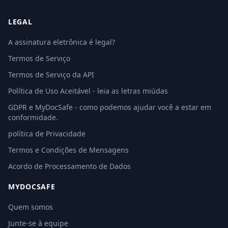
LEGAL
A assinatura eletrônica é legal?
Termos de Serviço
Termos de Serviço da API
Política de Uso Aceitável - leia as letras miúdas
GDPR e MyDocSafe - como podemos ajudar você a estar em
conformidade.
política de Privacidade
Termos e Condições de Mensagens
Acordo de Processamento de Dados
MYDOCSAFE
Quem somos
Junte-se à equipe