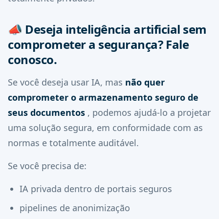
📣
Deseja inteligência artificial sem
comprometer a segurança? Fale
conosco.
Se você deseja usar IA, mas
não quer
comprometer o armazenamento seguro de
seus documentos
, podemos ajudá-lo a projetar
uma solução segura, em conformidade com as
normas e totalmente auditável.
Se você precisa de:
IA privada dentro de portais seguros
pipelines de anonimização