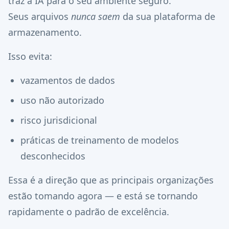
traz a IA para o seu ambiente seguro.
Seus arquivos
nunca saem
da sua plataforma de
armazenamento.
Isso evita:
vazamentos de dados
uso não autorizado
risco jurisdicional
práticas de treinamento de modelos
desconhecidos
Essa é a direção que as principais organizações
estão tomando agora — e está se tornando
rapidamente o padrão de excelência.