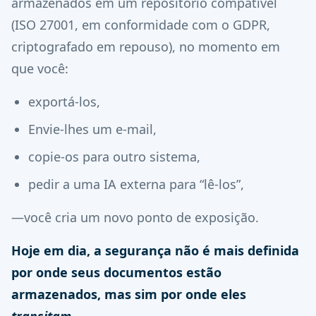
armazenados em um repositório compatível
(ISO 27001, em conformidade com o GDPR,
criptografado em repouso), no momento em
que você:
exportá-los,
Envie-lhes um e-mail,
copie-os para outro sistema,
pedir a uma IA externa para “lê-los”,
—você cria um novo ponto de exposição.
Hoje em dia, a segurança não é mais definida
por onde seus documentos estão
armazenados, mas sim por onde eles