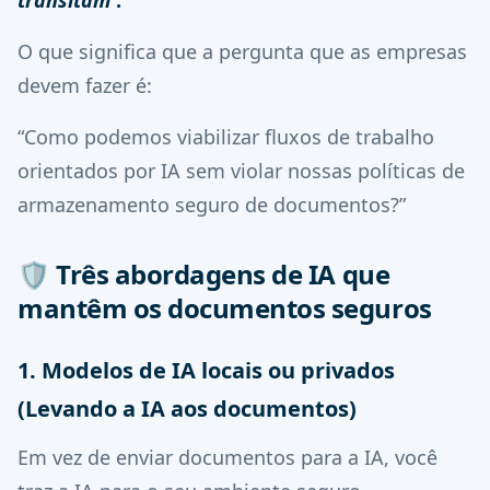
transitam
.
O que significa que a pergunta que as empresas
devem fazer é:
“Como podemos viabilizar fluxos de trabalho
orientados por IA sem violar nossas políticas de
armazenamento seguro de documentos?”
🛡️
Três abordagens de IA que
mantêm os documentos seguros
1. Modelos de IA locais ou privados
(Levando a IA aos documentos)
Em vez de enviar documentos para a IA, você