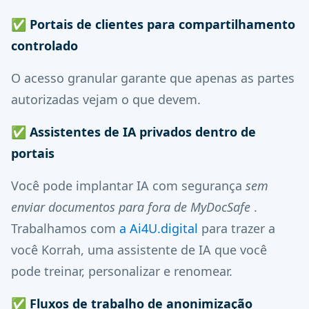
✅
Portais de clientes para compartilhamento
controlado
O acesso granular garante que apenas as partes
autorizadas vejam o que devem.
✅
Assistentes de IA privados dentro de
portais
Você pode implantar IA com segurança
sem
enviar documentos para fora de MyDocSafe
.
Trabalhamos com
a Ai4U.digital
para trazer a
você Korrah, uma assistente de IA que você
pode treinar, personalizar e renomear.
✅
Fluxos de trabalho de anonimização