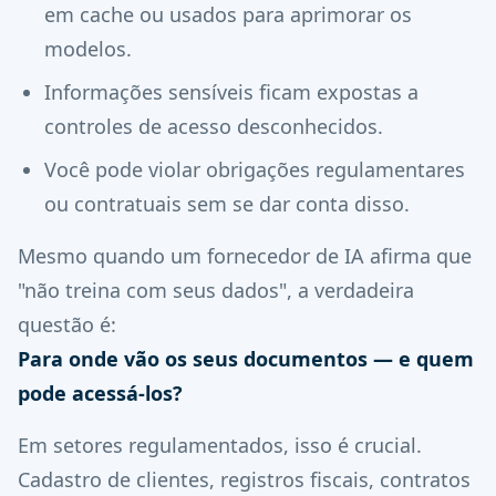
em cache ou usados para aprimorar os
modelos.
Informações sensíveis ficam expostas a
controles de acesso desconhecidos.
Você pode violar obrigações regulamentares
ou contratuais sem se dar conta disso.
Mesmo quando um fornecedor de IA afirma que
"não treina com seus dados", a verdadeira
questão é:
Para onde vão os seus documentos — e quem
pode acessá-los?
Em setores regulamentados, isso é crucial.
Cadastro de clientes, registros fiscais, contratos