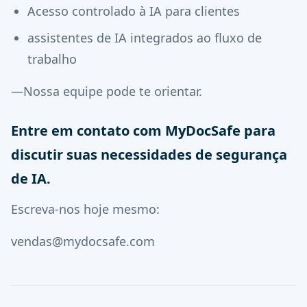
Acesso controlado à IA para clientes
assistentes de IA integrados ao fluxo de
trabalho
—Nossa equipe pode te orientar.
Entre em contato com MyDocSafe para
discutir suas necessidades de segurança
de IA.
Escreva-nos hoje mesmo:
vendas@mydocsafe.com