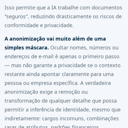
Isso permite que a IA trabalhe com documentos
"seguros", reduzindo drasticamente os riscos de
conformidade e privacidade.
A anonimização vai muito além de uma
simples máscara.
Ocultar nomes, números ou
endereços de e-mail é apenas o primeiro passo
— mas não garante a privacidade se o contexto
restante ainda apontar claramente para uma
pessoa ou empresa específica. A verdadeira
anonimização exige a remoção ou
transformação de qualquer detalhe que possa
permitir a inferência de identidade, mesmo que
indiretamente: cargos incomuns, combinações
raras de atributos, padrões financeiros,