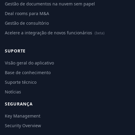
Gestão de documentos na nuvem sem papel
Deal rooms para M&A
Gestão de consultório
Acelere a integração de novos funcionários
(beta)
SUPORTE
Visão geral do aplicativo
Base de conhecimento
Suporte técnico
Notícias
SEGURANÇA
Key Management
Security Overview