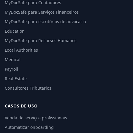
MyDocSafe para Contadores
MyDocSafe para Serviços Financeiros
MyDocSafe para escritórios de advocacia
Education
MyDocSafe para Recursos Humanos
Local Authorities
Medical
Payroll
Real Estate
Consultores Tributários
CASOS DE USO
Venda de serviços profissionais
Automatizar onboarding