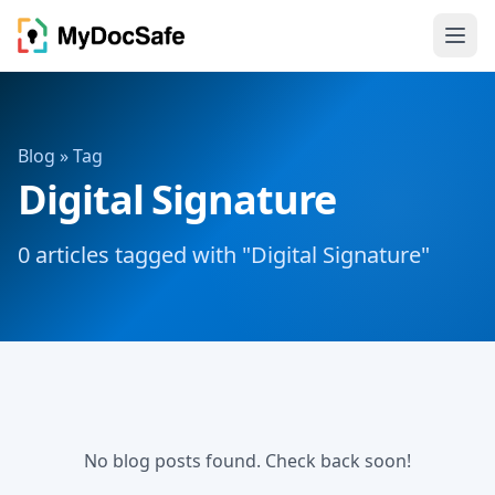
Blog
» Tag
Digital Signature
0 articles tagged with "Digital Signature"
No blog posts found. Check back soon!