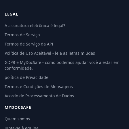
LEGAL
A assinatura eletrônica é legal?
Termos de Serviço
Termos de Serviço da API
Política de Uso Aceitável - leia as letras miúdas
GDPR e MyDocSafe - como podemos ajudar você a estar em
conformidade.
política de Privacidade
Termos e Condições de Mensagens
Acordo de Processamento de Dados
MYDOCSAFE
Quem somos
Junte-se à equipe