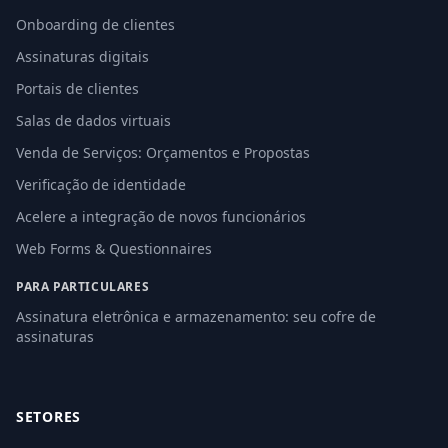
Onboarding de clientes
Assinaturas digitais
Portais de clientes
Salas de dados virtuais
Venda de Serviços: Orçamentos e Propostas
Verificação de identidade
Acelere a integração de novos funcionários
Web Forms & Questionnaires
PARA PARTICULARES
Assinatura eletrônica e armazenamento: seu cofre de
assinaturas
SETORES