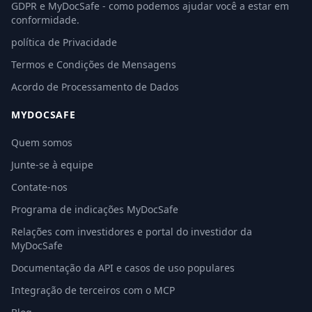
GDPR e MyDocSafe - como podemos ajudar você a estar em
conformidade.
política de Privacidade
Termos e Condições de Mensagens
Acordo de Processamento de Dados
MYDOCSAFE
Quem somos
Junte-se à equipe
Contate-nos
Programa de indicações MyDocSafe
Relações com investidores e portal do investidor da
MyDocSafe
Documentação da API e casos de uso populares
Integração de terceiros com o MCP