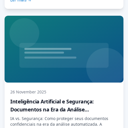
26 November 2025
Inteligência Artificial e Segurança:
Documentos na Era da Análise
Automatizada
IA vs. Segurança: Como proteger seus documentos
confidenciais na era da análise automatizada. A