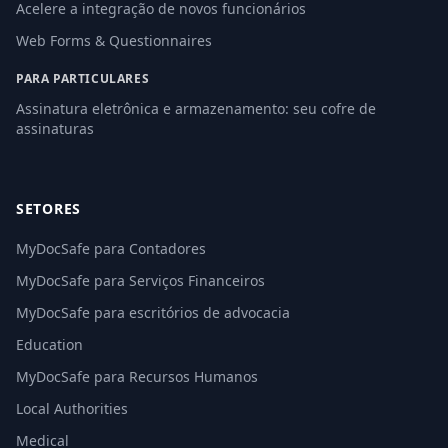
Acelere a integração de novos funcionários
Web Forms & Questionnaires
PARA PARTICULARES
Assinatura eletrônica e armazenamento: seu cofre de
assinaturas
SETORES
MyDocSafe para Contadores
MyDocSafe para Serviços Financeiros
MyDocSafe para escritórios de advocacia
Education
MyDocSafe para Recursos Humanos
Local Authorities
Medical