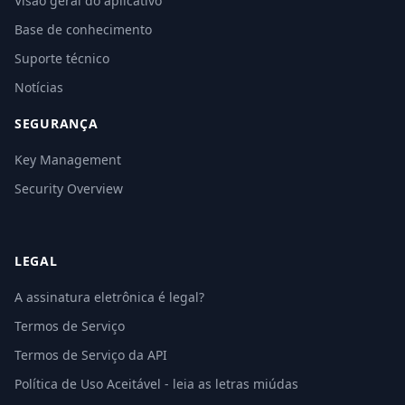
Visão geral do aplicativo
Base de conhecimento
Suporte técnico
Notícias
SEGURANÇA
Key Management
Security Overview
LEGAL
A assinatura eletrônica é legal?
Termos de Serviço
Termos de Serviço da API
Política de Uso Aceitável - leia as letras miúdas