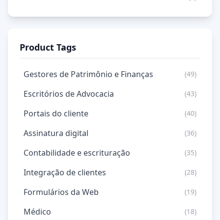
Product Tags
Gestores de Patrimônio e Finanças
(49)
Escritórios de Advocacia
(43)
Portais do cliente
(40)
Assinatura digital
(36)
Contabilidade e escrituração
(35)
Integração de clientes
(28)
Formulários da Web
(19)
Médico
(18)