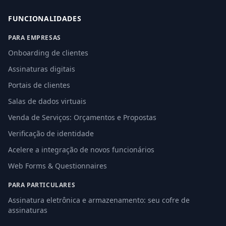
FUNCIONALIDADES
PARA EMPRESAS
Onboarding de clientes
Assinaturas digitais
Portais de clientes
Salas de dados virtuais
Venda de Serviços: Orçamentos e Propostas
Verificação de identidade
Acelere a integração de novos funcionários
Web Forms & Questionnaires
PARA PARTICULARES
Assinatura eletrônica e armazenamento: seu cofre de
assinaturas