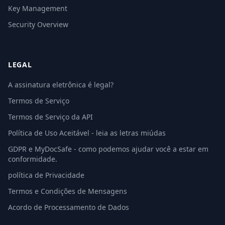
Key Management
Security Overview
LEGAL
A assinatura eletrônica é legal?
Termos de Serviço
Termos de Serviço da API
Política de Uso Aceitável - leia as letras miúdas
GDPR e MyDocSafe - como podemos ajudar você a estar em
conformidade.
política de Privacidade
Termos e Condições de Mensagens
Acordo de Processamento de Dados