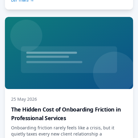
25 May 2026
The Hidden Cost of Onboarding Friction in
Professional Services
Onboarding friction rarely feels like a crisis, but it
quietly taxes every new client relationship a