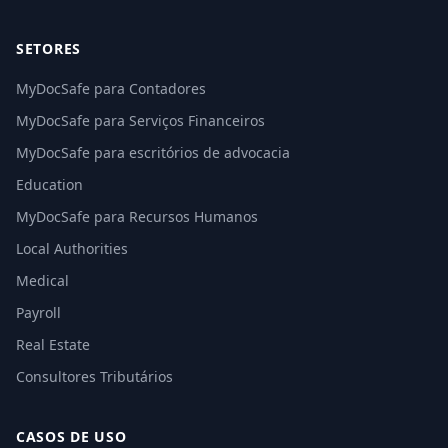
SETORES
MyDocSafe para Contadores
MyDocSafe para Serviços Financeiros
MyDocSafe para escritórios de advocacia
Education
MyDocSafe para Recursos Humanos
Local Authorities
Medical
Payroll
Real Estate
Consultores Tributários
CASOS DE USO