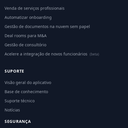
Venda de serviços profissionais
Automatizar onboarding
Gestão de documentos na nuvem sem papel
Deal rooms para M&A
Gestão de consultório
Acelere a integração de novos funcionários
(beta)
SUPORTE
Visão geral do aplicativo
Base de conhecimento
Suporte técnico
Notícias
SEGURANÇA